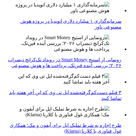
سرمایه‌گذاری ۱ میلیارد دلاری انویدیا در پروژه هوش
مصنوعی ناور
رونمایی از استیج Smart Money در رویداد تک‌کرانچ دیسراپ
۲۰۲۶؛ بررسی آینده فین‌تک، پرداخت‌ ها و هوش مصنوعی
۳ فیلم دست‌کم‌گرفته‌شده اپل تی وی که این آخر هفته باید
تماشا کنید
طرح اجاره به شرط تملیک اپل برای آیفون و مک؛ همکاری
غول فناوری با کلارنا (Klarna)