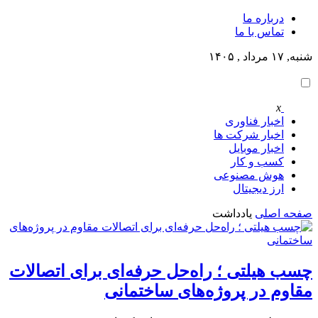
درباره ما
تماس با ما
شنبه, ۱۷ مرداد , ۱۴۰۵
x
اخبار فناوری
اخبار شرکت ها
اخبار موبایل
کسب و کار
هوش مصنوعی
ارز دیجیتال
صفحه اصلی
یادداشت
چسب هیلتی ؛ راه‌حل حرفه‌ای برای اتصالات
مقاوم در پروژه‌های ساختمانی