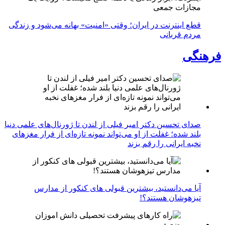
مجازات جمعی
قطع اینترنت در ایران؛ وقتی «امنیت» بهانه می‌شود و زندگی
مردم قربانی
فرهنگی
صدای تحسین دکتر امیر فیلی از لندن تا ژورنال‌های علمی دنیا
بلند شده؛ غفلت از او می‌تواند نمونه تازه‌ای از فرار مغزهای
نخبه ایرانی را رقم بزند
آیا می‌دانستید، بیشترین قبولی های کنکور از مدارس
تیزهوشان هستند؟!