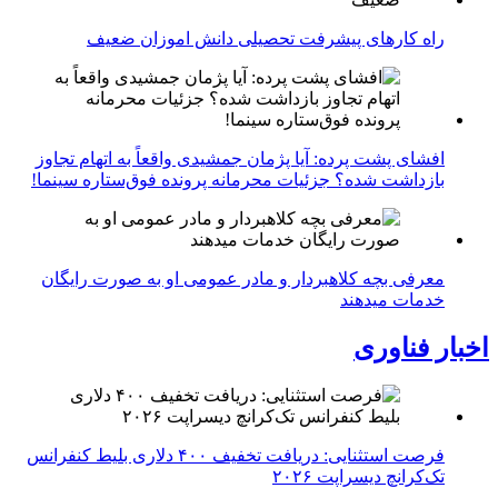
راه کارهای پیشرفت تحصیلی دانش اموزان ضعیف
افشای پشت پرده: آیا پژمان جمشیدی واقعاً به اتهام تجاوز
بازداشت شده؟ جزئیات محرمانه پرونده فوق‌ستاره سینما!
معرفی بچه کلاهبردار و مادر عمومی او به صورت رایگان
خدمات میدهند
اخبار فناوری
فرصت استثنایی: دریافت تخفیف ۴۰۰ دلاری بلیط کنفرانس
تک‌کرانچ دیسراپت ۲۰۲۶