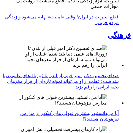
اینترنت، ابزار زندگی یا دکمه قطع معیشت؟ روایت یک
مجازات جمعی
قطع اینترنت در ایران؛ وقتی «امنیت» بهانه می‌شود و زندگی
مردم قربانی
فرهنگی
صدای تحسین دکتر امیر فیلی از لندن تا ژورنال‌های علمی دنیا
بلند شده؛ غفلت از او می‌تواند نمونه تازه‌ای از فرار مغزهای
نخبه ایرانی را رقم بزند
آیا می‌دانستید، بیشترین قبولی های کنکور از مدارس
تیزهوشان هستند؟!