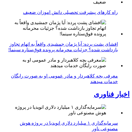
راه کارهای پیشرفت تحصیلی دانش اموزان ضعیف
افشای پشت پرده: آیا پژمان جمشیدی واقعاً به اتهام تجاوز
بازداشت شده؟ جزئیات محرمانه پرونده فوق‌ستاره سینما!
معرفی بچه کلاهبردار و مادر عمومی او به صورت رایگان
خدمات میدهند
اخبار فناوری
سرمایه‌گذاری ۱ میلیارد دلاری انویدیا در پروژه هوش
مصنوعی ناور