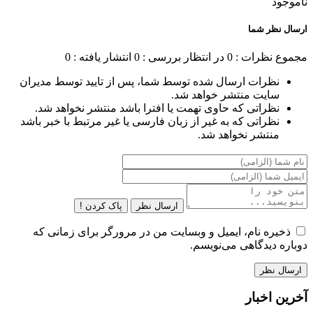
ناموجود
ارسال نظر شما
مجموع نظرات : 0
در انتظار بررسی : 0
انتشار یافته : 0
نظرات ارسال شده توسط شما، پس از تایید توسط مدیران
سایت منتشر خواهد شد.
نظراتی که حاوی تهمت یا افترا باشد منتشر نخواهد شد.
نظراتی که به غیر از زبان فارسی یا غیر مرتبط با خبر باشد
منتشر نخواهد شد.
ارسال نظر
پاک کردن !
ذخیره نام، ایمیل و وبسایت من در مرورگر برای زمانی که
دوباره دیدگاهی می‌نویسم.
آخرین اخبار