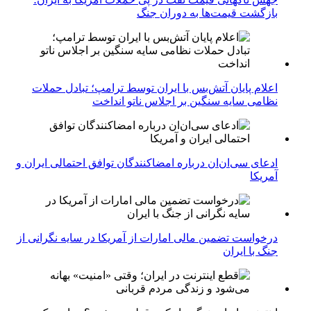
بازگشت قیمت‌ها به دوران جنگ
اعلام پایان آتش‌بس با ایران توسط ترامپ؛ تبادل حملات
نظامی سایه سنگین بر اجلاس ناتو انداخت
ادعای سی‌ان‌ان درباره امضاکنندگان توافق احتمالی ایران و
آمریکا
درخواست تضمین مالی امارات از آمریکا در سایه نگرانی از
جنگ با ایران