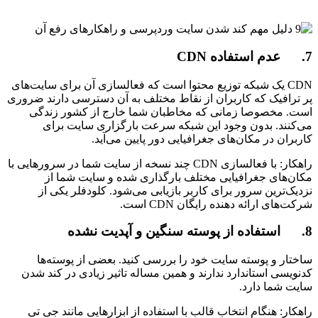
7. عدم استفاده CDN
CDN یک شبکه توزیع محتوا است که فعالسازی آن برای سایت‌های
پر ترافیک که کاربران از نقاط مختلف به آن دسترسی دارند ضروری
است. مخصوصا زمانی که مخاطبان شما خارج از کشور زندگی
می‌کنند. بدون وجود این شبکه سرعت بارگزاری سایت برای
کاربران در مکان‌های جغرافیایی دور پایین می‌آید.
راهکار: با فعالسازی CDN چند نسخه از سایت شما در سرورهایی با
مکان‌های جغرافیایی مختلف بارگذاری شده و سایت شما از
نزدیک‌ترین سرور برای کاربر بازیابی می‌شود. کلودفلر یکی از
شرکت‌های ارائه دهنده رایگان CDN است.
8. استفاده از پوسته سنگین و آپدیت نشده
ساختار و پوسته سایت خود را بررسی کنید. بعضی از پوسته‌ها
کدنویسی استاندارد ندارند و همین مساله تاثیر زیادی در کند شدن
سایت شما دارد.
راهکار: هنگام انتخاب قالب با استفاده از ابزارهایی مانند جی تی