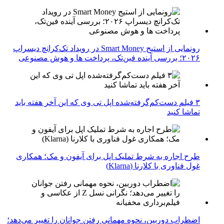
رونمایی از استیج Smart Money در رویداد تک‌کرانچ دیسراپ
۲۰۲۶؛ بررسی آینده فین‌تک، پرداخت‌ ها و هوش مصنوعی
۳ فیلم دست‌کم‌گرفته‌شده اپل تی وی که این آخر هفته باید
تماشا کنید
طرح اجاره به شرط تملیک اپل برای آیفون و مک؛ همکاری
غول فناوری با کلارنا (Klarna)
اضطراب دوربین، نحوه مهمانی رفتن جوانان را تغییر می‌دهد؛