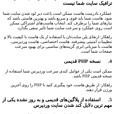
ترافیک سایت شما نیست
عملکرد نادرست هاست ممکن است باعث دیر لود شدن سایت شما
شود. هاست شما باید قوی و سریع باشد و بهترین هاستی باشد که
نیازهای شما را برطرف کند. انتخاب هاست‌های اشتراکی ممکن
است روی عملکرد و سرعت سایت شما تاثیر منفی بگذارد.
راهکار: ارتقای پلن سایت‌تان یا استفاده از یک هاست با کیفیت بالا و
تنظیمات امنیتی پیشرفته. هاست اختصاصی، هاست وردپرسی،
هاست با میزبانی ابری گزینه‌های مناسبی برای بهبود سرعت
صفحات شما است.
4. نسخه PHP قدیمی
ممکن است یکی از عوامل کندی سرعت وردپرس شما استفاده از
نسخه قدیمی PHP باشد.
راهکار: از طریق هاست خود پیگیری کنید تا PHP را روی آخرین
ورژن قرار دهند.
5. استفاده از پلاگین‌های قدیمی و به روز نشده یکی از
مهم ترین دلایل کند شدن سایت وردپرس