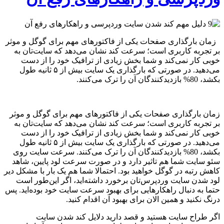
زمان بارگذاری صفحات یکی از فاکتورهای مهم برای گوگل و موثر
بر تجربه کاربری است؛ سرعت کند نشان می‌دهد که سایت‌تان به
خوبی کار نمی‌کند و شما بخش زیادی از ترافیک خود را از دست
می‌دهید. در صورتی که بارگذاری یک سایت بیش از ۵ ثانیه طول
بکشد، 80% بازدیدکنندگان آن را ترک می‌کنند.
زمان بارگذاری صفحات یکی از فاکتورهای مهم برای گوگل و موثر
بر تجربه کاربری است؛ سرعت کند نشان می‌دهد که سایت‌تان به
خوبی کار نمی‌کند و شما بخش زیادی از ترافیک خود را از دست
می‌دهید. در صورتی که بارگذاری یک سایت بیش از ۵ ثانیه طول
بکشد، 80% بازدیدکنندگان آن را ترک می‌کنند. سرعت سایت روی
سئو سایت شما هم تاثیر دارد و در صورت سرعت لود پایین، شاهد
کاهش رتبه در گوگل خواهید بود. احتمالا شما هم یک بار با مشکل دیر
لود شدن سایت وردپرس‌تان برخورد داشته‌اید، اگر این‌طور است
حتما به دنبال راهکارهایی برای بهبود سرعت سایت خود بوده‌اید. پس
درنگ نکنید و همین الان برای بهبود آن اقدام کنید.
اگر طراح سایت هستید و قصد دارید دلایل کند شدن سایت