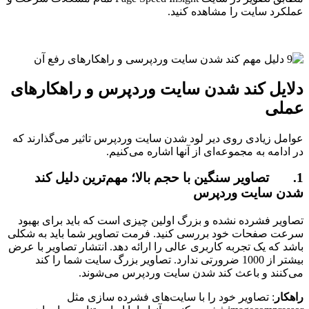
عملکرد سایت را مشاهده کنید.
دلایل کند شدن سایت وردپرس و راهکارهای
عملی
عوامل زیادی روی دیر لود شدن سایت وردپرس تاثیر می‌گذارند که
در ادامه به مجموعه‌ای از آنها اشاره می‌کنیم.
1. تصاویر سنگین با حجم بالا؛ مهم‌ترین دلیل کند
شدن سایت وردپرس
تصاویر فشرده نشده و بزرگ اولین چیزی است که باید برای بهبود
سرعت صفحات خود بررسی کنید. فرمت تصاویر شما باید به شکلی
باشد که یک تجربه کاربری عالی را ارائه دهد. انتشار تصاویر با عرض
بیشتر از 1000 ضرورتی ندارد. تصاویر بزرگ سایت شما را کند
می‌کنند و باعث کند شدن سایت وردپرس می‌شوند.
راهکار
: تصاویر خود را با سایت‌های فشرده سازی مثل