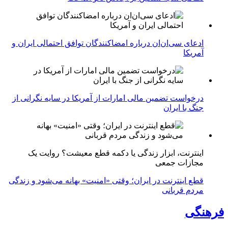
ادعای سی‌ان‌ان درباره امضاکنندگان توافق احتمالی ایران و
آمریکا
درخواست تضمین مالی امارات از آمریکا در سایه نگرانی از
جنگ با ایران
اینترنت، ابزار زندگی یا دکمه قطع معیشت؟ روایت یک
مجازات جمعی
قطع اینترنت در ایران؛ وقتی «امنیت» بهانه می‌شود و زندگی
مردم قربانی
فرهنگی