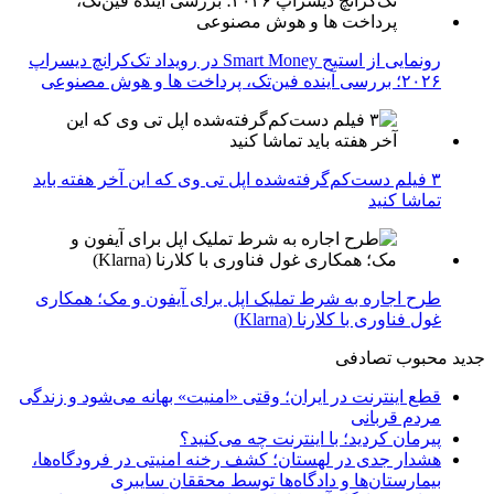
رونمایی از استیج Smart Money در رویداد تک‌کرانچ دیسراپ
۲۰۲۶؛ بررسی آینده فین‌تک، پرداخت‌ ها و هوش مصنوعی
۳ فیلم دست‌کم‌گرفته‌شده اپل تی وی که این آخر هفته باید
تماشا کنید
طرح اجاره به شرط تملیک اپل برای آیفون و مک؛ همکاری
غول فناوری با کلارنا (Klarna)
جدید
محبوب
تصادفی
قطع اینترنت در ایران؛ وقتی «امنیت» بهانه می‌شود و زندگی
مردم قربانی
پیرمان کردید؛ با اینترنت چه می‌کنید؟
هشدار جدی در لهستان؛ کشف رخنه امنیتی در فرودگاه‌ها،
بیمارستان‌ها و دادگاه‌ها توسط محققان سایبری