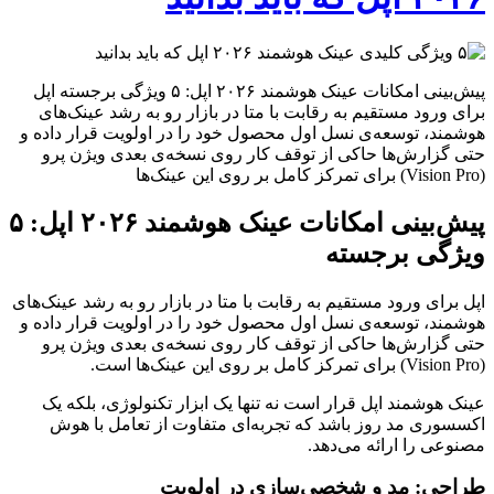
پیش‌بینی امکانات عینک هوشمند ۲۰۲۶ اپل: ۵ ویژگی برجسته اپل
برای ورود مستقیم به رقابت با متا در بازار رو به رشد عینک‌های
هوشمند، توسعه‌ی نسل اول محصول خود را در اولویت قرار داده و
حتی گزارش‌ها حاکی از توقف کار روی نسخه‌ی بعدی ویژن پرو
(Vision Pro) برای تمرکز کامل بر روی این عینک‌ها
پیش‌بینی امکانات عینک هوشمند ۲۰۲۶ اپل: ۵
ویژگی برجسته
اپل برای ورود مستقیم به رقابت با متا در بازار رو به رشد عینک‌های
هوشمند، توسعه‌ی نسل اول محصول خود را در اولویت قرار داده و
حتی گزارش‌ها حاکی از توقف کار روی نسخه‌ی بعدی ویژن پرو
(Vision Pro) برای تمرکز کامل بر روی این عینک‌ها است.
عینک هوشمند اپل قرار است نه تنها یک ابزار تکنولوژی، بلکه یک
اکسسوری مد روز باشد که تجربه‌ای متفاوت از تعامل با هوش
مصنوعی را ارائه می‌دهد.
طراحی: مد و شخصی‌سازی در اولویت