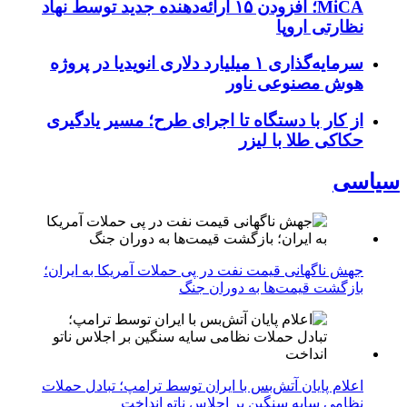
MiCA؛ افزودن ۱۵ ارائه‌دهنده جدید توسط نهاد
نظارتی اروپا
سرمایه‌گذاری ۱ میلیارد دلاری انویدیا در پروژه
هوش مصنوعی ناور
از کار با دستگاه تا اجرای طرح؛ مسیر یادگیری
حکاکی طلا با لیزر
سیاسی
جهش ناگهانی قیمت نفت در پی حملات آمریکا به ایران؛
بازگشت قیمت‌ها به دوران جنگ
اعلام پایان آتش‌بس با ایران توسط ترامپ؛ تبادل حملات
نظامی سایه سنگین بر اجلاس ناتو انداخت