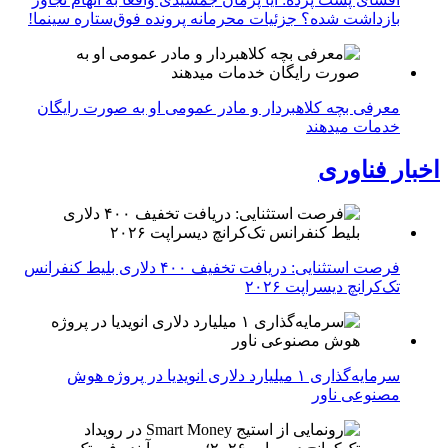
بازداشت شده؟ جزئیات محرمانه پرونده فوق‌ستاره سینما!
معرفی بچه کلاهبردار و مادر عمومی او به صورت رایگان
خدمات میدهند
اخبار فناوری
فرصت استثنایی: دریافت تخفیف ۴۰۰ دلاری بلیط کنفرانس
تک‌کرانچ دیسراپت ۲۰۲۶
سرمایه‌گذاری ۱ میلیارد دلاری انویدیا در پروژه هوش
مصنوعی ناور