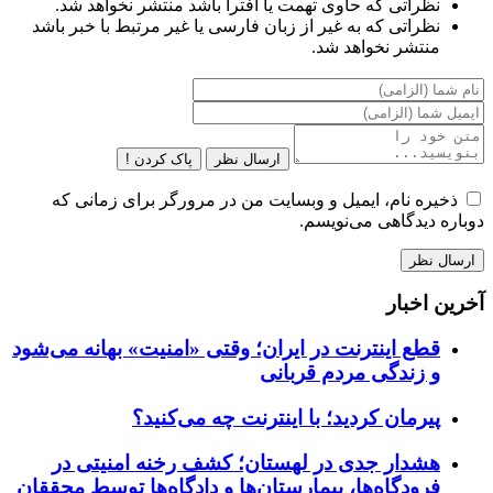
نظراتی که حاوی تهمت یا افترا باشد منتشر نخواهد شد.
نظراتی که به غیر از زبان فارسی یا غیر مرتبط با خبر باشد
منتشر نخواهد شد.
ارسال نظر
پاک کردن !
ذخیره نام، ایمیل و وبسایت من در مرورگر برای زمانی که
دوباره دیدگاهی می‌نویسم.
آخرین اخبار
قطع اینترنت در ایران؛ وقتی «امنیت» بهانه می‌شود
و زندگی مردم قربانی
پیرمان کردید؛ با اینترنت چه می‌کنید؟
هشدار جدی در لهستان؛ کشف رخنه امنیتی در
فرودگاه‌ها، بیمارستان‌ها و دادگاه‌ها توسط محققان