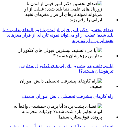
صدای تحسین دکتر امیر فیلی از لندن تا ژورنال‌های علمی دنیا
بلند شده؛ غفلت از او می‌تواند نمونه تازه‌ای از فرار مغزهای
نخبه ایرانی را رقم بزند
آیا می‌دانستید، بیشترین قبولی های کنکور از مدارس
تیزهوشان هستند؟!
راه کارهای پیشرفت تحصیلی دانش اموزان ضعیف
افشای پشت پرده: آیا پژمان جمشیدی واقعاً به اتهام تجاوز