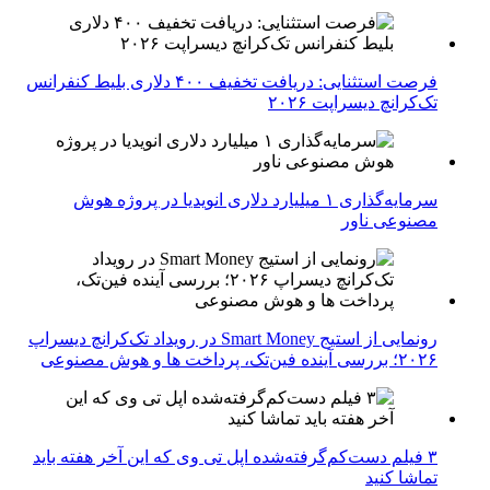
فرصت استثنایی: دریافت تخفیف ۴۰۰ دلاری بلیط کنفرانس
تک‌کرانچ دیسراپت ۲۰۲۶
سرمایه‌گذاری ۱ میلیارد دلاری انویدیا در پروژه هوش
مصنوعی ناور
رونمایی از استیج Smart Money در رویداد تک‌کرانچ دیسراپ
۲۰۲۶؛ بررسی آینده فین‌تک، پرداخت‌ ها و هوش مصنوعی
۳ فیلم دست‌کم‌گرفته‌شده اپل تی وی که این آخر هفته باید
تماشا کنید