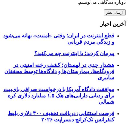
دوباره دیدگاهی می‌نویسم.
آخرین اخبار
قطع اینترنت در ایران؛ وقتی «امنیت» بهانه می‌شود
و زندگی مردم قربانی
پیرمان کردید؛ با اینترنت چه می‌کنید؟
هشدار جدی در لهستان؛ کشف رخنه امنیتی در
فرودگاه‌ها، بیمارستان‌ها و دادگاه‌ها توسط محققان
سایبری
موافقت دادگاه آمریکا با درخواست صرافی بای‌بیت
برای ردیابی دارایی‌های هک ۱.۵ میلیارد دلاری کره
شمالی
فرصت استثنایی: دریافت تخفیف ۴۰۰ دلاری بلیط
کنفرانس تک‌کرانچ دیسراپت ۲۰۲۶