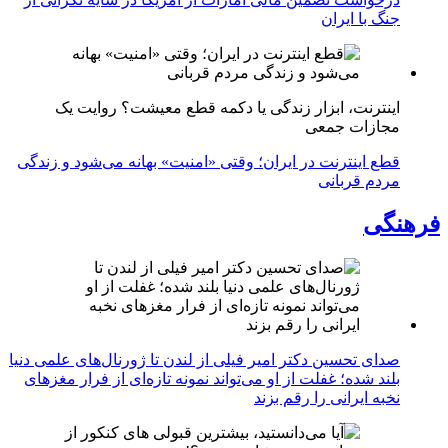
جنگ با ایران
اینترنت، ابزار زندگی یا دکمه قطع معیشت؟ روایت یک
مجازات جمعی
قطع اینترنت در ایران؛ وقتی «امنیت» بهانه می‌شود و زندگی
مردم قربانی
فرهنگی
صدای تحسین دکتر امیر فیلی از لندن تا ژورنال‌های علمی دنیا
بلند شده؛ غفلت از او می‌تواند نمونه تازه‌ای از فرار مغزهای
نخبه ایرانی را رقم بزند