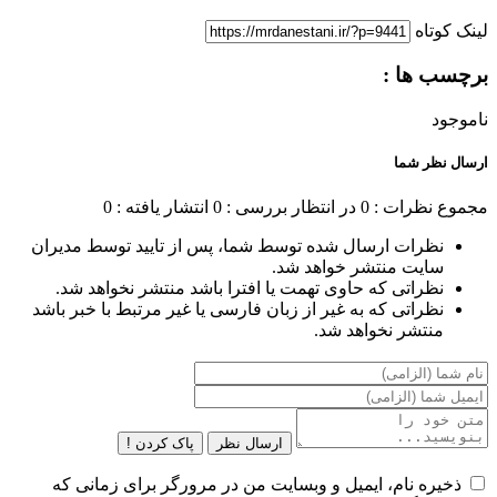
لینک کوتاه
برچسب ها :
ناموجود
ارسال نظر شما
مجموع نظرات : 0
در انتظار بررسی : 0
انتشار یافته : 0
نظرات ارسال شده توسط شما، پس از تایید توسط مدیران
سایت منتشر خواهد شد.
نظراتی که حاوی تهمت یا افترا باشد منتشر نخواهد شد.
نظراتی که به غیر از زبان فارسی یا غیر مرتبط با خبر باشد
منتشر نخواهد شد.
ارسال نظر
پاک کردن !
ذخیره نام، ایمیل و وبسایت من در مرورگر برای زمانی که