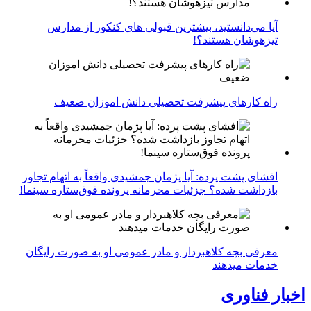
آیا می‌دانستید، بیشترین قبولی های کنکور از مدارس
تیزهوشان هستند؟!
راه کارهای پیشرفت تحصیلی دانش اموزان ضعیف
افشای پشت پرده: آیا پژمان جمشیدی واقعاً به اتهام تجاوز
بازداشت شده؟ جزئیات محرمانه پرونده فوق‌ستاره سینما!
معرفی بچه کلاهبردار و مادر عمومی او به صورت رایگان
خدمات میدهند
اخبار فناوری