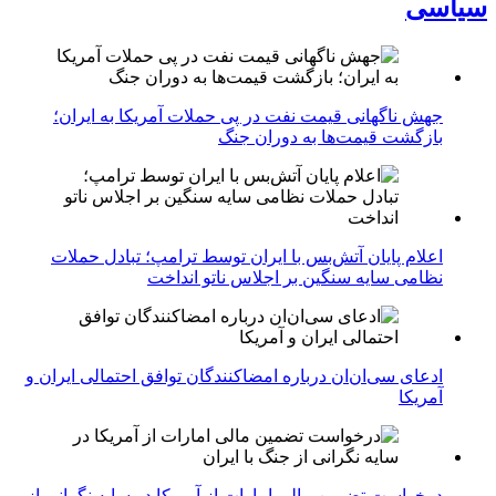
سیاسی
جهش ناگهانی قیمت نفت در پی حملات آمریکا به ایران؛
بازگشت قیمت‌ها به دوران جنگ
اعلام پایان آتش‌بس با ایران توسط ترامپ؛ تبادل حملات
نظامی سایه سنگین بر اجلاس ناتو انداخت
ادعای سی‌ان‌ان درباره امضاکنندگان توافق احتمالی ایران و
آمریکا
درخواست تضمین مالی امارات از آمریکا در سایه نگرانی از