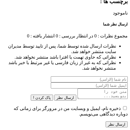
برچسب ها :
ناموجود
ارسال نظر شما
مجموع نظرات : 0
در انتظار بررسی : 0
انتشار یافته : 0
نظرات ارسال شده توسط شما، پس از تایید توسط مدیران
سایت منتشر خواهد شد.
نظراتی که حاوی تهمت یا افترا باشد منتشر نخواهد شد.
نظراتی که به غیر از زبان فارسی یا غیر مرتبط با خبر باشد
منتشر نخواهد شد.
ارسال نظر
پاک کردن !
ذخیره نام، ایمیل و وبسایت من در مرورگر برای زمانی که
دوباره دیدگاهی می‌نویسم.