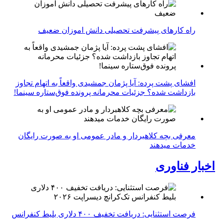
راه کارهای پیشرفت تحصیلی دانش اموزان ضعیف
افشای پشت پرده: آیا پژمان جمشیدی واقعاً به اتهام تجاوز
بازداشت شده؟ جزئیات محرمانه پرونده فوق‌ستاره سینما!
معرفی بچه کلاهبردار و مادر عمومی او به صورت رایگان
خدمات میدهند
اخبار فناوری
فرصت استثنایی: دریافت تخفیف ۴۰۰ دلاری بلیط کنفرانس