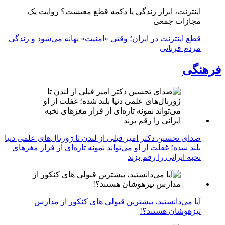
اینترنت، ابزار زندگی یا دکمه قطع معیشت؟ روایت یک
مجازات جمعی
قطع اینترنت در ایران؛ وقتی «امنیت» بهانه می‌شود و زندگی
مردم قربانی
فرهنگی
صدای تحسین دکتر امیر فیلی از لندن تا ژورنال‌های علمی دنیا
بلند شده؛ غفلت از او می‌تواند نمونه تازه‌ای از فرار مغزهای
نخبه ایرانی را رقم بزند
آیا می‌دانستید، بیشترین قبولی های کنکور از مدارس
تیزهوشان هستند؟!