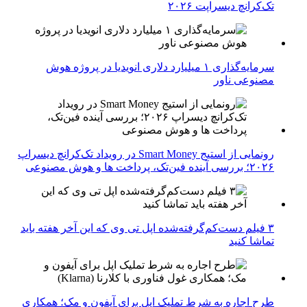
تک‌کرانچ دیسراپت ۲۰۲۶
سرمایه‌گذاری ۱ میلیارد دلاری انویدیا در پروژه هوش
مصنوعی ناور
رونمایی از استیج Smart Money در رویداد تک‌کرانچ دیسراپ
۲۰۲۶؛ بررسی آینده فین‌تک، پرداخت‌ ها و هوش مصنوعی
۳ فیلم دست‌کم‌گرفته‌شده اپل تی وی که این آخر هفته باید
تماشا کنید
طرح اجاره به شرط تملیک اپل برای آیفون و مک؛ همکاری