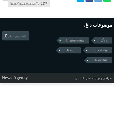
موضوعات داغ:
رنگ
Engineering
Design
Education
Beautiful
News Agency
طراحی و تولید
مستر دانستنی