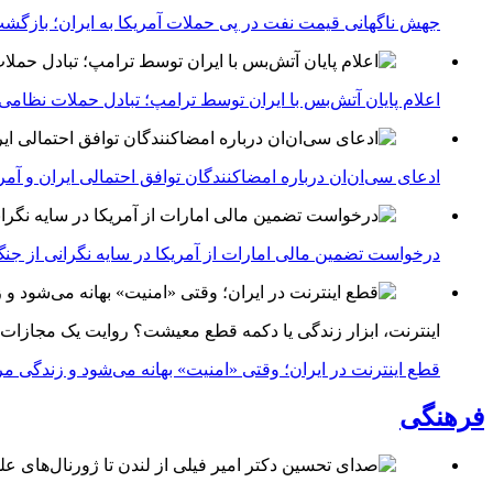
جهش ناگهانی قیمت نفت در پی حملات آمریکا به ایران؛ بازگشت
اعلام پایان آتش‌بس با ایران توسط ترامپ؛ تبادل حملات نظامی
ادعای سی‌ان‌ان درباره امضاکنندگان توافق احتمالی ایران و آمر
درخواست تضمین مالی امارات از آمریکا در سایه نگرانی از جنگ 
اینترنت، ابزار زندگی یا دکمه قطع معیشت؟ روایت یک مجازات
قطع اینترنت در ایران؛ وقتی «امنیت» بهانه می‌شود و زندگی مر
فرهنگی