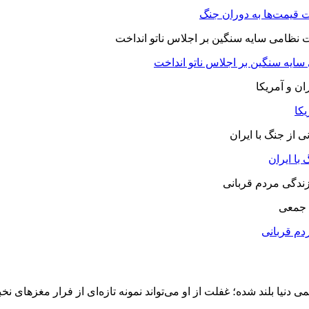
 قیمت‌ها به دوران جنگ
 سایه سنگین بر اجلاس ناتو انداخت
یکا
با ایران
 جمعی
دم قربانی