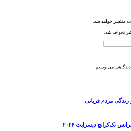
ت منتشر خواهد شد.
شر نخواهد شد.
دیدگاهی می‌نویسم.
 زندگی مردم قربانی