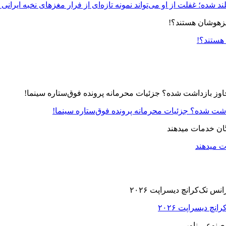
د شده؛ غفلت از او می‌تواند نمونه تازه‌ای از فرار مغزهای نخبه ایرانی 
 هستند؟!
زداشت شده؟ جزئیات محرمانه پرونده فوق‌ستاره سینما!
ت میدهند