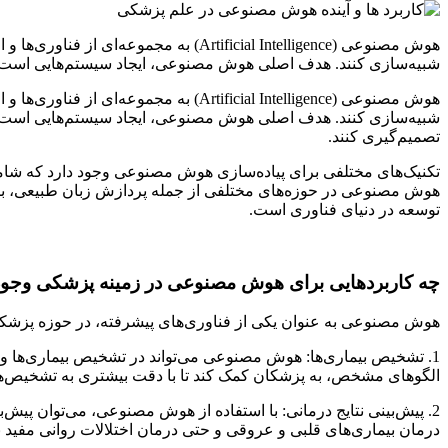
هوش مصنوعی (Artificial Intelligence) 
شبیه‌سازی کنند. هدف اصلی هوش مصنوعی، ایجاد سیستم‌هایی است که ب
هوش مصنوعی (Artificial Intelligence) 
شبیه‌سازی کنند. هدف اصلی هوش مصنوعی، ایجاد سیستم‌هایی است که به
تصمیم‌گیری کنند.
تکنیک‌های مختلفی برای پیاده‌سازی هوش مصنوعی وجود دارد که شام
هوش مصنوعی در حوزه‌های مختلفی از جمله پردازش زبان طبیعی، بینا
توسعه در دنیای فناوری است.
چه کاربردهایی برای هوش مصنوعی در زمینه پزشکی وجود 
هوش مصنوعی به عنوان یکی از فناوری‌های پیشرفته، در حوزه پزشکی 
1. تشخیص بیماری‌ها: هوش مصنوعی می‌تواند در تشخیص بیماری‌ها و
الگوهای مشخص، به پزشکان کمک کند تا با دقت بیشتری به تشخیص‌ه
2. پیش‌بینی نتایج درمانی: با استفاده از هوش مصنوعی، می‌توان پیش
درمان بیماری‌های قلبی و عروقی و حتی درمان اختلالات روانی مفید ب