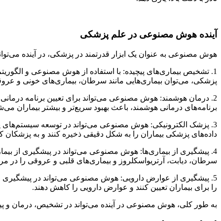
آینده هوش مصنوعی در علم پزشکی
هوش مصنوعی به عنوان یک ابزار قدرتمند در پزشکی، در آینده می‌توان
1. تشخیص بیماری‌های پیچیده: با استفاده از هوش مصنوعی و الگوریتم‌
پزشکی، می‌توان بیماری‌هایی مانند سرطان، بیماری‌های خونی و عروقی
2. درمان هوشمند: هوش مصنوعی می‌تواند برای تعیین برنامه درمانی م
برنامه‌های درمانی هوشمند، باعث بهبود سریع‌تر و بیشتر بیماران می‌ش
3. پزشک الکترونیکی: هوش مصنوعی می‌تواند در توسعه سیستم‌های پز
داده‌های پزشکی بیماران را به شکل دقیقی ذخیره کنند و به پزشکان کم
4. پیشگیری از بیماری‌ها: هوش مصنوعی می‌تواند در پیشگیری از بیماری
سرطان، دیابت، آرتریواسکلروز و بیماری‌های قلبی و عروقی را در مراح
5. پیشگیری از عوارض دارویی: هوش مصنوعی می‌تواند در پیشگیری از 
را برای بیماران تعیین کنند و عوارض دارویی را کاهش دهند.
به طور کلی، هوش مصنوعی در آینده می‌تواند در تشخیص، درمان و پیشگ