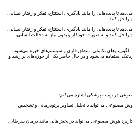
رها اجازه می‌دهد تا پدیده‌هایی را مانند یادگیری، استنتاج، تفکر و رفتار انسانی،
را حل کنند
رها اجازه می‌دهد تا پدیده‌هایی را مانند یادگیری، استنتاج، تفکر و رفتار انسانی،
ا حل کنند و به صورت خودکار و بدون نیاز به دخالت انسانی،
الگوریتم‌های تکاملی، منطق فازی و سیستم‌های خبره می‌شود.
اتیک استفاده می‌شود و در حال حاضر یکی از حوزه‌های پر رشد و
صنوعی در زمینه پزشکی اشاره می‌کنم:
وش مصنوعی می‌تواند با تحلیل تصاویر پرتودرمانی و تشخیص
ین کاربرد هوش مصنوعی می‌تواند در بخش‌هایی مانند درمان سرطان،