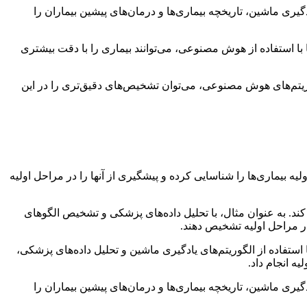
گیری ماشین، تاریخچه بیماری‌ها و درمان‌های پیشین بیماران را
 با استفاده از هوش مصنوعی، می‌توانند بیماری را با دقت بیشتری
وریتم‌های هوش مصنوعی، می‌توان تشخیص‌های دقیق‌تری را در این
یه بیماری‌ها را شناسایی کرده و پیشگیری از آنها را در مراحل اولیه
د. به عنوان مثال، با تحلیل داده‌های پزشکی و تشخیص الگوهای
ر مراحل اولیه تشخیص دهند.
ا استفاده از الگوریتم‌های یادگیری ماشین و تحلیل داده‌های پزشکی،
ه انجام داد.
گیری ماشین، تاریخچه بیماری‌ها و درمان‌های پیشین بیماران را