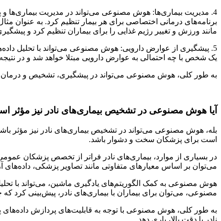
4. مدیریت بیماری‌ها: هوش مصنوعی می‌تواند در مدیریت بیماری‌ها و پ
برنامه‌های درمانی اختصاصی برای هر بیمار تنظیم کرد. به عنوان مثال
مانند ورزش و تغییر رژیم غذایی را برای بیماران تنظیم کرد و پیشگیر
5. پیشگیری از عوارض دارویی: هوش مصنوعی می‌تواند با تحلیل داده‌
یک شخص با چه احتمالی به عوارض دارویی مبتلا خواهد شد و در نتیجه،
به طور کلی، هوش مصنوعی می‌تواند در پیشگیری، تشخیص و درمان بیمار
آیا هوش مصنوعی در تشخیص بیماری‌های نادر نیز مؤثر ا
بله، هوش مصنوعی می‌تواند در تشخیص بیماری‌های نادر نیز مؤثر باش
است برای پزشکان سخت و دشوار باشد.
در بسیاری از موارد، بیماری‌های نادر فراتر از تخصص پزشکان عمومی
می‌توان بر اساس معیارهای متفاوتی مانند تصاویر پزشکی، داده‌های آ
هوش مصنوعی به کمک الگوریتم‌های یادگیری ماشین، می‌تواند با تحلیل
مصنوعی، می‌توان برای بیماران با بیماری‌های نادر، پیش‌بینی کرد که چه
به طور کلی، هوش مصنوعی با توجه به قابلیت‌های پردازش داده‌های پ
نادر با دقت بالا، یاری دهد.