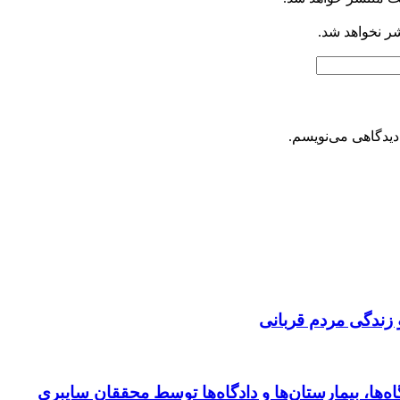
شر نخواهد شد.
دیدگاهی می‌نویسم.
 زندگی مردم قربانی
ها، بیمارستان‌ها و دادگاه‌ها توسط محققان سایبری