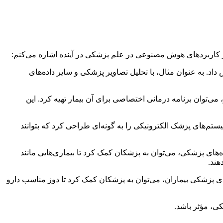
 از کاربردهای هوش مصنوعی در علم پزشکی در آینده اشاره می‌کنم:
داد. به عنوان مثال، با تحلیل تصاویر پزشکی و سایر داده‌های
می‌توان برنامه درمانی اختصاصی برای آن بیمار تهیه کرد. این
م‌های پزشک الکترونیکی را به گونه‌ای طراحی کرد که بتوانند
ده‌های پزشکی، می‌توان به پزشکان کمک کرد تا بیماری‌هایی مانند
هند.
ای پزشکی بیماران، می‌توان به پزشکان کمک کرد تا دوز مناسب دارو
ی، مؤثر باشد.