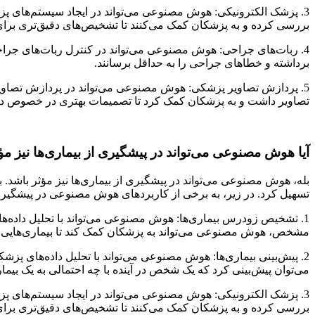
3. پزشک الکترونیکی: هوش مصنوعی می‌تواند در ایجاد سیستم‌های پزشک 
بررسی کرده و به پزشکان کمک می‌کنند تا تشخیص‌های دقیق‌تری برای ب
4. ربات‌های جراحی: هوش مصنوعی می‌تواند در کنترل ربات‌های جراحی 
برداشته و خطاهای جراحی را به حداقل برسانند.
5. پردازش تصاویر پزشکی: هوش مصنوعی می‌تواند در پردازش تصاویر 
تصاویر داشت و به پزشکان کمک کرد تا تصمیمات بهتری در خصوص درم
آیا هوش مصنوعی می‌تواند در پیشگیری از بیماری‌ها نیز مؤ
بله، هوش مصنوعی می‌تواند در پیشگیری از بیماری‌ها نیز مؤثر باشد. با
تسهیل کرد. در زیر، به برخی از کاربردهای هوش مصنوعی در پیشگیری 
1. تشخیص زودرس بیماری‌ها: هوش مصنوعی می‌تواند با تحلیل داده‌
مشخص، هوش مصنوعی می‌تواند به پزشکان کمک کند تا بیماری‌هایی ما
2. پیش‌بینی بیماری‌ها: هوش مصنوعی می‌تواند با تحلیل داده‌های پزشک
می‌توان پیش‌بینی کرد که یک شخص در آینده با چه احتمالی به یک بیماری
3. پزشک الکترونیکی: هوش مصنوعی می‌تواند در ایجاد سیستم‌های پزشک 
بررسی کرده و به پزشکان کمک می‌کنند تا تشخیص‌های دقیق‌تری برای بیم