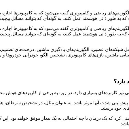
به مجموعه‌ای از فناوری‌ها و الگوریتم‌های ریاضی و کامپیوتری گفته می‌شود که به کامپیوت
ه طور ذاتی هوشمند عمل کنند، به گونه‌ای که بتوانند مسائل پیچیده 
به مجموعه‌ای از فناوری‌ها و الگوریتم‌های ریاضی و کامپیوتری گفته می‌شود که به کامپیوت
 طور ذاتی هوشمند عمل کنند، به گونه‌ای که بتوانند مسائل پیچیده ر
ل شبکه‌های عصبی، الگوریتم‌های یادگیری ماشین، درخت‌های تصمیم، 
یی ماشین، بازی‌های کامپیوتری، تشخیص الگو، خودرانی خودروها و رب
دارد؟
نیز کاربردهای بسیاری دارد. در زیر، به برخی از کاربردهای هوش م
 پیش‌بینی شدت آنها موثر باشد. به عنوان مثال، در تشخیص سرطان، ه
ای خود برسند.
‌بینی کرد که یک درمان با چه احتمالی به یک بیمار موفق خواهد بود. ا
اشد.