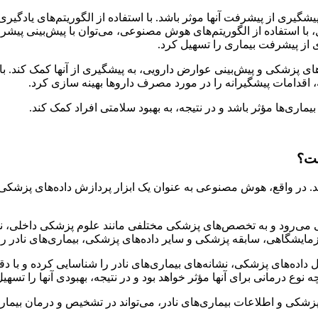
یشگیری از پیشرفت آنها موثر باشد. با استفاده از الگوریتم‌های یادگیر
، با استفاده از الگوریتم‌های هوش مصنوعی، می‌توان با پیش‌بینی پیشر
ی از پیشرفت بیماری را تسهیل کرد.
های پزشکی و پیش‌بینی عوارض دارویی، به پیشگیری از آنها کمک کند. با
 اقدامات پیشگیرانه را در مورد مصرف داروها بهینه سازی کرد.
ی‌ها مؤثر باشد و در نتیجه، به بهبود سلامتی افراد کمک کند.
ست؟
د. در واقع، هوش مصنوعی به عنوان یک ابزار پردازش داده‌های پزشکی،
 می‌رود و به تخصص‌های پزشکی مختلفی مانند علوم پزشکی داخلی، نور
زمایشگاهی، سابقه پزشکی و سایر داده‌های پزشکی، بیماری‌های نادر ر
 داده‌های پزشکی، نشانه‌های بیماری‌های نادر را شناسایی کرده و با د
 نوع درمانی برای آنها مؤثر خواهد بود و در نتیجه، بهبودی آنها را تسهیل
زشکی و اطلاعات بیماری‌های نادر، می‌تواند در تشخیص و درمان بیماری