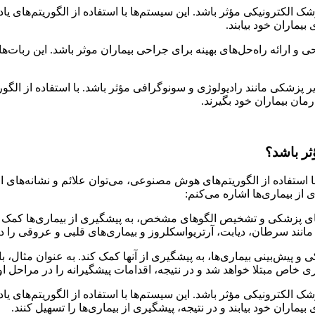
الکترونیکی مؤثر باشد. این سیستم‌ها با استفاده از الگوریتم‌های یاد
یماران خود بیابند.
و ارائه راه‌حل‌های بهینه برای جراحی بیماران موثر باشد. این ربات‌ها
پزشکی مانند رادیولوژی و سونوگرافی مؤثر باشد. با استفاده از الگ
ان بیماران خود بگیرند.
ثر باشد؟
 استفاده از الگوریتم‌های هوش مصنوعی، می‌توان علائم و نشانه‌های اول
از بیماری‌ها اشاره می‌کنم:
های پزشکی و تشخیص الگوهای مشخص، به پیشگیری از بیماری‌ها کمک کن
نند سرطان، دیابت، آرتریواسکلروز و بیماری‌های قلبی و عروقی را د
ی و پیش‌بینی بیماری‌ها، به پیشگیری از آنها کمک کند. به عنوان مثال، ب
 خاص مبتلا خواهد شد و در نتیجه، اقدامات پیشگیرانه را در مراحل اولی
الکترونیکی مؤثر باشد. این سیستم‌ها با استفاده از الگوریتم‌های یاد
اران خود بیابند و در نتیجه، پیشگیری از بیماری‌ها را تسهیل کنند.