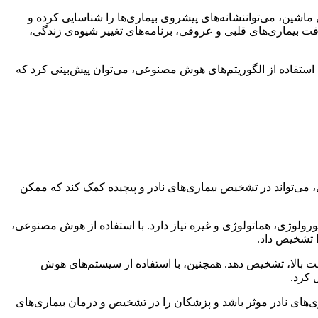
ی ماشین، می‌تواننشانه‌های پیشروی بیماری‌ها را شناسایی کرده و
فت بیماری‌های قلبی و عروقی، برنامه‌های تغییر شیوه‌ی زندگی،
 استفاده از الگوریتم‌های هوش مصنوعی، می‌توان پیش‌بینی کرد که
 می‌تواند در تشخیص بیماری‌های نادر و پیچیده کمک کند که ممکن
ولوژی، هماتولوژی و غیره نیاز دارد. با استفاده از هوش مصنوعی،
ا تشخیص داد.
قت بالا، تشخیص دهد. همچنین، با استفاده از سیستم‌های هوش
 کرد.
‌های نادر موثر باشد و پزشکان را در تشخیص و درمان بیماری‌های