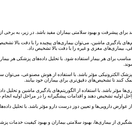
د برای پیشرفت و بهبود سلامتی بیماران مفید باشد. در زیر، به برخی
های یادگیری ماشین، می‌توان بیماری‌های پیچیده را با دقت بالا تشخیص 
، بیماری‌های مغزی و غیره را با دقت بالا تشخیص داد.
ناسب برای هر بیمار استفاده شود. با تحلیل داده‌های پزشکی هر بیمار، 
وند.
شک الکترونیکی مؤثر باشد. با استفاده از هوش مصنوعی، می‌توان سیست
ک کنند تا تشخیص‌های دقیق‌تری برای بیماران خود بیابند.
‌ها مؤثر باشد. با استفاده از الگوریتم‌های یادگیری ماشین و تحلیل دا
ل اولیه تشخیص دهند و اقدامات پیشگیرانه را در مراحل اولیه انجام د
عوارض دارویی‌ها و تعیین دوز درست دارو مؤثر باشد. با تحلیل داده‌ه
یری از بیماری‌ها، بهبود سلامتی بیماران و بهبود کیفیت خدمات پزشک