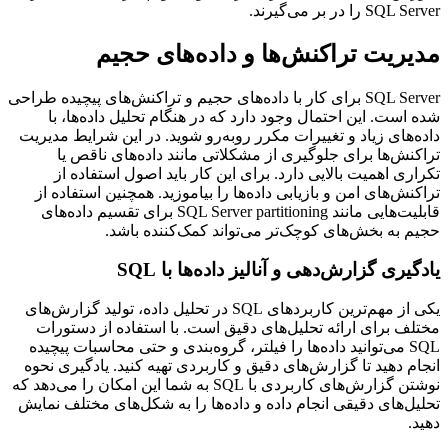
SQL Server را در بر می‌گیرند.
مدیریت تراکنش‌ها و داده‌های حجیم
SQL Server برای کار با داده‌های حجیم و تراکنش‌های پیچیده طراحی
شده است. این احتمال وجود دارد که در هنگام تحلیل داده‌ها، با
داده‌های زیاد و تغییرات مکرر روبه‌رو شوید. در این شرایط مدیریت
تراکنش‌ها برای جلوگیری از مشکلاتی مانند داده‌های ناقص یا
تکراری اهمیت بالایی دارد. برای این کار باید اصول استفاده از
تراکنش‌های امن و بازیابی داده‌ها را بیاموزید. همچنین استفاده از
قابلیت‌هایی مانند SQL Server partitioning برای تقسیم داده‌های
حجیم به بخش‌های کوچک‌تر می‌تواند کمک‌کننده باشد.
یادگیری گزارش‌دهی و آنالیز داده‌ها با SQL
یکی از مهم‌ترین کاربردهای SQL در تحلیل داده، تولید گزارش‌های
مختلف برای ارائه تحلیل‌های دقیق است. با استفاده از دستورات
SQL می‌توانید داده‌ها را فیلتر، گروه‌بندی و حتی محاسبات پیچیده
انجام دهید تا گزارش‌های دقیق و کاربردی تهیه کنید. یادگیری نحوه
نوشتن گزارش‌های کاربردی با SQL به شما این امکان را می‌دهد که
تحلیل‌های دقیقی انجام داده و داده‌ها را به شکل‌های مختلف نمایش
دهید.