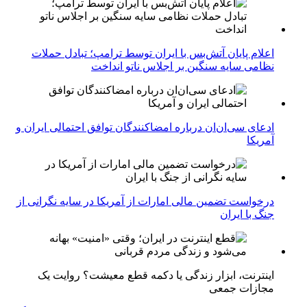
اعلام پایان آتش‌بس با ایران توسط ترامپ؛ تبادل حملات
نظامی سایه سنگین بر اجلاس ناتو انداخت
ادعای سی‌ان‌ان درباره امضاکنندگان توافق احتمالی ایران و
آمریکا
درخواست تضمین مالی امارات از آمریکا در سایه نگرانی از
جنگ با ایران
اینترنت، ابزار زندگی یا دکمه قطع معیشت؟ روایت یک
مجازات جمعی