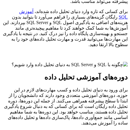
پیشرفته می‌تواند مناسب باشد.
برای کسانی که تازه وارد دنیای تحلیل داده شده‌اند،
آموزش
SQL
رایگان گزینه‌های بسیاری را فراهم می‌آورد تا بتوانید بدون
هزینه‌های اضافی به یادگیری اصول SQL و SQL Server بپردازند. این
آموزش‌ها به شما کمک خواهند کرد تا مفاهیم پیچیده‌تری مانند
جستجو و بهینه‌سازی پایگاه داده را نیز درک کنید. در نتیجه با یادگیری
این مهارت‌ها می‌توانید قدرت و مهارت تحلیل داده‌های خود را به
سطوح بالا ارتقا دهید.
دوره‌های آموزشی تحلیل داده
برای ورود به دنیای تحلیل داده و کسب مهارت‌های لازم در این
حوزه، دوره‌های آموزشی متعددی وجود دارند که دانشجویان را از
ابتدا تا سطح پیشرفته همراهی می‌کنند. از جمله این دوره‌ها، دوره
تحلیل داده رایگان است که برای کسانی که به دنبال شروع یادگیری
تحلیل داده هستند، مناسب خواهد بود. این دوره‌ها به شما مفاهیم
اساسی مانند جمع‌آوری داده‌ها، پاک‌سازی داده‌ها و تحلیل داده‌های
ساده را آموزش می‌دهند.