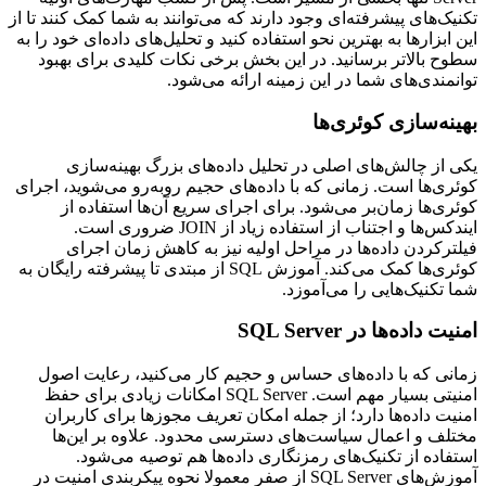
تکنیک‌های پیشرفته‌ای وجود دارند که می‌توانند به شما کمک کنند تا از
این ابزارها به بهترین نحو استفاده کنید و تحلیل‌های داده‌ای خود را به
سطوح بالاتر برسانید. در این بخش برخی نکات کلیدی برای بهبود
توانمندی‌های شما در این زمینه ارائه می‌شود.
بهینه‌سازی کوئری‌ها
یکی از چالش‌های اصلی در تحلیل داده‌های بزرگ بهینه‌سازی
کوئری‌ها است. زمانی که با داده‌های حجیم روبه‌رو می‌شوید، اجرای
کوئری‌ها زمان‌بر می‌شود. برای اجرای سریع آن‌ها استفاده از
ایندکس‌ها و اجتناب از استفاده زیاد از JOIN ضروری است.
فیلترکردن داده‌ها در مراحل اولیه نیز به کاهش زمان اجرای
کوئری‌ها کمک می‌کند. آموزش SQL از مبتدی تا پیشرفته رایگان به
شما تکنیک‌هایی را می‌آموزد.
امنیت داده‌ها در SQL Server
زمانی که با داده‌های حساس و حجیم کار می‌کنید، رعایت اصول
امنیتی بسیار مهم است. SQL Server امکانات زیادی برای حفظ
امنیت داده‌ها دارد؛ از جمله امکان تعریف مجوزها برای کاربران
مختلف و اعمال سیاست‌های دسترسی محدود. علاوه بر این‌ها
استفاده از تکنیک‌های رمزنگاری داده‌ها هم توصیه می‌شود.
آموزش‌های SQL Server از صفر معمولا نحوه پیکربندی امنیت در