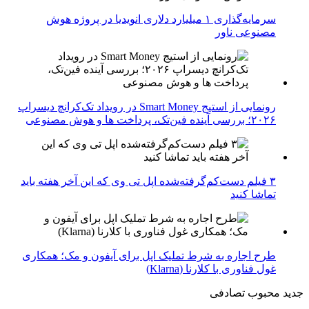
سرمایه‌گذاری ۱ میلیارد دلاری انویدیا در پروژه هوش
مصنوعی ناور
رونمایی از استیج Smart Money در رویداد تک‌کرانچ دیسراپ
۲۰۲۶؛ بررسی آینده فین‌تک، پرداخت‌ ها و هوش مصنوعی
۳ فیلم دست‌کم‌گرفته‌شده اپل تی وی که این آخر هفته باید
تماشا کنید
طرح اجاره به شرط تملیک اپل برای آیفون و مک؛ همکاری
غول فناوری با کلارنا (Klarna)
جدید
محبوب
تصادفی