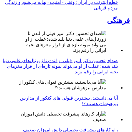
قطع اینترنت در ایران؛ وقتی «امنیت» بهانه می‌شود و زندگی
مردم قربانی
فرهنگی
صدای تحسین دکتر امیر فیلی از لندن تا ژورنال‌های علمی دنیا
بلند شده؛ غفلت از او می‌تواند نمونه تازه‌ای از فرار مغزهای
نخبه ایرانی را رقم بزند
آیا می‌دانستید، بیشترین قبولی های کنکور از مدارس
تیزهوشان هستند؟!
راه کارهای پیشرفت تحصیلی دانش اموزان ضعیف