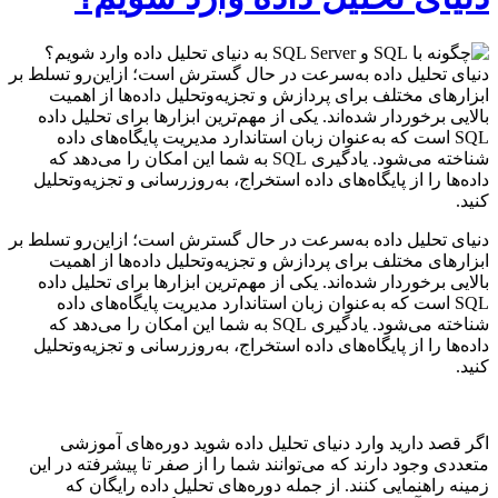
دنیای تحلیل داده به‌سرعت در حال گسترش است؛ ازاین‌رو تسلط بر
ابزارهای مختلف برای پردازش و تجزیه‌وتحلیل داده‌ها از اهمیت
بالایی برخوردار شده‌اند. یکی از مهم‌ترین ابزارها برای تحلیل داده
SQL است که به‌عنوان زبان استاندارد مدیریت پایگاه‌های داده
شناخته می‌شود. یادگیری SQL به شما این امکان را می‌دهد که
داده‌ها را از پایگاه‌های داده استخراج، به‌روزرسانی و تجزیه‌وتحلیل
کنید.
دنیای تحلیل داده به‌سرعت در حال گسترش است؛ ازاین‌رو تسلط بر
ابزارهای مختلف برای پردازش و تجزیه‌وتحلیل داده‌ها از اهمیت
بالایی برخوردار شده‌اند. یکی از مهم‌ترین ابزارها برای تحلیل داده
SQL است که به‌عنوان زبان استاندارد مدیریت پایگاه‌های داده
شناخته می‌شود. یادگیری SQL به شما این امکان را می‌دهد که
داده‌ها را از پایگاه‌های داده استخراج، به‌روزرسانی و تجزیه‌وتحلیل
کنید.
اگر قصد دارید وارد دنیای تحلیل داده شوید دوره‌های آموزشی
متعددی وجود دارند که می‌توانند شما را از صفر تا پیشرفته در این
زمینه راهنمایی کنند. از جمله دوره‌های تحلیل داده رایگان که