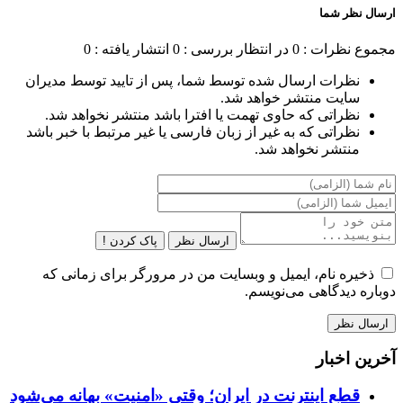
ارسال نظر شما
مجموع نظرات : 0
در انتظار بررسی : 0
انتشار یافته : 0
نظرات ارسال شده توسط شما، پس از تایید توسط مدیران
سایت منتشر خواهد شد.
نظراتی که حاوی تهمت یا افترا باشد منتشر نخواهد شد.
نظراتی که به غیر از زبان فارسی یا غیر مرتبط با خبر باشد
منتشر نخواهد شد.
ارسال نظر
پاک کردن !
ذخیره نام، ایمیل و وبسایت من در مرورگر برای زمانی که
دوباره دیدگاهی می‌نویسم.
آخرین اخبار
قطع اینترنت در ایران؛ وقتی «امنیت» بهانه می‌شود