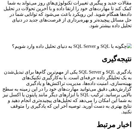
مقالات جدید و پیگیری تغییرات تکنولوژی‌های روز می‌تواند به شما
کمک کند تا مهارت‌های خود را ارتقا داده و با آخرین تحولات در تحلیل
داده‌ها همگام شوید. این رویکرد باعث می‌شود که توانایی شما در
حل مسائل پیچیده‌تر و بهره‌برداری از فرصت‌های جدید در دنیای
تحلیل داده بیشتر شود.
نتیجه‌گیری
یادگیری SQL و SQL Server یکی از مهم‌ترین گام‌ها برای تبدیل‌شدن
به یک تحلیلگر داده حرفه‌ای است. با به‌کارگیری تکنیک‌های
بهینه‌سازی، امنیت داده‌ها، مدیریت تراکنش‌ها و یادگیری
گزارش‌دهی دقیق می‌توانید مهارت‌های خود را در این زمینه به سطح
بالایی برسانید. ترکیب SQL با ابزارهای دیگر مانند پایتون یا اکسل نیز
به شما این امکان را می‌دهد که تحلیل‌های پیچیده‌تری انجام دهید و
نتایج بهتری به دست آورید. توصیه آخر این که یادگیری را متوقف
نکنید.
اخبار مرتبط