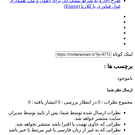
طرح اجاره به شرط تملیک اپل برای آیفون و مک؛ همکاری
غول فناوری با کلارنا (Klarna)
لینک کوتاه
برچسب ها :
ناموجود
ارسال نظر شما
مجموع نظرات : 0
در انتظار بررسی : 0
انتشار یافته : 0
نظرات ارسال شده توسط شما، پس از تایید توسط مدیران
سایت منتشر خواهد شد.
نظراتی که حاوی تهمت یا افترا باشد منتشر نخواهد شد.
نظراتی که به غیر از زبان فارسی یا غیر مرتبط با خبر باشد