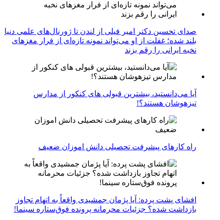
صدای تحسین دکتر امیر فیلی از لندن تا ژورنال‌های علمی دنیا
بلند شده؛ غفلت از او می‌تواند نمونه تازه‌ای از فرار مغزهای
نخبه ایرانی را رقم بزند
آیا می‌دانستید، بیشترین قبولی های کنکور از مدارس
تیزهوشان هستند؟!
راه کارهای پیشرفت تحصیلی دانش اموزان ضعیف
افشای پشت پرده: آیا پژمان جمشیدی واقعاً به اتهام تجاوز
بازداشت شده؟ جزئیات محرمانه پرونده فوق‌ستاره سینما!