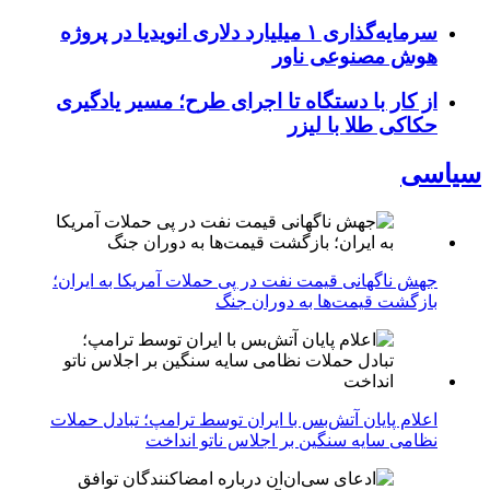
سرمایه‌گذاری ۱ میلیارد دلاری انویدیا در پروژه
هوش مصنوعی ناور
از کار با دستگاه تا اجرای طرح؛ مسیر یادگیری
حکاکی طلا با لیزر
سیاسی
جهش ناگهانی قیمت نفت در پی حملات آمریکا به ایران؛
بازگشت قیمت‌ها به دوران جنگ
اعلام پایان آتش‌بس با ایران توسط ترامپ؛ تبادل حملات
نظامی سایه سنگین بر اجلاس ناتو انداخت