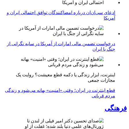
ادعای سی‌ان‌ان درباره امضاکنندگان توافق احتمالی ایران و
آمریکا
درخواست تضمین مالی امارات از آمریکا در سایه نگرانی از
جنگ با ایران
اینترنت، ابزار زندگی یا دکمه قطع معیشت؟ روایت یک
مجازات جمعی
قطع اینترنت در ایران؛ وقتی «امنیت» بهانه می‌شود و زندگی
مردم قربانی
فرهنگی