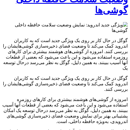
گوشی‌ها
گوگل در حال کار بر روی یک ویژگی جدید است که به کاربران
اندروید کمک می‌کند تا وضعیت فضای ذخیره‌سازی گوشی‌هایشان را
بررسی کنند. امروزه از گوشی‌های هوشمند بیشتری برای کارهای
روزمره استفاده می‌شود و این باعث می‌شود که بعضی از قطعات
آنها آسیب ببینند. به همین دلیل، گوگل به نظر می‌رسد درحال توسعه
یک
گوگل در حال کار بر روی یک ویژگی جدید است که به کاربران
اندروید کمک می‌کند تا وضعیت فضای ذخیره‌سازی گوشی‌هایشان را
بررسی کنند.
امروزه از گوشی‌های هوشمند بیشتری برای کارهای روزمره
استفاده می‌شود و این باعث می‌شود که بعضی از قطعات آنها آسیب
ببینند. به همین دلیل، گوگل به نظر می‌رسد درحال توسعه یک امکان
پشتیبانی بهتر برای نمایش وضعیت فضای ذخیره‌سازی گوشی‌های
اندرویدی، به‌ویژه حافظه داخلی، است.