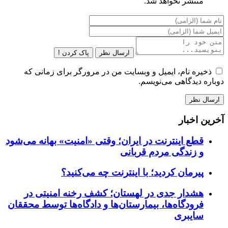
منتشر نخواهد شد.
ارسال نظر
پاک کردن !
ذخیره نام، ایمیل و وبسایت من در مرورگر برای زمانی که
دوباره دیدگاهی می‌نویسم.
آخرین اخبار
قطع اینترنت در ایران؛ وقتی «امنیت» بهانه می‌شود
و زندگی مردم قربانی
پیرمان کردید؛ با اینترنت چه می‌کنید؟
هشدار جدی در لهستان؛ کشف رخنه امنیتی در
فرودگاه‌ها، بیمارستان‌ها و دادگاه‌ها توسط محققان
سایبری