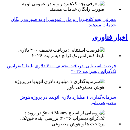
معرفی بچه کلاهبردار و مادر عمومی او به صورت رایگان
خدمات میدهند
اخبار فناوری
فرصت استثنایی: دریافت تخفیف ۴۰۰ دلاری بلیط کنفرانس
تک‌کرانچ دیسراپت ۲۰۲۶
سرمایه‌گذاری ۱ میلیارد دلاری انویدیا در پروژه هوش
مصنوعی ناور