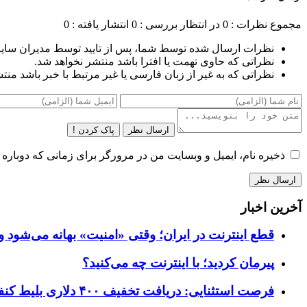
مجموع نظرات : 0
در انتظار بررسی : 0
انتشار یافته : 0
نظرات ارسال شده توسط شما، پس از تایید توسط مدیران سای
نظراتی که حاوی تهمت یا افترا باشد منتشر نخواهد شد.
نظراتی که به غیر از زبان فارسی یا غیر مرتبط با خبر باشد منت
ارسال نظر
پاک کردن !
ذخیره نام، ایمیل و وبسایت من در مرورگر برای زمانی که دوباره 
آخرین اخبار
قطع اینترنت در ایران؛ وقتی «امنیت» بهانه می‌شود و
پیرمان کردید؛ با اینترنت چه می‌کنید؟
فرصت استثنایی: دریافت تخفیف ۴۰۰ دلاری بلیط کنفرانس تک‌کرانچ دیسراپت ۲۰۲۶