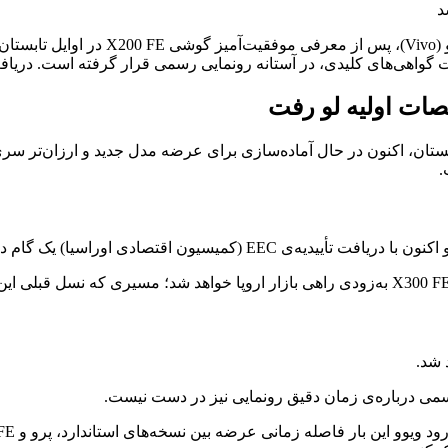
رونمایی قریب‌الوقوع گوشی جدید ویوو؛ م
ات اولیه لو رفت
.
می درباره‌ی زمان دقیق رونمایی نیز در دست نیست.