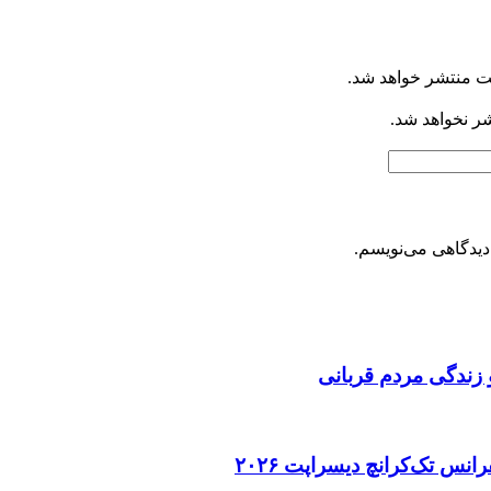
ت منتشر خواهد شد.
شر نخواهد شد.
دیدگاهی می‌نویسم.
 زندگی مردم قربانی