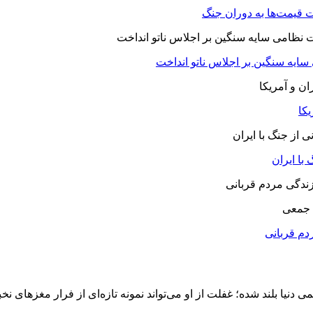
 قیمت‌ها به دوران جنگ
 سایه سنگین بر اجلاس ناتو انداخت
یکا
با ایران
 جمعی
دم قربانی