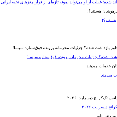
د شده؛ غفلت از او می‌تواند نمونه تازه‌ای از فرار مغزهای نخبه ایرانی 
 هستند؟!
زداشت شده؟ جزئیات محرمانه پرونده فوق‌ستاره سینما!
ت میدهند