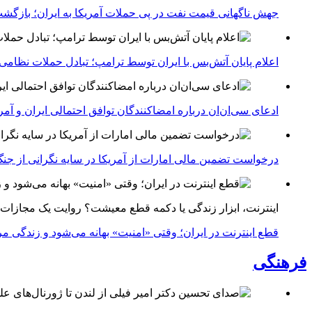
جهش ناگهانی قیمت نفت در پی حملات آمریکا به ایران؛ بازگشت
اعلام پایان آتش‌بس با ایران توسط ترامپ؛ تبادل حملات نظامی
ادعای سی‌ان‌ان درباره امضاکنندگان توافق احتمالی ایران و آمر
درخواست تضمین مالی امارات از آمریکا در سایه نگرانی از جنگ 
اینترنت، ابزار زندگی یا دکمه قطع معیشت؟ روایت یک مجازات
قطع اینترنت در ایران؛ وقتی «امنیت» بهانه می‌شود و زندگی مر
فرهنگی