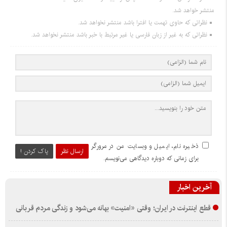
منتشر خواهد شد.
نظراتی که حاوی تهمت یا افترا باشد منتشر نخواهد شد.
نظراتی که به غیر از زبان فارسی یا غیر مرتبط با خبر باشد منتشر نخواهد شد.
ذخیره نام، ایمیل و وبسایت من در مرورگر
ارسال نظر
پاک کردن !
برای زمانی که دوباره دیدگاهی می‌نویسم.
آخرین اخبار
قطع اینترنت در ایران؛ وقتی «امنیت» بهانه می‌شود و زندگی مردم قربانی