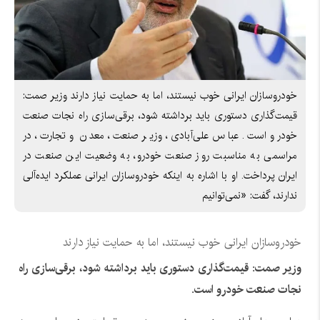
خودروسازان ایرانی خوب نیستند، اما به حمایت نیاز دارند وزیر صمت:
قیمت‌گذاری دستوری باید برداشته شود، برقی‌سازی راه نجات صنعت
خودرو است. عباس علی‌آبادی، وزیر صنعت، معدن و تجارت، در
مراسمی به مناسبت روز صنعت خودرو، به وضعیت این صنعت در
ایران پرداخت. او با اشاره به اینکه خودروسازان ایرانی عملکرد ایده‌آلی
ندارند، گفت: «نمی‌توانیم
خودروسازان ایرانی خوب نیستند، اما به حمایت نیاز دارند
وزیر صمت: قیمت‌گذاری دستوری باید برداشته شود، برقی‌سازی راه
نجات صنعت خودرو است.