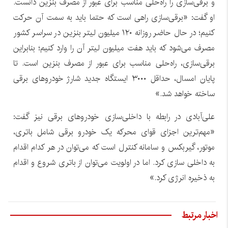
و برقی‌سازی را راه‌حلی مناسب برای عبور از مصرف بنزین دانست.
او گفت: «برقی‌سازی راهی است که حتما باید به سمت آن حرکت
کنیم؛ در حال حاضر روزانه ۱۲۰ میلیون لیتر بنزین در سراسر کشور
مصرف می‌شود که باید هفت میلیون لیتر آن را وارد کنیم؛ بنابراین
برقی‌سازی، راه‌حلی مناسب برای عبور از مصرف بنزین است. تا
پایان امسال، حداقل ۳۰۰۰ ایستگاه جدید شارژ خودروهای برقی
ساخته خواهد شد.»
علی‌آبادی در رابطه با داخلی‌سازی خودروهای برقی نیز گفت:
«مهم‌ترین اجزای قوای محرکه یک خودرو برقی شامل باتری،
موتور، گیربکس و سامانه کنترل است که می‌توان در هر کدام اقدام
به داخلی سازی کرد. اما در اولویت می‌توان از باتری شروع و اقدام
به ذخیره انرژی کرد.»
اخبار مرتبط