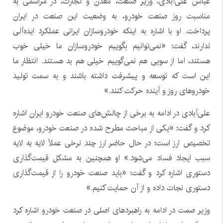
عباس علی‌آبادی، وزیر صنعت، معدن و تجارت، در مراسمی به
مناسبت روز صنعت خودرو، به وضعیت این صنعت در ایران
پرداخت. او با اشاره به اینکه خودروسازان ایرانی عملکرد ایده‌آلی
ندارند، گفت: «نمی‌توانیم بگوییم خودروسازان ما خیلی خوب
هستند، اما از سویی هم نمی‌گوییم خیلی هم بد هستند. انتظار ما
این است که توسعه و پیشرفت داشته باشند و به سمت تولید
خودروهای روز و آینده حرکت کنند.»
علی‌آبادی در ادامه به برخی از چالش‌های صنعت خودرو ایران اشاره
کرد و گفت: «یکی از مباحث مطرح شده در صنعت خودرو، موضوع
تخصیص ارز است؛ در حال حاضر ارز چند نرخی عملاً لایه به لایه
سبب ایجاد فساد می‌شود.» او همچنین به مشکل قیمت‌گذاری
دستوری اشاره کرد و گفت: «باید صنعت خودرو را از قیمت‌گذاری
دستوری نجات داده و از آن حمایت کنیم.»
وزیر صمت در ادامه به راهبردهای اصلی در صنعت خودرو اشاره کرد