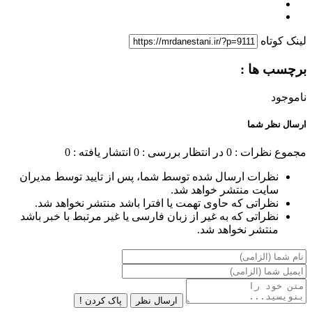
لینک کوتاه
برچسب ها :
ناموجود
ارسال نظر شما
مجموع نظرات : 0
در انتظار بررسی : 0
انتشار یافته : 0
نظرات ارسال شده توسط شما، پس از تایید توسط مدیران
سایت منتشر خواهد شد.
نظراتی که حاوی تهمت یا افترا باشد منتشر نخواهد شد.
نظراتی که به غیر از زبان فارسی یا غیر مرتبط با خبر باشد
منتشر نخواهد شد.
ارسال نظر
پاک کردن !