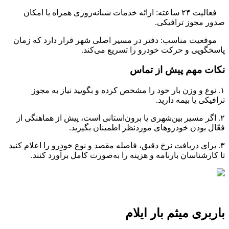
فعالیت ۲۴ ساعته: ارائه خدمات شبانه‌روزی همراه با امکان
صدور مجوز ترافیکی
.
موقعیت مناسب: دفتر در مسیر اصلی شهر قرار دارد که زمان
پاسخگویی و حرکت خودرو را تسریع می‌کند
.
نکات مهم پیش از تماس
۱.
نوع و وزن بار خود را مشخص کرده و بگویید نیاز به مجوز
ترافیکی یا بیمه دارید
.
۲.
اگر مسیر بین‌شهری یا برون‌استانی است، پیش از هماهنگی از
فعّال بودن خودروهای موردنظر اطمینان بگیرید
.
۳.
برای دریافت نرخ دقیق، فاصله مقصد و نوع خودرو را اعلام کنید
تا کارشناسان بارنامه و هزینه را به‌صورت کامل برآورد کنند
.
باربری میثم بار ایلام