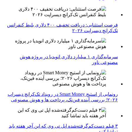
فرصت استثنایی: دریافت تخفیف ۴۰۰ دلاری بلیط کنفرانس
تک‌کرانچ دیسراپت ۲۰۲۶
سرمایه‌گذاری ۱ میلیارد دلاری انویدیا در پروژه هوش
مصنوعی ناور
رونمایی از استیج Smart Money در رویداد تک‌کرانچ دیسراپ
۲۰۲۶؛ بررسی آینده فین‌تک، پرداخت‌ ها و هوش مصنوعی
۳ فیلم دست‌کم‌گرفته‌شده اپل تی وی که این آخر هفته باید
تماشا کنید