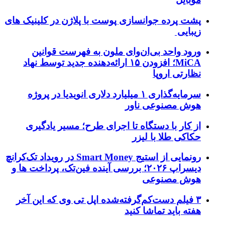
پشت پرده جوانسازی پوست با پلاژن در کلینیک های
زیبایی
ورود واحد بی‌ان‌وای ملون به فهرست قوانین
MiCA؛ افزودن ۱۵ ارائه‌دهنده جدید توسط نهاد
نظارتی اروپا
سرمایه‌گذاری ۱ میلیارد دلاری انویدیا در پروژه
هوش مصنوعی ناور
از کار با دستگاه تا اجرای طرح؛ مسیر یادگیری
حکاکی طلا با لیزر
رونمایی از استیج Smart Money در رویداد تک‌کرانچ
دیسراپ ۲۰۲۶؛ بررسی آینده فین‌تک، پرداخت‌ ها و
هوش مصنوعی
۳ فیلم دست‌کم‌گرفته‌شده اپل تی وی که این آخر
هفته باید تماشا کنید