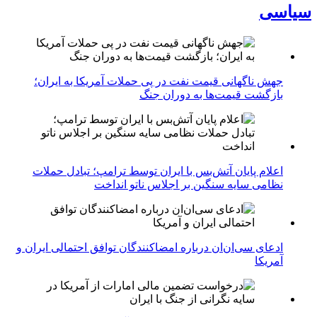
سیاسی
جهش ناگهانی قیمت نفت در پی حملات آمریکا به ایران؛
بازگشت قیمت‌ها به دوران جنگ
اعلام پایان آتش‌بس با ایران توسط ترامپ؛ تبادل حملات
نظامی سایه سنگین بر اجلاس ناتو انداخت
ادعای سی‌ان‌ان درباره امضاکنندگان توافق احتمالی ایران و
آمریکا