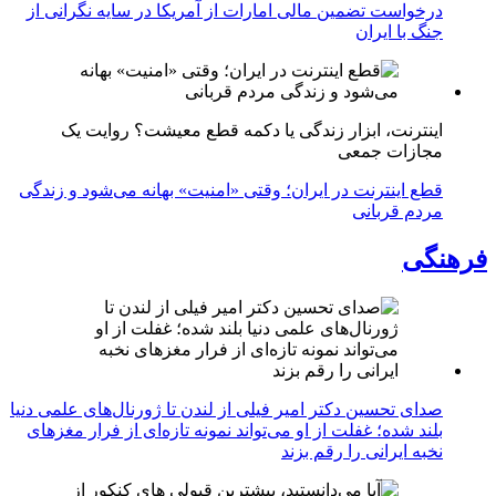
درخواست تضمین مالی امارات از آمریکا در سایه نگرانی از
جنگ با ایران
اینترنت، ابزار زندگی یا دکمه قطع معیشت؟ روایت یک
مجازات جمعی
قطع اینترنت در ایران؛ وقتی «امنیت» بهانه می‌شود و زندگی
مردم قربانی
فرهنگی
صدای تحسین دکتر امیر فیلی از لندن تا ژورنال‌های علمی دنیا
بلند شده؛ غفلت از او می‌تواند نمونه تازه‌ای از فرار مغزهای
نخبه ایرانی را رقم بزند