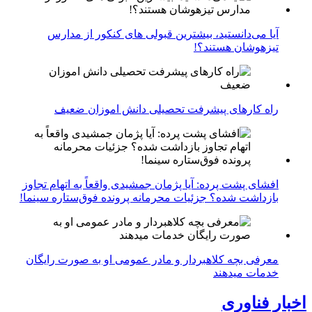
آیا می‌دانستید، بیشترین قبولی های کنکور از مدارس
تیزهوشان هستند؟!
راه کارهای پیشرفت تحصیلی دانش اموزان ضعیف
افشای پشت پرده: آیا پژمان جمشیدی واقعاً به اتهام تجاوز
بازداشت شده؟ جزئیات محرمانه پرونده فوق‌ستاره سینما!
معرفی بچه کلاهبردار و مادر عمومی او به صورت رایگان
خدمات میدهند
اخبار فناوری