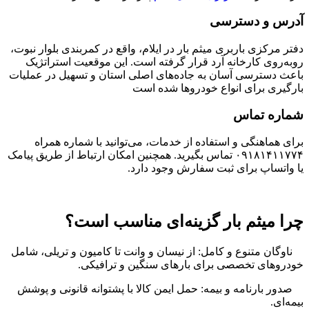
آدرس و دسترسی
دفتر مرکزی باربری میثم بار در ایلام، واقع در کمربندی بلوار نبوت،
روبه‌روی کارخانه آرد قرار گرفته است. این موقعیت استراتژیک
باعث دسترسی آسان به جاده‌های اصلی استان و تسهیل در عملیات
بارگیری برای انواع خودروها شده است
شماره تماس
برای هماهنگی و استفاده از خدمات، می‌توانید با شماره همراه
۰۹۱۸۱۴۱۱۷۷۴ تماس بگیرید. همچنین امکان ارتباط از طریق پیامک
یا واتساپ برای ثبت سفارش وجود دارد.
چرا میثم بار گزینه‌ای مناسب است؟
ناوگان متنوع و کامل: از نیسان و وانت تا کامیون و تریلی، شامل
خودروهای تخصصی برای بارهای سنگین و ترافیکی
.
صدور بارنامه و بیمه: حمل ایمن کالا با پشتوانه قانونی و پوشش
بیمه‌ای
.