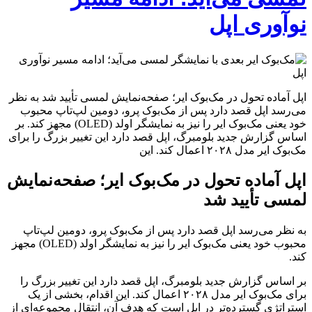
نوآوری اپل
اپل آماده تحول در مک‌بوک ایر؛ صفحه‌نمایش لمسی تأیید شد به نظر
می‌رسد اپل قصد دارد پس از مک‌بوک پرو، دومین لپ‌تاپ محبوب
خود یعنی مک‌بوک ایر را نیز به نمایشگر اولد (OLED) مجهز کند. بر
اساس گزارش جدید بلومبرگ، اپل قصد دارد این تغییر بزرگ را برای
مک‌بوک ایر مدل ۲۰۲۸ اعمال کند. این
اپل آماده تحول در مک‌بوک ایر؛ صفحه‌نمایش
لمسی تأیید شد
به نظر می‌رسد اپل قصد دارد پس از مک‌بوک پرو، دومین لپ‌تاپ
محبوب خود یعنی مک‌بوک ایر را نیز به نمایشگر اولد (OLED) مجهز
کند.
بر اساس گزارش جدید بلومبرگ، اپل قصد دارد این تغییر بزرگ را
برای مک‌بوک ایر مدل ۲۰۲۸ اعمال کند. این اقدام، بخشی از یک
استراتژی گسترده‌تر در اپل است که هدف آن، انتقال مجموعه‌ای از