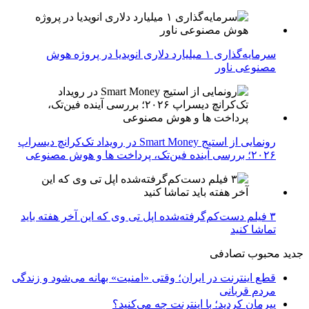
سرمایه‌گذاری ۱ میلیارد دلاری انویدیا در پروژه هوش
مصنوعی ناور
رونمایی از استیج Smart Money در رویداد تک‌کرانچ دیسراپ
۲۰۲۶؛ بررسی آینده فین‌تک، پرداخت‌ ها و هوش مصنوعی
۳ فیلم دست‌کم‌گرفته‌شده اپل تی وی که این آخر هفته باید
تماشا کنید
جدید
محبوب
تصادفی
قطع اینترنت در ایران؛ وقتی «امنیت» بهانه می‌شود و زندگی
مردم قربانی
پیرمان کردید؛ با اینترنت چه می‌کنید؟