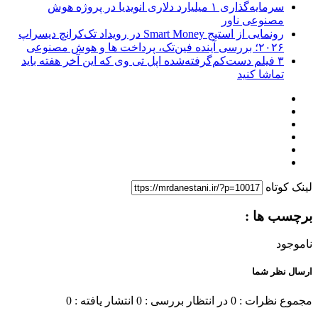
سرمایه‌گذاری ۱ میلیارد دلاری انویدیا در پروژه هوش
مصنوعی ناور
رونمایی از استیج Smart Money در رویداد تک‌کرانچ دیسراپ
۲۰۲۶؛ بررسی آینده فین‌تک، پرداخت‌ ها و هوش مصنوعی
۳ فیلم دست‌کم‌گرفته‌شده اپل تی وی که این آخر هفته باید
تماشا کنید
لینک کوتاه
برچسب ها :
ناموجود
ارسال نظر شما
مجموع نظرات : 0
در انتظار بررسی : 0
انتشار یافته : 0