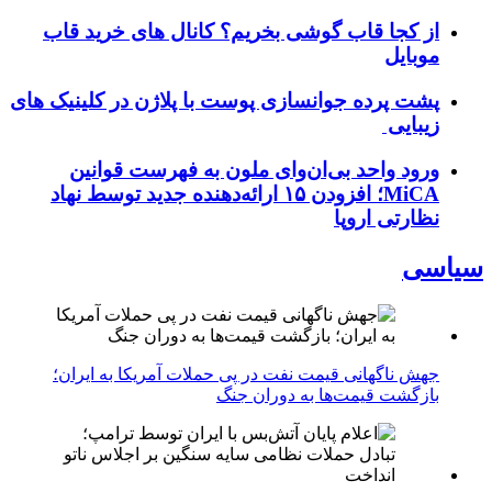
از کجا قاب گوشی بخریم؟ کانال های خرید قاب
موبایل
پشت پرده جوانسازی پوست با پلاژن در کلینیک های
زیبایی
ورود واحد بی‌ان‌وای ملون به فهرست قوانین
MiCA؛ افزودن ۱۵ ارائه‌دهنده جدید توسط نهاد
نظارتی اروپا
سیاسی
جهش ناگهانی قیمت نفت در پی حملات آمریکا به ایران؛
بازگشت قیمت‌ها به دوران جنگ