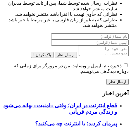
نظرات ارسال شده توسط شما، پس از تایید توسط مدیران
سایت منتشر خواهد شد.
نظراتی که حاوی تهمت یا افترا باشد منتشر نخواهد شد.
نظراتی که به غیر از زبان فارسی یا غیر مرتبط با خبر باشد
منتشر نخواهد شد.
ارسال نظر
پاک کردن !
ذخیره نام، ایمیل و وبسایت من در مرورگر برای زمانی که
دوباره دیدگاهی می‌نویسم.
آخرین اخبار
قطع اینترنت در ایران؛ وقتی «امنیت» بهانه می‌شود
و زندگی مردم قربانی
پیرمان کردید؛ با اینترنت چه می‌کنید؟