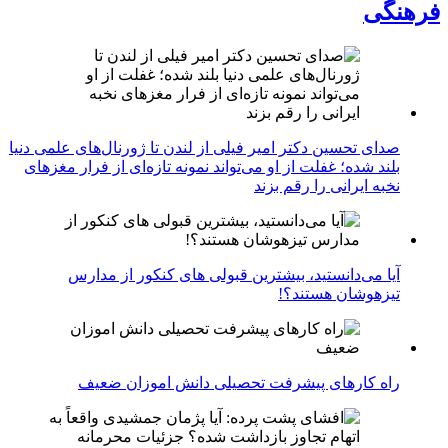
فرهنگی
صدای تحسین دکتر امیر فیلی از لندن تا ژورنال‌های علمی دنیا
بلند شده؛ غفلت از او می‌تواند نمونه تازه‌ای از فرار مغزهای
نخبه ایرانی را رقم بزند
آیا می‌دانستید، بیشترین قبولی های کنکور از مدارس
تیزهوشان هستند؟!
راه کارهای پیشرفت تحصیلی دانش اموزان ضعیف