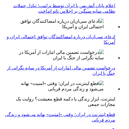
اعلام پایان آتش‌بس با ایران توسط ترامپ؛ تبادل حملات
نظامی سایه سنگین بر اجلاس ناتو انداخت
ادعای سی‌ان‌ان درباره امضاکنندگان توافق احتمالی ایران و
آمریکا
درخواست تضمین مالی امارات از آمریکا در سایه نگرانی از
جنگ با ایران
اینترنت، ابزار زندگی یا دکمه قطع معیشت؟ روایت یک
مجازات جمعی
قطع اینترنت در ایران؛ وقتی «امنیت» بهانه می‌شود و زندگی
مردم قربانی