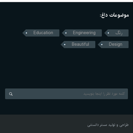
موضوعات داغ:
رنگ
Engineering
Education
Beautiful
Design
طراحی و تولید
مستر دانستنی