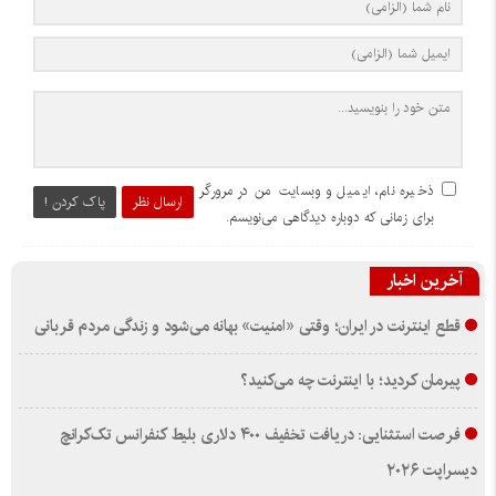
ذخیره نام، ایمیل و وبسایت من در مرورگر
ارسال نظر
پاک کردن !
برای زمانی که دوباره دیدگاهی می‌نویسم.
آخرین اخبار
قطع اینترنت در ایران؛ وقتی «امنیت» بهانه می‌شود و زندگی مردم قربانی
پیرمان کردید؛ با اینترنت چه می‌کنید؟
فرصت استثنایی: دریافت تخفیف ۴۰۰ دلاری بلیط کنفرانس تک‌کرانچ
دیسراپت ۲۰۲۶