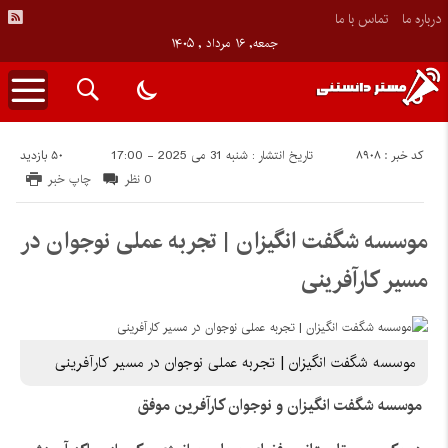
درباره ما
تماس با ما
جمعه, ۱۶ مرداد , ۱۴۰۵
کد خبر : 8908
50 بازدید
تاریخ انتشار : شنبه 31 می 2025 - 17:00
0 نظر
چاپ خبر
موسسه شگفت انگیزان | تجربه عملی نوجوان در
مسیر کارآفرینی
موسسه شگفت انگیزان | تجربه عملی نوجوان در مسیر کارآفرینی
موسسه شگفت انگیزان و نوجوان کارآفرین موفق