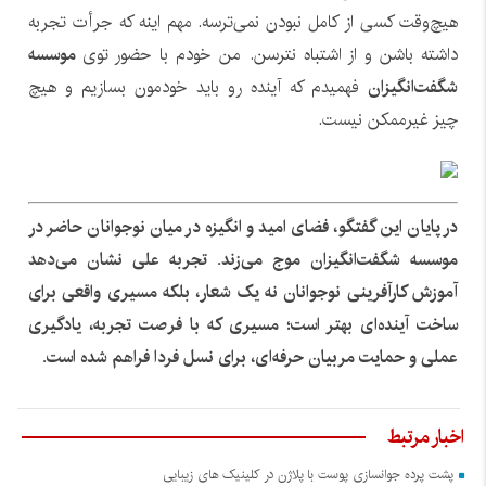
هیچ‌وقت کسی از کامل نبودن نمی‌ترسه. مهم اینه که جرأت تجربه
داشته باشن و از اشتباه نترسن. من خودم با حضور توی
موسسه
شگفت‌انگیزان
فهمیدم که آینده رو باید خودمون بسازیم و هیچ
چیز غیرممکن نیست.
در پایان این گفتگو، فضای امید و انگیزه در میان نوجوانان حاضر در
موسسه شگفت‌انگیزان موج می‌زند. تجربه علی نشان می‌دهد
آموزش کارآفرینی نوجوانان نه یک شعار، بلکه مسیری واقعی برای
ساخت آینده‌ای بهتر است؛ مسیری که با فرصت تجربه، یادگیری
عملی و حمایت مربیان حرفه‌ای، برای نسل فردا فراهم شده است.
اخبار مرتبط
پشت پرده جوانسازی پوست با پلاژن در کلینیک های زیبایی