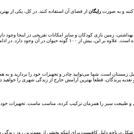
ر کنند و به صورت
رایگان
از فضای آن استفاده کنند. در کل، یکی از بهتری
بهداشتی، زمین بازی کودکان و سایر امکانات تفریحی در اینجا وجود 
. در ادامه، بهترین فعالیت‌ها در این دریاچه آمده است.
مستان است. شما می‌توانید چادر و تجهیزات خود را بردارید و به همرا
و تغذیه پرندگان، قطعاً بهترین آرامش خارج از زندگی شهری را خواهید 
بانی و طبیعت سبز را همزمان ترکیب کرده، مناسب ماست. تجهیزات خود 
 شکل دریاچه‌ دلیل کافیست برای ابنکه بخشی از مهم‌ترین روز زندگی شما