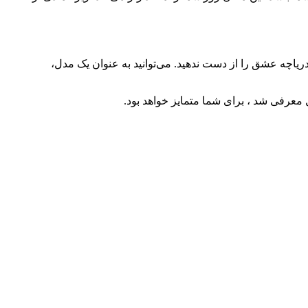
اچه عشق را از دست ندهید. می‌توانید به عنوان یک مدل،
 معرفی شد ، برای شما متمایز خواهد بود.