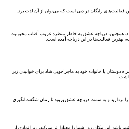
ن فعالیت‌های رایگان در دبی است که می‌توان از آن لذت برد.
دارد. همچنین، دریاچه عشق به خاطر منظره غروب آفتاب محبوبیت
ه دوستان یا خانواده خود به ماجراجویی شاد برای خوابیدن زیر
داشت.
را بردارید و به سمت دریاچه عشق بروید تا زمان شگفت‌انگیزی
 باشد. این مکان روز شما را معنادارتر می‌کند، زیرا نمادی از