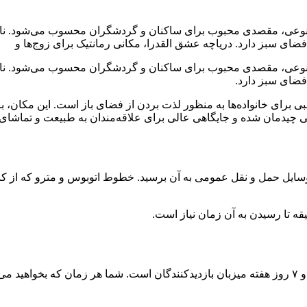
 مصنوعی، مقصدی محبوب برای ساکنان و گردشگران محسوب می‌شود. نام 
ضای سبز دارد. دریاچه عشق القدرا، مکانی رمانتیک برای زوج‌ها و
 مصنوعی، مقصدی محبوب برای ساکنان و گردشگران محسوب می‌شود. نام 
فضای سبز دارد.
ی برای خانواده‌ها به منظور لذت بردن از فضای باز است. این مکان، 
یی چیدمان شده و جایگاهی عالی برای علاقه‌مندان به طبیعت و تماشای
 وسایل حمل و نقل عمومی به آن برسید. خطوط اتوبوس و مترو که از کنار