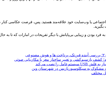
تماعی یا وب‌سایت خود علاقه‌مند هستید. پس، فرصت عکاسی کنار دری
بگیرید.
فرد بودن و زیبایی بی‌پایانش با دیگر تفریحات در امارات که تا به حال
غل مختلف