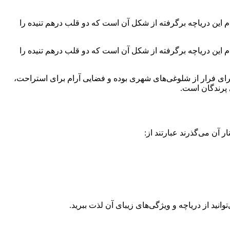
این دریاچه برگرفته از شکل آن است که دو قلب درهم تنیده را
این دریاچه برگرفته از شکل آن است که دو قلب درهم تنیده را
برای فرار از شلوغی‌های شهری بوده و فضایی آرام برای استراحت،
 پرندگان است.
 آن می‌گذرند عبارتند از: