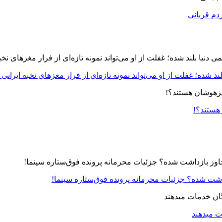
دم قربانی
د شده؛ غفلت از او می‌تواند نمونه تازه‌ای از فرار مغزهای نخبه ایرانی 
 هستند؟!
زداشت شده؟ جزئیات محرمانه پرونده فوق‌ستاره سینما!
ت میدهند