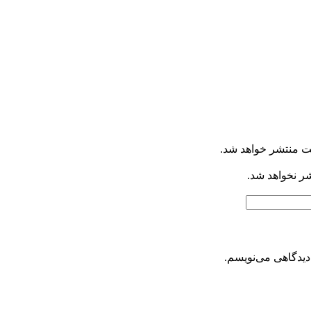
ت منتشر خواهد شد.
شر نخواهد شد.
دیدگاهی می‌نویسم.