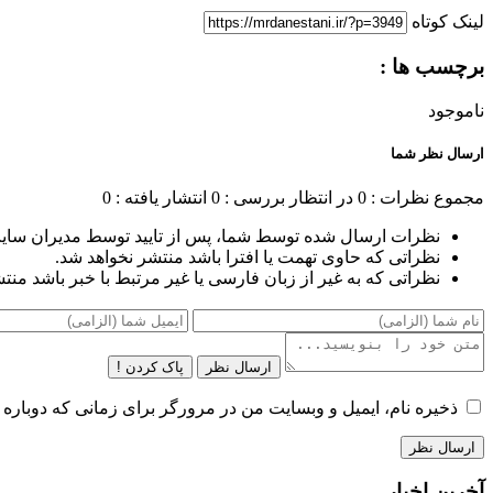
لینک کوتاه
برچسب ها :
ناموجود
ارسال نظر شما
مجموع نظرات : 0
در انتظار بررسی : 0
انتشار یافته : 0
نظرات ارسال شده توسط شما، پس از تایید توسط مدیران سای
نظراتی که حاوی تهمت یا افترا باشد منتشر نخواهد شد.
نظراتی که به غیر از زبان فارسی یا غیر مرتبط با خبر باشد منت
ارسال نظر
پاک کردن !
ذخیره نام، ایمیل و وبسایت من در مرورگر برای زمانی که دوباره 
آخرین اخبار