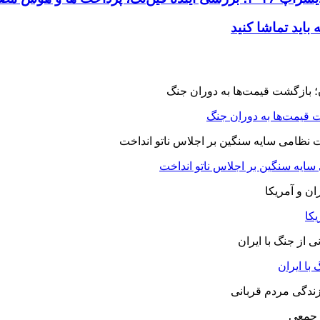
 قیمت‌ها به دوران جنگ
 سایه سنگین بر اجلاس ناتو انداخت
یکا
با ایران
 جمعی