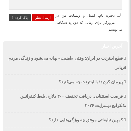
ذخیره نام، ایمیل و وبسایت من در
ارسال نظر
پاک کردن !
مرورگر برای زمانی که دوباره دیدگاهی
می‌نویسم.
آخرین اخبار
قطع اینترنت در ایران؛ وقتی «امنیت» بهانه می‌شود و زندگی مردم
قربانی
پیرمان کردید؛ با اینترنت چه می‌کنید؟
فرصت استثنایی: دریافت تخفیف ۴۰۰ دلاری بلیط کنفرانس
تک‌کرانچ دیسراپت ۲۰۲۶
کمپین تبلیغاتی موفق چه ویژگی‌هایی دارد؟