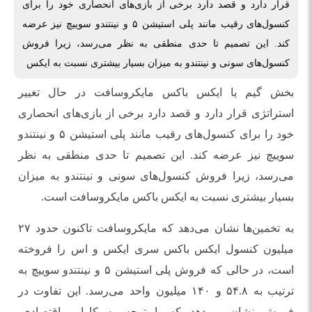
قرار دارد و قصد دارد برخی از بازی‌های انحصاری خود را برای
کنسول‌های رقیب مانند پلی استیشن ۵ و نینتندو سوییچ نیز عرضه
کند. این تصمیم تا حدی منطقی به نظر می‌رسد، زیرا فروش
کنسول‌های سونی و نینتندو به میزان بسیار بیشتری نسبت به ایکس
بخش گیم یا ایکس باکس مایکروسافت در حال تغییر
استراتژی قرار دارد و قصد دارد برخی از بازی‌های انحصاری
خود را برای کنسول‌های رقیب مانند پلی استیشن ۵ و نینتندو
سوییچ نیز عرضه کند. این تصمیم تا حدی منطقی به نظر
می‌رسد، زیرا فروش کنسول‌های سونی و نینتندو به میزان
بسیار بیشتری نسبت به ایکس باکس مایکروسافت است.
به تخمین‌ها نشان می‌دهد که مایکروسافت تاکنون حدود ۲۷
میلیون کنسول ایکس باکس سری ایکس و اس را فروخته
است، در حالی که فروش پلی استیشن ۵ و نینتندو سوییچ به
ترتیب به ۵۴.۸ و ۱۴۰ میلیون واحد می‌رسد. این تفاوت در
فروش نشان می‌دهد که با توجه به کارایی اقتصادی،