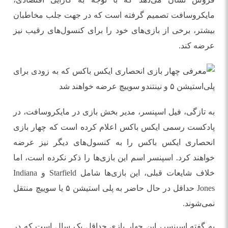
مایکروسافت تصمیم گرفته است که در جهت جلب مخاطبان
بیشتر، برخی از بازی‌های خود را برای کنسول‌های رقیب نیز
عرضه کند.
به تازگی، فیل اسپنسر، مدیر بخش بازی در مایکروسافت، در
پادکست رسمی ایکس باکس اعلام کرده است که چهار بازی
انحصاری ایکس باکس را به کنسول‌های دیگر نیز عرضه
خواهند کرد. اسپنسر اسم این بازی‌ها را ذکر نکرده است، اما
خلاف شایعات قبلی، این بازی‌ها شامل Starfield و Indiana
Jones حداقل در حال حاضر به پلی استیشن ۵ یا سوییچ منتقل
نمی‌شوند.
به گفته اسپنسر، این چهار بازی حداقل یک سال است که در