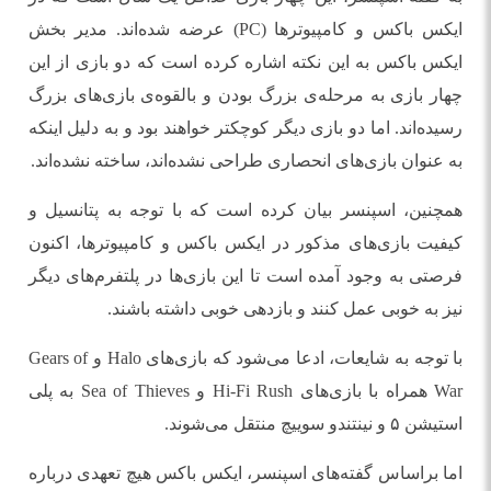
ایکس باکس و کامپیوترها (PC) عرضه شده‌اند. مدیر بخش
ایکس باکس به این نکته اشاره کرده است که دو بازی از این
چهار بازی به مرحله‌ی بزرگ بودن و بالقوه‌ی بازی‌های بزرگ
رسیده‌اند. اما دو بازی دیگر کوچکتر خواهند بود و به دلیل اینکه
به عنوان بازی‌های انحصاری طراحی نشده‌اند، ساخته نشده‌اند.
همچنین، اسپنسر بیان کرده است که با توجه به پتانسیل و
کیفیت بازی‌های مذکور در ایکس باکس و کامپیوترها، اکنون
فرصتی به وجود آمده است تا این بازی‌ها در پلتفرم‌های دیگر
نیز به خوبی عمل کنند و بازدهی خوبی داشته باشند.
با توجه به شایعات، ادعا می‌شود که بازی‌های Halo و Gears of
War همراه با بازی‌های Hi-Fi Rush و Sea of Thieves به پلی
استیشن ۵ و نینتندو سوییچ منتقل می‌شوند.
اما براساس گفته‌های اسپنسر، ایکس باکس هیچ تعهدی درباره