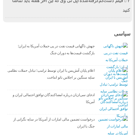
۳ فیلم دست‌کم‌گرفته‌شده اپل تی وی که این آخر هفته باید تماشا
کنید
سیاسی
جهش ناگهانی قیمت نفت در پی حملات آمریکا به ایران؛
بازگشت قیمت‌ها به دوران جنگ
اعلام پایان آتش‌بس با ایران توسط ترامپ؛ تبادل حملات نظامی
سایه سنگین بر اجلاس ناتو انداخت
ادعای سی‌ان‌ان درباره امضاکنندگان توافق احتمالی ایران و
آمریکا
درخواست تضمین مالی امارات از آمریکا در سایه نگرانی از
جنگ با ایران