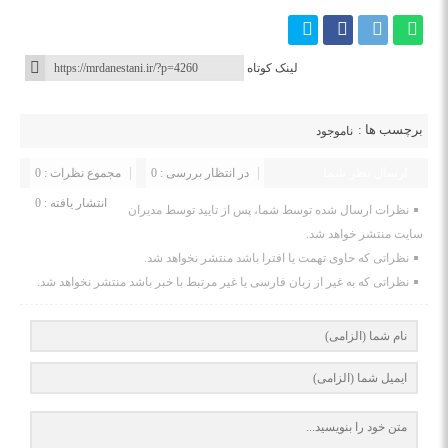
لینک کوتاه
برچسب ها :
ناموجود
ارسال نظر شما
در انتظار بررسی : 0
مجموع نظرات : 0
انتشار یافته : 0
نظرات ارسال شده توسط شما، پس از تایید توسط مدیران
سایت منتشر خواهد شد.
نظراتی که حاوی تهمت یا افترا باشد منتشر نخواهد شد.
نظراتی که به غیر از زبان فارسی یا غیر مرتبط با خبر باشد منتشر نخواهد شد.