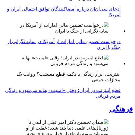
ادعای سی‌ان‌ان درباره امضاکنندگان توافق احتمالی ایران و
آمریکا
درخواست تضمین مالی امارات از آمریکا در سایه نگرانی از
جنگ با ایران
اینترنت، ابزار زندگی یا دکمه قطع معیشت؟ روایت یک
مجازات جمعی
قطع اینترنت در ایران؛ وقتی «امنیت» بهانه می‌شود و زندگی
مردم قربانی
فرهنگی