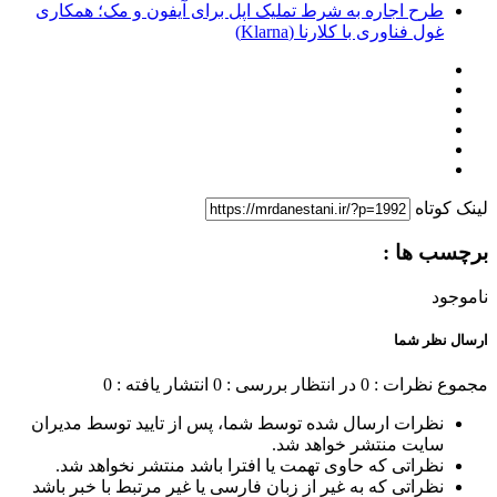
طرح اجاره به شرط تملیک اپل برای آیفون و مک؛ همکاری
غول فناوری با کلارنا (Klarna)
لینک کوتاه
برچسب ها :
ناموجود
ارسال نظر شما
مجموع نظرات : 0
در انتظار بررسی : 0
انتشار یافته : 0
نظرات ارسال شده توسط شما، پس از تایید توسط مدیران
سایت منتشر خواهد شد.
نظراتی که حاوی تهمت یا افترا باشد منتشر نخواهد شد.
نظراتی که به غیر از زبان فارسی یا غیر مرتبط با خبر باشد