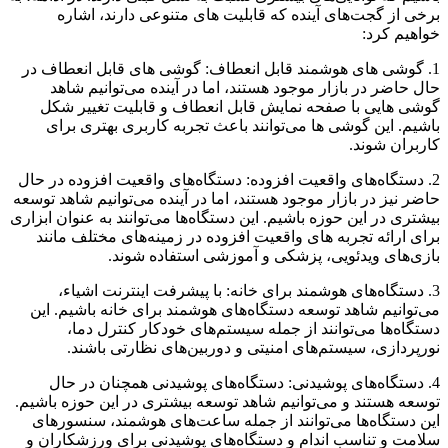
برخی از گجت‌های آینده که قابلیت های متنوعی دارند، اشاره
خواهیم کرد:
1. گوشی های هوشمند قابل انعطاف: گوشی های قابل انعطاف در
حال حاضر در بازار موجود هستند، اما در آینده می‌توانیم شاهد
گوشی هایی با صفحه نمایش قابل انعطاف و قابلیت تغییر شکل
باشیم. این گوشی ها می‌توانند باعث تجربه کاربری بهتری برای
کاربران شوند.
2. دستگاه‌های واقعیت افزوده: دستگاه‌های واقعیت افزوده در حال
حاضر نیز در بازار موجود هستند، اما در آینده می‌توانیم شاهد توسعه
بیشتری در این حوزه باشیم. این دستگاه‌ها می‌توانند به عنوان ابزاری
برای ارائه تجربه های واقعیت افزوده در زمینه‌های مختلف مانند
بازی‌های ویدئویی، پزشکی و آموزشی استفاده شوند.
3. دستگاه‌های هوشمند برای خانه: با پیشرفت اینترنت اشیاء،
می‌توانیم شاهد توسعه دستگاه‌های هوشمند برای خانه باشیم. این
دستگاه‌ها می‌توانند از جمله سیستم‌های خودکار کنترل دما،
نورپردازی، سیستم‌های امنیتی و دوربین‌های نظارتی باشند.
4. دستگاه‌های پوشیدنی: دستگاه‌های پوشیدنی همچنان در حال
توسعه هستند و می‌توانیم شاهد توسعه بیشتری در این حوزه باشیم.
این دستگاه‌ها می‌توانند از جمله ساعت‌های هوشمند، سنسورهای
سلامت و تناسب اندام و دستگاه‌های پوشیدنی برای ورزشکاران و