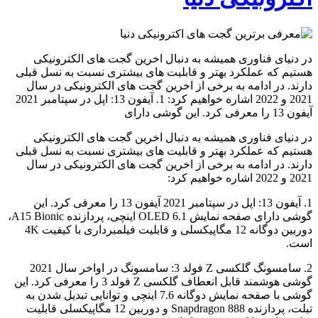
در دنیای فناوری همیشه به دنبال اخرین گجت های الکترونیکی
هستیم که عملکرد بهتر و قابلیت های بیشتری نسبت به نسل قبلی
دارند. در ادامه به برخی از اخرین گجت های الکترونیکی در سال
2021 و 2022 اشاره خواهیم کرد: 1. آیفون 13: اپل در سپتامبر 2021
آیفون 13 را معرفی کرد. این گوشی دارای
در دنیای فناوری همیشه به دنبال اخرین گجت های الکترونیکی
هستیم که عملکرد بهتر و قابلیت های بیشتری نسبت به نسل قبلی
دارند. در ادامه به برخی از اخرین گجت های الکترونیکی در سال
2021 و 2022 اشاره خواهیم کرد:
1. آیفون 13: اپل در سپتامبر 2021 آیفون 13 را معرفی کرد. این
گوشی دارای صفحه نمایش OLED 6.1 اینچی، پردازنده A15 Bionic،
دوربین دوگانه 12 مگاپیکسلی و قابلیت فیلمبرداری با کیفیت 4K
است.
2. سامسونگ گلکسی Z فولد 3: سامسونگ در اواخر سال 2021
گوشی هوشمند قابل انعطاف گلکسی Z فولد 3 را معرفی کرد. این
گوشی با صفحه نمایش دوگانه 7.6 اینچی و توانایی تبدیل شدن به
تبلت، پردازنده Snapdragon 888 و دوربین 12 مگاپیکسلی قابلیت