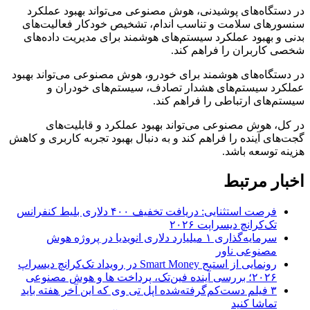
در دستگاه‌های پوشیدنی، هوش مصنوعی می‌تواند بهبود عملکرد
سنسورهای سلامت و تناسب اندام، تشخیص خودکار فعالیت‌های
بدنی و بهبود عملکرد سیستم‌های هوشمند برای مدیریت داده‌های
شخصی کاربران را فراهم کند.
در دستگاه‌های هوشمند برای خودرو، هوش مصنوعی می‌تواند بهبود
عملکرد سیستم‌های هشدار تصادف، سیستم‌های خودران و
سیستم‌های ارتباطی را فراهم کند.
در کل، هوش مصنوعی می‌تواند بهبود عملکرد و قابلیت‌های
گجت‌های آینده را فراهم کند و به دنبال بهبود تجربه کاربری و کاهش
هزینه توسعه باشد.
اخبار مرتبط
فرصت استثنایی: دریافت تخفیف ۴۰۰ دلاری بلیط کنفرانس
تک‌کرانچ دیسراپت ۲۰۲۶
سرمایه‌گذاری ۱ میلیارد دلاری انویدیا در پروژه هوش
مصنوعی ناور
رونمایی از استیج Smart Money در رویداد تک‌کرانچ دیسراپ
۲۰۲۶؛ بررسی آینده فین‌تک، پرداخت‌ ها و هوش مصنوعی
۳ فیلم دست‌کم‌گرفته‌شده اپل تی وی که این آخر هفته باید
تماشا کنید