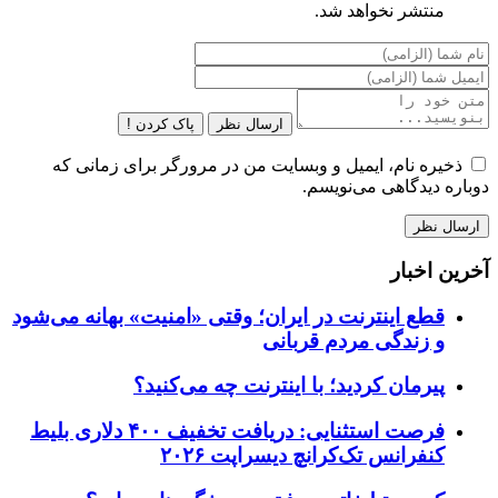
منتشر نخواهد شد.
ارسال نظر
پاک کردن !
ذخیره نام، ایمیل و وبسایت من در مرورگر برای زمانی که
دوباره دیدگاهی می‌نویسم.
آخرین اخبار
قطع اینترنت در ایران؛ وقتی «امنیت» بهانه می‌شود
و زندگی مردم قربانی
پیرمان کردید؛ با اینترنت چه می‌کنید؟
فرصت استثنایی: دریافت تخفیف ۴۰۰ دلاری بلیط
کنفرانس تک‌کرانچ دیسراپت ۲۰۲۶