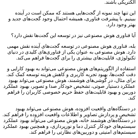
الکتریکی باشند.
این تنها چند نمونه از گجت‌هایی هستند که ممکن است در آینده
ببینیم. با پیشرفت فناوری، همیشه احتمال وجود گجت‌های جدید و
بهتر وجود دارد.
آیا فناوری هوش مصنوعی نیز در توسعه این گجت‌ها نقش دارد؟
بله، فناوری هوش مصنوعی در توسعه گجت‌های آینده نقش مهمی
دارد. هوش مصنوعی به عنوان یکی از فناوری‌های کلیدی در دنیای
تکنولوژی، قابلیت‌های بیشتری را برای گجت‌ها فراهم می‌کند.
استفاده از الگوریتم‌های هوش مصنوعی می‌تواند به بهبود کارایی و
دقت گجت‌ها، بهبود تجربه کاربری و کاهش هزینه توسعه کمک کند.
برای مثال، در گوشی‌های هوشمند، هوش مصنوعی می‌تواند بهبود
عملکرد دستیار صوتی، تشخیص خودکار صدا و تصویر، بهبود عملکرد
دوربین و بهبود قابلیت‌های حفظ حریم خصوصی کاربران را فراهم
کند.
در دستگاه‌های واقعیت افزوده، هوش مصنوعی می‌تواند بهبود
تشخیص و پردازش تصاویر و اطلاعات واقعیت افزوده را فراهم کند.
در دستگاه‌های هوشمند خانه، هوش مصنوعی می‌تواند بهبود عملکرد
سیستم‌های خودکار کنترل دما و نورپردازی، و همچنین بهبود عملکرد
سیستم‌های امنیتی و دوربین‌های نظارتی را فراهم کند.