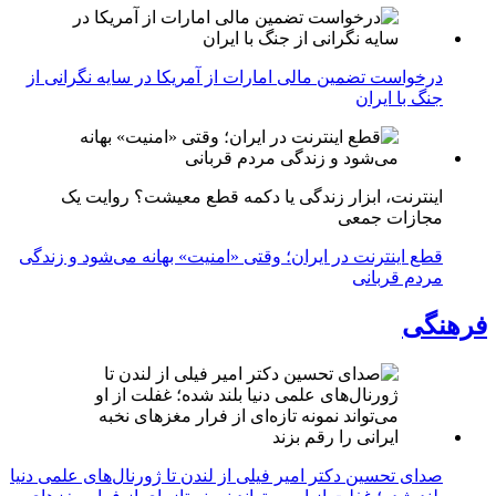
درخواست تضمین مالی امارات از آمریکا در سایه نگرانی از
جنگ با ایران
اینترنت، ابزار زندگی یا دکمه قطع معیشت؟ روایت یک
مجازات جمعی
قطع اینترنت در ایران؛ وقتی «امنیت» بهانه می‌شود و زندگی
مردم قربانی
فرهنگی
صدای تحسین دکتر امیر فیلی از لندن تا ژورنال‌های علمی دنیا