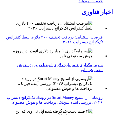
خدمات میدهند
اخبار فناوری
فرصت استثنایی: دریافت تخفیف ۴۰۰ دلاری بلیط کنفرانس
تک‌کرانچ دیسراپت ۲۰۲۶
سرمایه‌گذاری ۱ میلیارد دلاری انویدیا در پروژه هوش
مصنوعی ناور
رونمایی از استیج Smart Money در رویداد تک‌کرانچ دیسراپ
۲۰۲۶؛ بررسی آینده فین‌تک، پرداخت‌ ها و هوش مصنوعی