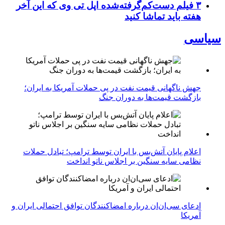
۳ فیلم دست‌کم‌گرفته‌شده اپل تی وی که این آخر
هفته باید تماشا کنید
سیاسی
جهش ناگهانی قیمت نفت در پی حملات آمریکا به ایران؛
بازگشت قیمت‌ها به دوران جنگ
اعلام پایان آتش‌بس با ایران توسط ترامپ؛ تبادل حملات
نظامی سایه سنگین بر اجلاس ناتو انداخت
ادعای سی‌ان‌ان درباره امضاکنندگان توافق احتمالی ایران و
آمریکا