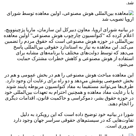
شد.
در بیانیه شورای اروپا، معاون دبیرکل این سازمان، ماریا پژچینوویچ،
اعلام کرده که “کنوانسیون چارچوب هوش مصنوعی” اولین معاهده
بین‌المللی در حوزه هوش مصنوعی است که حقوق مردم را تضمین
می‌کند. این معاهده به نیاز به استاندارد حقوقی بین‌المللی پاسخ
می‌دهد که توسط دولت‌های مختلف با برنامه‌های مشابه برای
استفاده از هوش مصنوعی و کاهش خطرات مشترک حمایت
می‌شود.
این معاهده مباحث هوش مصنوعی را هم در بخش عمومی و هم در
بخش خصوصی پوشش می‌دهد و دو راه برای رعایت آن وجود دارد.
طرف‌ها می‌توانند مستقیماً به مفاد کنوانسیون مربوطه پایبند شوند
یا با رعایت مفاد معاهده و همچنین احترام به تعهدات بین‌المللی خود
در حوزه حقوق بشر، دموکراسی و حاکمیت قانون، اقدامات دیگری
را انجام دهند.
شورا در بیانیه خود توضیح داده است که این رویکرد به دلیل
تفاوت‌هایی که در سیستم‌های حقوقی سراسر جهان وجود دارد
ضروری است.