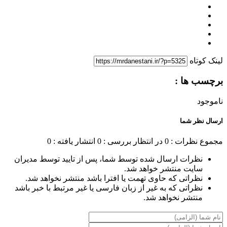
لینک کوتاه
برچسب ها :
ناموجود
ارسال نظر شما
مجموع نظرات : 0
در انتظار بررسی : 0
انتشار یافته : 0
نظرات ارسال شده توسط شما، پس از تایید توسط مدیران
سایت منتشر خواهد شد.
نظراتی که حاوی تهمت یا افترا باشد منتشر نخواهد شد.
نظراتی که به غیر از زبان فارسی یا غیر مرتبط با خبر باشد
منتشر نخواهد شد.