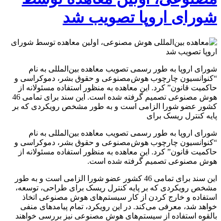
شورای اروپا تصویب شد
شورای اروپا به طور رسمی تصویب معاهده بین‌المللی به نام
“کنوانسیون چارچوب هوش‌مصنوعی و حقوق بشر، دموکراسی و
حاکمیت قانون” کرد. این معاهده به منظور استفاده مسئولانه از
هوش مصنوعی تصمیم گرفته شده است. این سند برای تمامی 46
کشور عضو شورا الزامی است و به طور مشخص رویکردی که بر
پایه کنترل ریسک برای
شورای اروپا به طور رسمی تصویب معاهده بین‌المللی به نام
“کنوانسیون چارچوب هوش‌مصنوعی و حقوق بشر، دموکراسی و
حاکمیت قانون” کرد. این معاهده به منظور استفاده مسئولانه از
هوش مصنوعی تصمیم گرفته شده است.
این سند برای تمامی 46 کشور عضو شورا الزامی است و به طور
مشخص رویکردی که بر پایه کنترل ریسک برای طراحی، توسعه،
استفاده و خارج کردن از کار سیستم‌های هوش مصنوعی اتخاذ
خواهد شد، معرفی می‌کند. در این رویکرد، تمام پیامدهای منفی
بالقوه استفاده از سیستم‌های هوش مصنوعی نیز بررسی خواهند