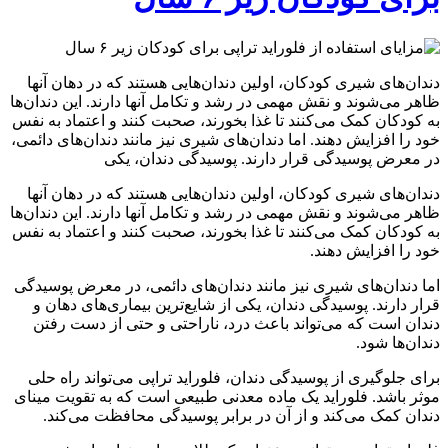
دندان‌های شیری کودکان، اولین دندان‌هایی هستند که در دهان آنها
ظاهر می‌شوند و نقش مهمی در رشد و تکامل آنها دارند. این دندان‌ها
به کودکان کمک می‌کنند تا غذا بخورند، صحبت کنند و اعتماد به نفس
خود را افزایش دهند. اما دندان‌های شیری نیز مانند دندان‌های دائمی،
در معرض پوسیدگی قرار دارند. پوسیدگی دندان، یکی
دندان‌های شیری کودکان، اولین دندان‌هایی هستند که در دهان آنها
ظاهر می‌شوند و نقش مهمی در رشد و تکامل آنها دارند. این دندان‌ها
به کودکان کمک می‌کنند تا غذا بخورند، صحبت کنند و اعتماد به نفس
خود را افزایش دهند.
اما دندان‌های شیری نیز مانند دندان‌های دائمی، در معرض پوسیدگی
قرار دارند. پوسیدگی دندان، یکی از شایع‌ترین بیماری‌های دهان و
دندان است که می‌تواند باعث درد، ناراحتی و حتی از دست رفتن
دندان‌ها شود.
برای جلوگیری از پوسیدگی دندان، فلوراید تراپی می‌تواند راه‌ حلی
موثر باشد. فلوراید یک ماده معدنی طبیعی است که به تقویت مینای
دندان کمک می‌کند و از آن در برابر پوسیدگی محافظت می‌کند.