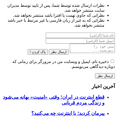
نظرات ارسال شده توسط شما، پس از تایید توسط مدیران
سایت منتشر خواهد شد.
نظراتی که حاوی تهمت یا افترا باشد منتشر نخواهد شد.
نظراتی که به غیر از زبان فارسی یا غیر مرتبط با خبر باشد
منتشر نخواهد شد.
ارسال نظر
پاک کردن !
ذخیره نام، ایمیل و وبسایت من در مرورگر برای زمانی که
دوباره دیدگاهی می‌نویسم.
آخرین اخبار
قطع اینترنت در ایران؛ وقتی «امنیت» بهانه می‌شود
و زندگی مردم قربانی
پیرمان کردید؛ با اینترنت چه می‌کنید؟