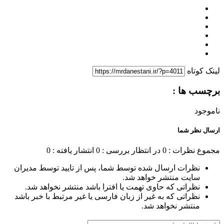
لینک کوتاه
برچسب ها :
ناموجود
ارسال نظر شما
مجموع نظرات : 0
در انتظار بررسی : 0
انتشار یافته : 0
نظرات ارسال شده توسط شما، پس از تایید توسط مدیران
سایت منتشر خواهد شد.
نظراتی که حاوی تهمت یا افترا باشد منتشر نخواهد شد.
نظراتی که به غیر از زبان فارسی یا غیر مرتبط با خبر باشد
منتشر نخواهد شد.