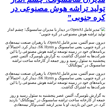
تولید تراشه هوش مصنوعی در
کره جنوبی”
دیروز، سم آلتمن، مدیرعامل OpenAI، با رهبران صنعت نیمه‌هادی
در کره جنوبی، یعنی سامسونگ و SK Hynix، دیدار کرد. احتمالاً او
برنامه‌های خود در زمینه توسعه تراشه هوش مصنوعی را با این
شرکت‌ها به اشتراک گذاشت. به گزارش بلومبرگ، آلتمن عصر
پنجشنبه به سئول رسید و روز جمعه از کارخانه ساخت تراشه
سامسونگ در “پیونگتائک”
دیروز، سم آلتمن، مدیرعامل OpenAI، با رهبران صنعت نیمه‌هادی
در کره جنوبی، یعنی سامسونگ و SK Hynix، دیدار کرد. احتمالاً او
برنامه‌های خود در زمینه توسعه تراشه هوش مصنوعی را با این
شرکت‌ها به اشتراک گذاشت.
به گزارش بلومبرگ، آلتمن عصر پنجشنبه به سئول رسید و روز
جمعه از کارخانه ساخت تراشه سامسونگ در “پیونگتائک” بازدید
کرد. در حین این بازدید، او با مدیر ارشد کسب‌و‌کار نیمه‌هادی