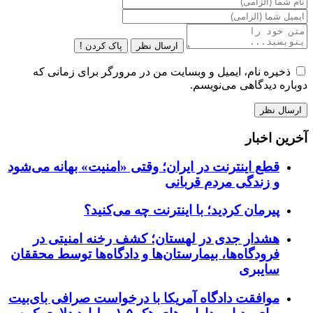
ارسال نظر
پاک کردن !
ذخیره نام، ایمیل و وبسایت من در مرورگر برای زمانی که
دوباره دیدگاهی می‌نویسم.
آخرین اخبار
قطع اینترنت در ایران؛ وقتی «امنیت» بهانه می‌شود
و زندگی مردم قربانی
پیرمان کردید؛ با اینترنت چه می‌کنید؟
هشدار جدی در لهستان؛ کشف رخنه امنیتی در
فرودگاه‌ها، بیمارستان‌ها و دادگاه‌ها توسط محققان
سایبری
موافقت دادگاه آمریکا با درخواست صرافی بای‌بیت