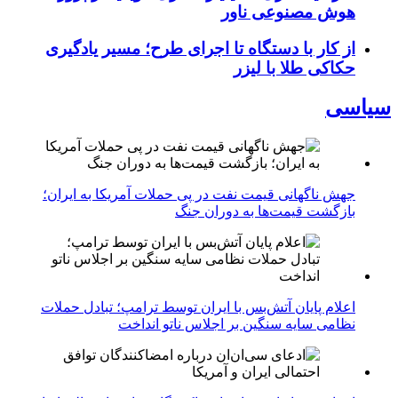
هوش مصنوعی ناور
از کار با دستگاه تا اجرای طرح؛ مسیر یادگیری
حکاکی طلا با لیزر
سیاسی
جهش ناگهانی قیمت نفت در پی حملات آمریکا به ایران؛
بازگشت قیمت‌ها به دوران جنگ
اعلام پایان آتش‌بس با ایران توسط ترامپ؛ تبادل حملات
نظامی سایه سنگین بر اجلاس ناتو انداخت