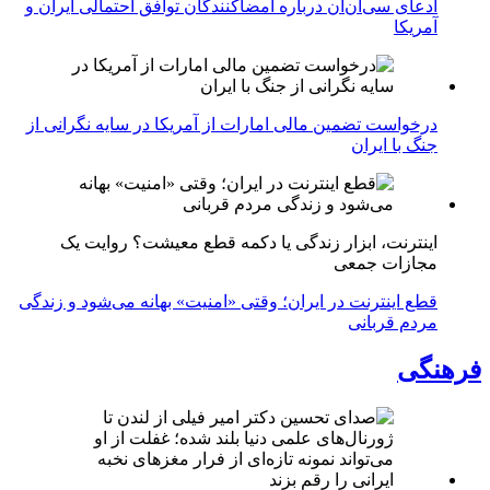
ادعای سی‌ان‌ان درباره امضاکنندگان توافق احتمالی ایران و
آمریکا
درخواست تضمین مالی امارات از آمریکا در سایه نگرانی از
جنگ با ایران
اینترنت، ابزار زندگی یا دکمه قطع معیشت؟ روایت یک
مجازات جمعی
قطع اینترنت در ایران؛ وقتی «امنیت» بهانه می‌شود و زندگی
مردم قربانی
فرهنگی