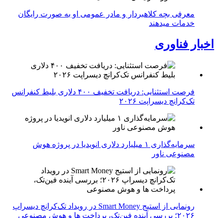
معرفی بچه کلاهبردار و مادر عمومی او به صورت رایگان
خدمات میدهند
اخبار فناوری
فرصت استثنایی: دریافت تخفیف ۴۰۰ دلاری بلیط کنفرانس
تک‌کرانچ دیسراپت ۲۰۲۶
سرمایه‌گذاری ۱ میلیارد دلاری انویدیا در پروژه هوش
مصنوعی ناور
رونمایی از استیج Smart Money در رویداد تک‌کرانچ دیسراپ
۲۰۲۶؛ بررسی آینده فین‌تک، پرداخت‌ ها و هوش مصنوعی