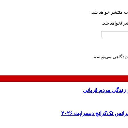
ت منتشر خواهد شد.
شر نخواهد شد.
دیدگاهی می‌نویسم.
 زندگی مردم قربانی