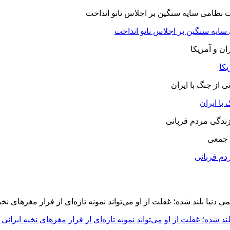
 سایه سنگین بر اجلاس ناتو انداخت
یکا
با ایران
 جمعی
دم قربانی
د شده؛ غفلت از او می‌تواند نمونه تازه‌ای از فرار مغزهای نخبه ایرانی 