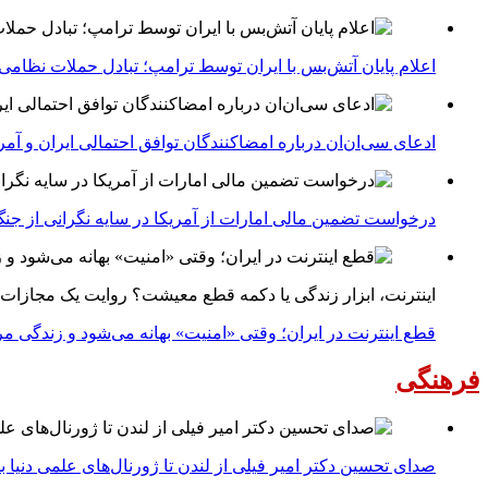
اعلام پایان آتش‌بس با ایران توسط ترامپ؛ تبادل حملات نظامی
ادعای سی‌ان‌ان درباره امضاکنندگان توافق احتمالی ایران و آمر
درخواست تضمین مالی امارات از آمریکا در سایه نگرانی از جنگ 
اینترنت، ابزار زندگی یا دکمه قطع معیشت؟ روایت یک مجازات
قطع اینترنت در ایران؛ وقتی «امنیت» بهانه می‌شود و زندگی مر
فرهنگی
صدای تحسین دکتر امیر فیلی از لندن تا ژورنال‌های علمی دنیا بلن