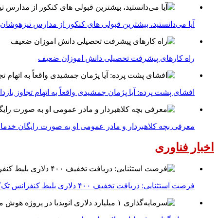
آیا می‌دانستید، بیشترین قبولی های کنکور از مدارس تیزهوشان
راه کارهای پیشرفت تحصیلی دانش اموزان ضعیف
افشای پشت پرده: آیا پژمان جمشیدی واقعاً به اتهام تجاوز با
معرفی بچه کلاهبردار و مادر عمومی او به صورت رایگان خدما
اخبار فناوری
فرصت استثنایی: دریافت تخفیف ۴۰۰ دلاری بلیط کنفرانس تک‌کرانچ دیسراپت ۲۰۲۶