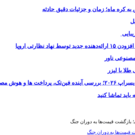
ل
یبایی
طلا با لیزر
 قیمت‌ها به دوران جنگ