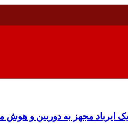
ید یک ایرباد مجهز به دوربین و هو