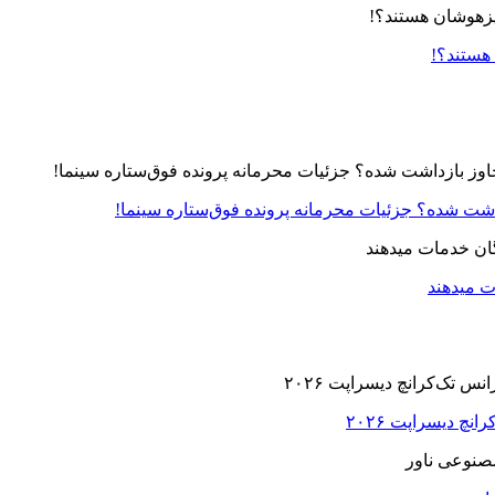
 هستند؟!
زداشت شده؟ جزئیات محرمانه پرونده فوق‌ستاره سینما!
ت میدهند