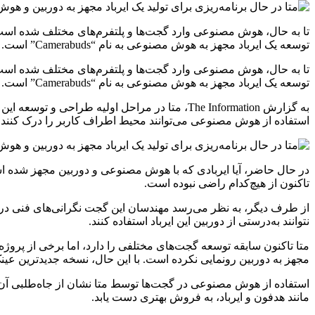
تا به حال، هوش مصنوعی وارد گجت‌ها و پلتفرم‌های مختلف شده است و 
توسعه یک ایرباد مجهز به هوش مصنوعی به نام “Camerabuds” است. به گزارش The Information، متا در مراحل اولیه
تا به حال، هوش مصنوعی وارد گجت‌ها و پلتفرم‌های مختلف شده است و 
توسعه یک ایرباد مجهز به هوش مصنوعی به نام “Camerabuds” است.
به گزارش The Information، متا در مراحل اولیه 
استفاده از هوش مصنوعی می‌توانند محیط اطراف کاربر را درک کنند و ب
در حال حاضر، آیا ایربادی که با هوش مصنوعی و دوربین مجهز شده است
تاکنون از هیچ‌کدام راضی نبوده است.
از طرف دیگر، به نظر می‌رسد مهندسان این گجت نگرانی‌های فنی دربا
نتوانند به‌درستی از دوربین این ایرباد استفاده کنند.
مجهز به دوربین رونمایی نکرده است. با این حال، نسخه جدیدترین عین
استفاده از هوش مصنوعی در گجت‌ها توسط متا نشان از جاه‌طلبی آن د
مانند هدفون و ایرباد، به فروش بهتری دست یابد.