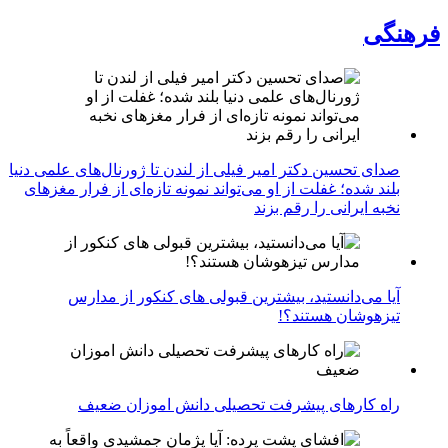
فرهنگی
صدای تحسین دکتر امیر فیلی از لندن تا ژورنال‌های علمی دنیا
بلند شده؛ غفلت از او می‌تواند نمونه تازه‌ای از فرار مغزهای
نخبه ایرانی را رقم بزند
آیا می‌دانستید، بیشترین قبولی های کنکور از مدارس
تیزهوشان هستند؟!
راه کارهای پیشرفت تحصیلی دانش اموزان ضعیف