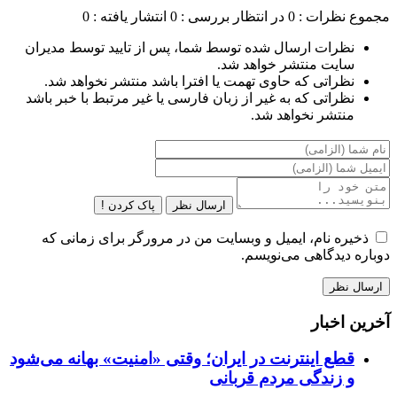
مجموع نظرات : 0
در انتظار بررسی : 0
انتشار یافته : 0
نظرات ارسال شده توسط شما، پس از تایید توسط مدیران
سایت منتشر خواهد شد.
نظراتی که حاوی تهمت یا افترا باشد منتشر نخواهد شد.
نظراتی که به غیر از زبان فارسی یا غیر مرتبط با خبر باشد
منتشر نخواهد شد.
ارسال نظر
پاک کردن !
ذخیره نام، ایمیل و وبسایت من در مرورگر برای زمانی که
دوباره دیدگاهی می‌نویسم.
آخرین اخبار
قطع اینترنت در ایران؛ وقتی «امنیت» بهانه می‌شود
و زندگی مردم قربانی