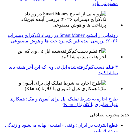
مصنوعی ناور
رونمایی از استیج Smart Money در رویداد تک‌کرانچ دیسراپ
۲۰۲۶؛ بررسی آینده فین‌تک، پرداخت‌ ها و هوش مصنوعی
۳ فیلم دست‌کم‌گرفته‌شده اپل تی وی که این آخر هفته باید
تماشا کنید
طرح اجاره به شرط تملیک اپل برای آیفون و مک؛ همکاری
غول فناوری با کلارنا (Klarna)
جدید
محبوب
تصادفی
قطع اینترنت در ایران؛ وقتی «امنیت» بهانه می‌شود و زندگی
مردم قربانی