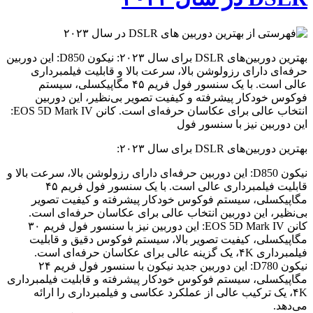
بهترین دوربین‌های DSLR برای سال ۲۰۲۳: نیکون D850: این دوربین
حرفه‌ای دارای رزولوشن بالا، سرعت بالا و قابلیت فیلمبرداری
عالی است. با یک سنسور فول فریم ۴۵ مگاپیکسلی، سیستم
فوکوس خودکار پیشرفته و کیفیت تصویر بی‌نظیر، این دوربین
انتخاب عالی برای عکاسان حرفه‌ای است. کانن EOS 5D Mark IV:
این دوربین نیز با سنسور فول
بهترین دوربین‌های DSLR برای سال ۲۰۲۳:
نیکون D850: این دوربین حرفه‌ای دارای رزولوشن بالا، سرعت بالا و
قابلیت فیلمبرداری عالی است. با یک سنسور فول فریم ۴۵
مگاپیکسلی، سیستم فوکوس خودکار پیشرفته و کیفیت تصویر
بی‌نظیر، این دوربین انتخاب عالی برای عکاسان حرفه‌ای است.
کانن EOS 5D Mark IV: این دوربین نیز با سنسور فول فریم ۳۰
مگاپیکسلی، کیفیت تصویر بالا، سیستم فوکوس دقیق و قابلیت
فیلمبرداری ۴K، یک گزینه عالی برای عکاسان حرفه‌ای است.
نیکون D780: این دوربین جدید نیکون با سنسور فول فریم ۲۴
مگاپیکسلی، سیستم فوکوس خودکار پیشرفته و قابلیت فیلمبرداری
۴K، یک ترکیب عالی از عملکرد عکاسی و فیلمبرداری را ارائه
می‌دهد.