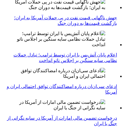
جهش ناگهانی قیمت نفت در پی حملات آمریکا به ایران؛
بازگشت قیمت‌ها به دوران جنگ
اعلام پایان آتش‌بس با ایران توسط ترامپ؛ تبادل حملات
نظامی سایه سنگین بر اجلاس ناتو انداخت
ادعای سی‌ان‌ان درباره امضاکنندگان توافق احتمالی ایران و
آمریکا
درخواست تضمین مالی امارات از آمریکا در سایه نگرانی از
جنگ با ایران