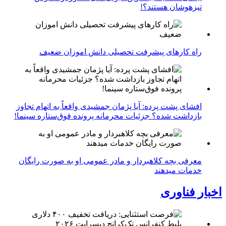
تیزهوشان هستند؟!
راه کارهای پیشرفت تحصیلی دانش اموزان ضعیف
افشای پشت پرده: آیا پژمان جمشیدی واقعاً به اتهام تجاوز
بازداشت شده؟ جزئیات محرمانه پرونده فوق‌ستاره سینما!
معرفی بچه کلاهبردار و مادر عمومی او به صورت رایگان
خدمات میدهند
اخبار فناوری