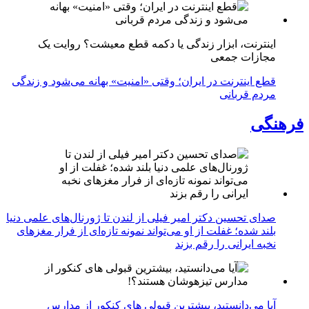
اینترنت، ابزار زندگی یا دکمه قطع معیشت؟ روایت یک
مجازات جمعی
قطع اینترنت در ایران؛ وقتی «امنیت» بهانه می‌شود و زندگی
مردم قربانی
فرهنگی
صدای تحسین دکتر امیر فیلی از لندن تا ژورنال‌های علمی دنیا
بلند شده؛ غفلت از او می‌تواند نمونه تازه‌ای از فرار مغزهای
نخبه ایرانی را رقم بزند
آیا می‌دانستید، بیشترین قبولی های کنکور از مدارس