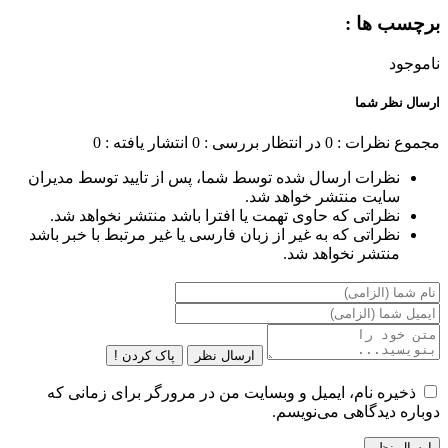
برچسب ها :
ناموجود
ارسال نظر شما
مجموع نظرات : 0
در انتظار بررسی : 0
انتشار یافته : 0
نظرات ارسال شده توسط شما، پس از تایید توسط مدیران
سایت منتشر خواهد شد.
نظراتی که حاوی تهمت یا افترا باشد منتشر نخواهد شد.
نظراتی که به غیر از زبان فارسی یا غیر مرتبط با خبر باشد
منتشر نخواهد شد.
ارسال نظر
پاک کردن !
ذخیره نام، ایمیل و وبسایت من در مرورگر برای زمانی که
دوباره دیدگاهی می‌نویسم.