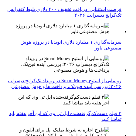
فرصت استثنایی: دریافت تخفیف ۴۰۰ دلاری بلیط کنفرانس
تک‌کرانچ دیسراپت ۲۰۲۶
سرمایه‌گذاری ۱ میلیارد دلاری انویدیا در پروژه هوش
مصنوعی ناور
رونمایی از استیج Smart Money در رویداد تک‌کرانچ دیسراپ
۲۰۲۶؛ بررسی آینده فین‌تک، پرداخت‌ ها و هوش مصنوعی
۳ فیلم دست‌کم‌گرفته‌شده اپل تی وی که این آخر هفته باید
تماشا کنید