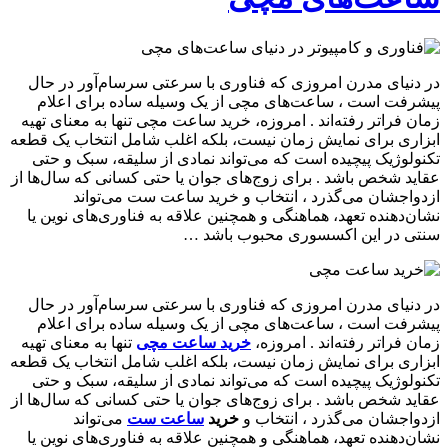
در دنیای مدرن امروزی که فناوری با سرعتی سرسام‌آور در حال
پیشرفت است ، ساعت‌های مچی از یک وسیله ساده برای اعلام
زمان فراتر رفته‌اند . امروزه، خرید ساعت مچی تنها به معنای تهیه
ابزاری برای نمایش زمان نیست، بلکه اغلب شامل انتخاب یک قطعه
تکنولوژیک پیچیده است که می‌تواند نمادی از سلیقه، سبک و حتی
عقاید شخص باشد . برای زوج‌های جوان یا حتی کسانی که سال‌ها از
ازدواجشان می‌گذرد ، انتخاب و خرید ساعت ست می‌تواند
نشان‌دهنده تعهد، هماهنگی و همچنین علاقه به فناوری‌های نوین یا
سنتی در این اکسسوری محبوب باشد …
در دنیای مدرن امروزی که فناوری با سرعتی سرسام‌آور در حال
پیشرفت است ، ساعت‌های مچی از یک وسیله ساده برای اعلام
زمان فراتر رفته‌اند . امروزه،
خرید ساعت مچی
تنها به معنای تهیه
ابزاری برای نمایش زمان نیست، بلکه اغلب شامل انتخاب یک قطعه
تکنولوژیک پیچیده است که می‌تواند نمادی از سلیقه، سبک و حتی
عقاید شخص باشد . برای زوج‌های جوان یا حتی کسانی که سال‌ها از
ازدواجشان می‌گذرد ، انتخاب و
خرید
ساعت ست
می‌تواند
نشان‌دهنده تعهد، هماهنگی و همچنین علاقه به فناوری‌های نوین یا