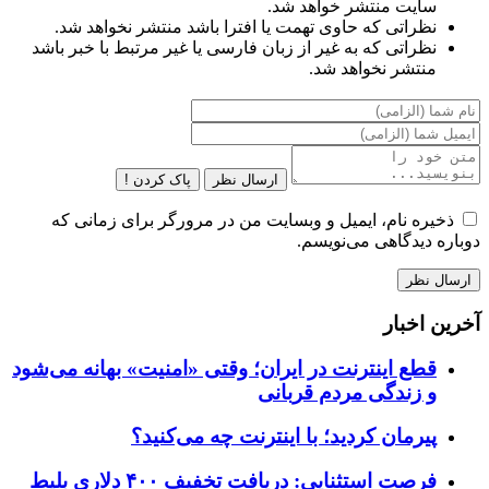
سایت منتشر خواهد شد.
نظراتی که حاوی تهمت یا افترا باشد منتشر نخواهد شد.
نظراتی که به غیر از زبان فارسی یا غیر مرتبط با خبر باشد
منتشر نخواهد شد.
ارسال نظر
پاک کردن !
ذخیره نام، ایمیل و وبسایت من در مرورگر برای زمانی که
دوباره دیدگاهی می‌نویسم.
آخرین اخبار
قطع اینترنت در ایران؛ وقتی «امنیت» بهانه می‌شود
و زندگی مردم قربانی
پیرمان کردید؛ با اینترنت چه می‌کنید؟
فرصت استثنایی: دریافت تخفیف ۴۰۰ دلاری بلیط