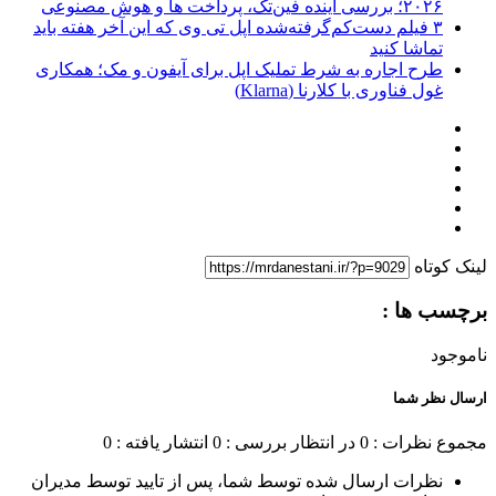
۲۰۲۶؛ بررسی آینده فین‌تک، پرداخت‌ ها و هوش مصنوعی
۳ فیلم دست‌کم‌گرفته‌شده اپل تی وی که این آخر هفته باید
تماشا کنید
طرح اجاره به شرط تملیک اپل برای آیفون و مک؛ همکاری
غول فناوری با کلارنا (Klarna)
لینک کوتاه
برچسب ها :
ناموجود
ارسال نظر شما
مجموع نظرات : 0
در انتظار بررسی : 0
انتشار یافته : 0
نظرات ارسال شده توسط شما، پس از تایید توسط مدیران