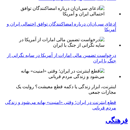
ادعای سی‌ان‌ان درباره امضاکنندگان توافق احتمالی ایران و
آمریکا
درخواست تضمین مالی امارات از آمریکا در سایه نگرانی از
جنگ با ایران
اینترنت، ابزار زندگی یا دکمه قطع معیشت؟ روایت یک
مجازات جمعی
قطع اینترنت در ایران؛ وقتی «امنیت» بهانه می‌شود و زندگی
مردم قربانی
فرهنگی