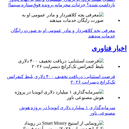
بازداشت شده؟ جزئیات محرمانه پرونده فوق‌ستاره سینما!
معرفی بچه کلاهبردار و مادر عمومی او به صورت رایگان
خدمات میدهند
اخبار فناوری
فرصت استثنایی: دریافت تخفیف ۴۰۰ دلاری بلیط کنفرانس
تک‌کرانچ دیسراپت ۲۰۲۶
سرمایه‌گذاری ۱ میلیارد دلاری انویدیا در پروژه هوش
مصنوعی ناور