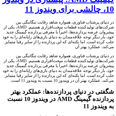
10، چالشی برای ویندوز 11
در دنیای پرشتاب فناوری، همواره شاهد رقابت تنگاتنگی بین
شرکت‌های تولیدکننده قطعات سخت‌افزاری هستیم. AMD، یکی از
پیشروان عرصه پردازنده‌ها، اخیراً با معرفی پردازنده گیمینگ جدید
خود، بار دیگر توجه علاقه‌مندان به دنیای بازی‌های رایانه‌ای را به خود
جلب کرده است. اما نکته‌ای که این پردازنده را از سایر رقبا متمایز
می‌کند، عملکرد بهتر آن
در دنیای پرشتاب فناوری، همواره شاهد رقابت تنگاتنگی بین
شرکت‌های تولیدکننده قطعات سخت‌افزاری هستیم. AMD، یکی از
پیشروان عرصه پردازنده‌ها، اخیراً با معرفی پردازنده گیمینگ جدید
خود، بار دیگر توجه علاقه‌مندان به دنیای بازی‌های رایانه‌ای را به خود
جلب کرده است. اما نکته‌ای که این پردازنده را از سایر رقبا متمایز
می‌کند، عملکرد بهتر آن در ویندوز 10 نسبت به ویندوز 11 است.
شگفتی در دنیای پردازنده‌ها: عملکرد بهتر
پردازنده گیمینگ AMD در ویندوز 10 نسبت
به ویندوز 11