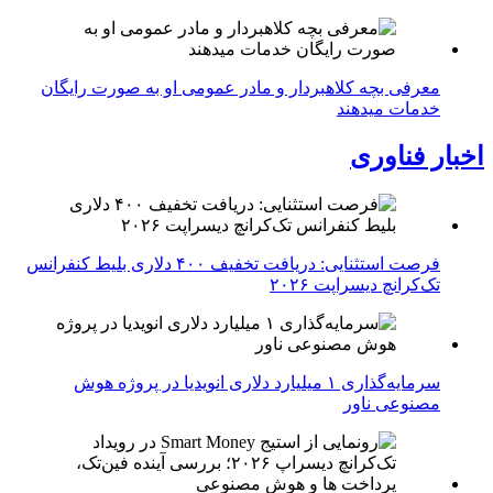
معرفی بچه کلاهبردار و مادر عمومی او به صورت رایگان
خدمات میدهند
اخبار فناوری
فرصت استثنایی: دریافت تخفیف ۴۰۰ دلاری بلیط کنفرانس
تک‌کرانچ دیسراپت ۲۰۲۶
سرمایه‌گذاری ۱ میلیارد دلاری انویدیا در پروژه هوش
مصنوعی ناور