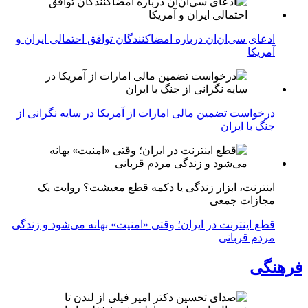
ادعای سی‌ان‌ان درباره امضاکنندگان توافق احتمالی ایران و
آمریکا
درخواست تضمین مالی امارات از آمریکا در سایه نگرانی از
جنگ با ایران
اینترنت، ابزار زندگی یا دکمه قطع معیشت؟ روایت یک
مجازات جمعی
قطع اینترنت در ایران؛ وقتی «امنیت» بهانه می‌شود و زندگی
مردم قربانی
فرهنگی