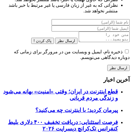
نظراتی که به غیر از زبان فارسی یا غیر مرتبط با خبر باشد
منتشر نخواهد شد.
ارسال نظر
پاک کردن !
ذخیره نام، ایمیل و وبسایت من در مرورگر برای زمانی که
دوباره دیدگاهی می‌نویسم.
آخرین اخبار
قطع اینترنت در ایران؛ وقتی «امنیت» بهانه می‌شود
و زندگی مردم قربانی
پیرمان کردید؛ با اینترنت چه می‌کنید؟
فرصت استثنایی: دریافت تخفیف ۴۰۰ دلاری بلیط
کنفرانس تک‌کرانچ دیسراپت ۲۰۲۶