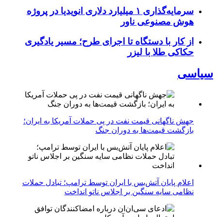
سرمایه‌گذاری ۱ میلیارد دلاری انویدیا در پروژه
هوش مصنوعی ناور
از کار با دستگاه تا اجرای طرح؛ مسیر یادگیری
حکاکی طلا با لیزر
سیاسی
جهش ناگهانی قیمت نفت در پی حملات آمریکا به ایران؛
بازگشت قیمت‌ها به دوران جنگ
اعلام پایان آتش‌بس با ایران توسط ترامپ؛ تبادل حملات
نظامی سایه سنگین بر اجلاس ناتو انداخت