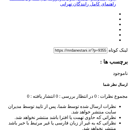
راهنمای کامل رانندگان تهرانی
لینک کوتاه
برچسب ها :
ناموجود
ارسال نظر شما
مجموع نظرات : 0
در انتظار بررسی : 0
انتشار یافته : 0
نظرات ارسال شده توسط شما، پس از تایید توسط مدیران
سایت منتشر خواهد شد.
نظراتی که حاوی تهمت یا افترا باشد منتشر نخواهد شد.
نظراتی که به غیر از زبان فارسی یا غیر مرتبط با خبر باشد
منتشر نخواهد شد.