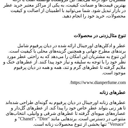
بهترین قیمت‌ها و ضمانت کیفیت، به یکی از مراکز معتبر خرید عطر
در بازار تبدیل شود. شما می‌توانید با اطمینان از اصالت و کیفیت
محصولات، خرید خود را انجام دهید.
تنوع مثال‌زدنی در محصولات
عطر و ادکلن‌های اورجینال ارائه شده در دیان پرفیوم شامل
برندهای مطرح جهانی و همچنین گزینه‌های محلی با کیفیت است.
این تنوع به مشتریان این امکان را می‌دهد که به راحتی عطر مورد
نظر خود را با توجه به سلیقه و نیاز خود پیدا کنند. از عطرهای خنک و
ملایم گرفته تا عطرهای گرم و تند، همه و همه در دیان پرفیوم
موجود است.
https://www.dianperfume.com/
عطرهای زنانه
عطرهای زنانه اورجینال در دیان پرفیوم به گونه‌ای طراحی شده‌اند
تا هر زنی بتواند عطر خاص خود را پیدا کند. از عطرهای گل‌دار و
عصاره‌های میوه‌ای گرفته تا عطرهای شرقی و وانیلی، انتخاب‌های
متنوعی در دسترس است. برندهایی مانند "Chanel"، "Dior" و
"Versace" تنها بخشی از تنوع محصولات زنانه است.