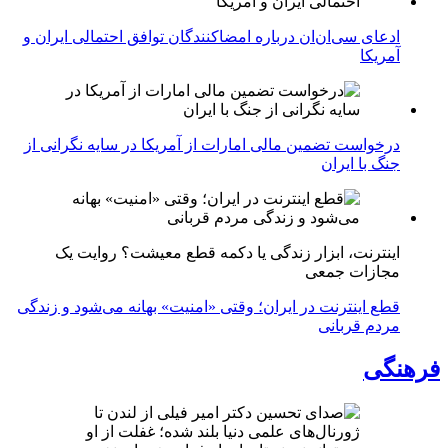
ادعای سی‌ان‌ان درباره امضاکنندگان توافق احتمالی ایران و
آمریکا
درخواست تضمین مالی امارات از آمریکا در سایه نگرانی از
جنگ با ایران
اینترنت، ابزار زندگی یا دکمه قطع معیشت؟ روایت یک
مجازات جمعی
قطع اینترنت در ایران؛ وقتی «امنیت» بهانه می‌شود و زندگی
مردم قربانی
فرهنگی