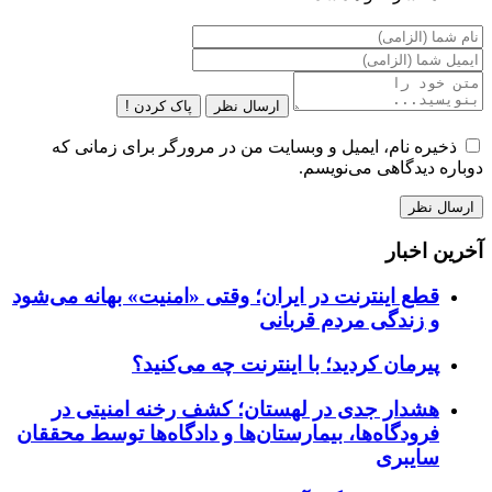
ارسال نظر
پاک کردن !
ذخیره نام، ایمیل و وبسایت من در مرورگر برای زمانی که
دوباره دیدگاهی می‌نویسم.
آخرین اخبار
قطع اینترنت در ایران؛ وقتی «امنیت» بهانه می‌شود
و زندگی مردم قربانی
پیرمان کردید؛ با اینترنت چه می‌کنید؟
هشدار جدی در لهستان؛ کشف رخنه امنیتی در
فرودگاه‌ها، بیمارستان‌ها و دادگاه‌ها توسط محققان
سایبری