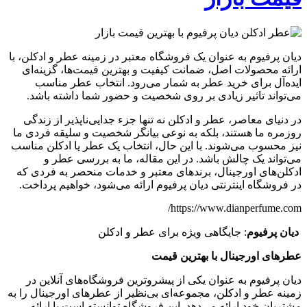
دیان پرفیوم به عنوان یک فروشگاه معتبر در زمینه عطر و ادکلن، با
ارائه محصولات اصل، ضمانت کیفیت و بهترین قیمت‌ها، گزینه‌ای
ایده‌آل برای خرید عطر به شمار می‌رود. انتخاب عطر مناسب
می‌تواند تاثیر زیادی بر روی شخصیت و حضور شما داشته باشد.
در دنیای معاصر، عطر و ادکلن نه تنها جزء جدایی‌ناپذیر از زندگی
روزمره ما هستند، بلکه به نوعی بیانگر شخصیت و سلیقه فردی ما
نیز محسوب می‌شوند. با این حال، انتخاب یک عطر یا ادکلن مناسب
می‌تواند یک چالش باشد. در این مقاله، ما به بررسی عطر و
ادکلن‌های اورجینال، برندهای معتبر و خدمات منحصر به فردی که
در فروشگاه اینترنتی دیان پرفیوم ارائه می‌شود، خواهیم پرداخت.
https://www.dianperfume.com/
دیان پرفیوم
: جایگاهی ویژه برای عطر و ادکلن
عطرهای اورجینال با بهترین قیمت
دیان پرفیوم به عنوان یکی از پیشروترین فروشگاه‌های آنلاین در
زمینه عطر و ادکلن، مجموعه‌ای بی‌نظیر از عطرهای اورجینال را به
مشتریان خود ارائه می‌دهد. این فروشگاه توانسته است با ارائه