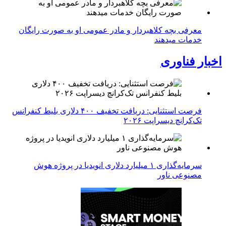
معرفی بچه کلاهبردار و مادر عمومی او به صورت رایگان
خدمات میدهند
اخبار فناوری
فرصت استثنایی: دریافت تخفیف ۴۰۰ دلاری بلیط کنفرانس
تک‌کرانچ دیسراپت ۲۰۲۶
سرمایه‌گذاری ۱ میلیارد دلاری انویدیا در پروژه هوش
مصنوعی ناور