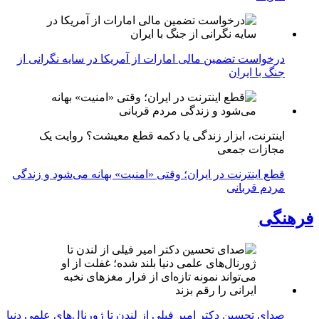
درخواست تضمین مالی امارات از آمریکا در سایه نگرانی از
جنگ با ایران
اینترنت، ابزار زندگی یا دکمه قطع معیشت؟ روایت یک
مجازات جمعی
قطع اینترنت در ایران؛ وقتی «امنیت» بهانه می‌شود و زندگی
مردم قربانی
فرهنگی
صدای تحسین دکتر امیر فیلی از لندن تا ژورنال‌های علمی دنیا