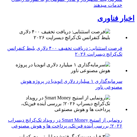
خدمات میدهند
اخبار فناوری
فرصت استثنایی: دریافت تخفیف ۴۰۰ دلاری بلیط کنفرانس
تک‌کرانچ دیسراپت ۲۰۲۶
سرمایه‌گذاری ۱ میلیارد دلاری انویدیا در پروژه هوش
مصنوعی ناور
رونمایی از استیج Smart Money در رویداد تک‌کرانچ دیسراپ
۲۰۲۶؛ بررسی آینده فین‌تک، پرداخت‌ ها و هوش مصنوعی