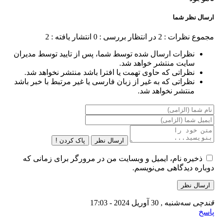
ارسال نظر شما
مجموع نظرات : 2
در انتظار بررسی : 0
انتشار یافته : 2
نظرات ارسال شده توسط شما، پس از تایید توسط مدیران
سایت منتشر خواهد شد.
نظراتی که حاوی تهمت یا افترا باشد منتشر نخواهد شد.
نظراتی که به غیر از زبان فارسی یا غیر مرتبط با خبر باشد
منتشر نخواهد شد.
ارسال نظر
پاک کردن !
ذخیره نام، ایمیل و وبسایت من در مرورگر برای زمانی که
دوباره دیدگاهی می‌نویسم.
قندچی
سه‌شنبه , 30 آوریل 2024 - 17:03
پاسخ