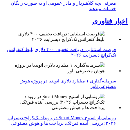
معرفی بچه کلاهبردار و مادر عمومی او به صورت رایگان
خدمات میدهند
اخبار فناوری
فرصت استثنایی: دریافت تخفیف ۴۰۰ دلاری بلیط کنفرانس
تک‌کرانچ دیسراپت ۲۰۲۶
سرمایه‌گذاری ۱ میلیارد دلاری انویدیا در پروژه هوش
مصنوعی ناور
رونمایی از استیج Smart Money در رویداد تک‌کرانچ دیسراپ
۲۰۲۶؛ بررسی آینده فین‌تک، پرداخت‌ ها و هوش مصنوعی