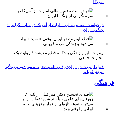
آمریکا
درخواست تضمین مالی امارات از آمریکا در سایه نگرانی از
جنگ با ایران
اینترنت، ابزار زندگی یا دکمه قطع معیشت؟ روایت یک
مجازات جمعی
قطع اینترنت در ایران؛ وقتی «امنیت» بهانه می‌شود و زندگی
مردم قربانی
فرهنگی