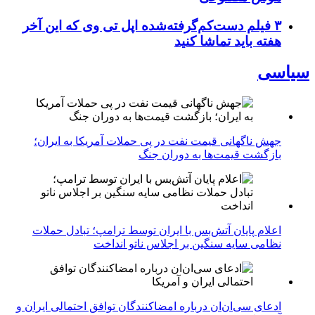
۳ فیلم دست‌کم‌گرفته‌شده اپل تی وی که این آخر
هفته باید تماشا کنید
سیاسی
جهش ناگهانی قیمت نفت در پی حملات آمریکا به ایران؛
بازگشت قیمت‌ها به دوران جنگ
اعلام پایان آتش‌بس با ایران توسط ترامپ؛ تبادل حملات
نظامی سایه سنگین بر اجلاس ناتو انداخت
ادعای سی‌ان‌ان درباره امضاکنندگان توافق احتمالی ایران و