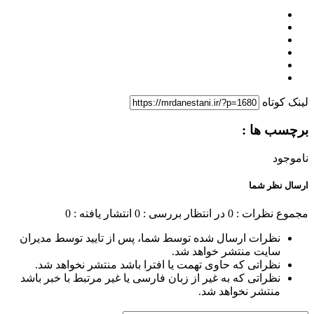
لینک کوتاه
برچسب ها :
ناموجود
ارسال نظر شما
مجموع نظرات : 0
در انتظار بررسی : 0
انتشار یافته : 0
نظرات ارسال شده توسط شما، پس از تایید توسط مدیران
سایت منتشر خواهد شد.
نظراتی که حاوی تهمت یا افترا باشد منتشر نخواهد شد.
نظراتی که به غیر از زبان فارسی یا غیر مرتبط با خبر باشد
منتشر نخواهد شد.