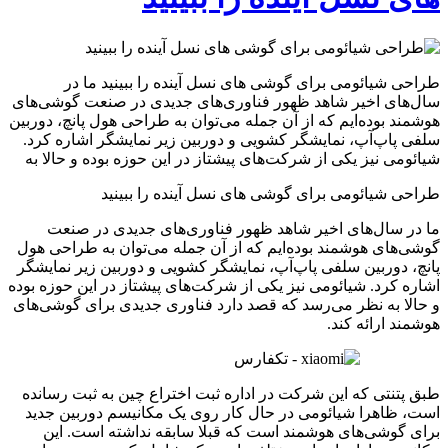
طراحی شیائومی برای گوشی های نسل آینده را ببینید ما در
سال‌های اخیر شاهد ظهور فناوری‌های جدیدی در صنعت گوشی‌های
هوشمند بوده‌ایم که از آن جمله می‌توان به طراحی هول پانچ، دوربین
سلفی پاپ‌آپ، نمایشگر کشویی و دوربین زیر نمایشگر اشاره کرد.
شیائومی نیز یکی از شرکت‌های پیشتاز در این حوزه بوده و حالا به
طراحی شیائومی برای گوشی های نسل آینده را ببینید
ما در سال‌های اخیر شاهد ظهور فناوری‌های جدیدی در صنعت
گوشی‌های هوشمند بوده‌ایم که از آن جمله می‌توان به طراحی هول
پانچ، دوربین سلفی پاپ‌آپ، نمایشگر کشویی و دوربین زیر نمایشگر
اشاره کرد. شیائومی نیز یکی از شرکت‌های پیشتاز در این حوزه بوده
و حالا به نظر می‌رسد که قصد دارد فناوری جدیدی برای گوشی‌های
هوشمند ارائه کند.
طبق پتنتی که این شرکت در اداره ثبت اختراع چین به ثبت رسانده
است، ظاهرا شیائومی در حال کار روی یک مکانیسم دوربین جدید
برای گوشی‌های هوشمند است که قبلا سابقه نداشته است. این