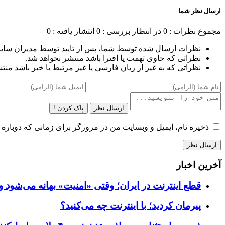
ارسال نظر شما
مجموع نظرات : 0
در انتظار بررسی : 0
انتشار یافته : 0
نظرات ارسال شده توسط شما، پس از تایید توسط مدیران سای
نظراتی که حاوی تهمت یا افترا باشد منتشر نخواهد شد.
نظراتی که به غیر از زبان فارسی یا غیر مرتبط با خبر باشد منت
ارسال نظر
پاک کردن !
ذخیره نام، ایمیل و وبسایت من در مرورگر برای زمانی که دوباره 
آخرین اخبار
قطع اینترنت در ایران؛ وقتی «امنیت» بهانه می‌شود و
پیرمان کردید؛ با اینترنت چه می‌کنید؟