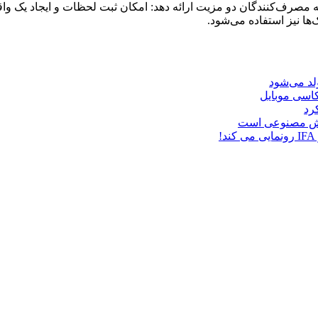
صرف‌کنندگان دو مزیت ارائه دهد: امکان ثبت لحظات و ایجاد یک واق
ا نیز استفاده می‌شود.
د می‌شود
هوش مصنوعی است