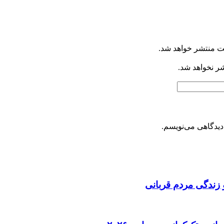
ت منتشر خواهد شد.
شر نخواهد شد.
دیدگاهی می‌نویسم.
 زندگی مردم قربانی