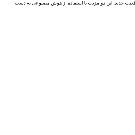
عیت جدید. این دو مزیت با استفاده از هوش مصنوعی به دست