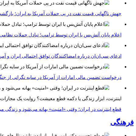
جهش ناگهانی قیمت نفت در پی حملات آمریکا به ایران؛ بازگشت
اعلام پایان آتش‌بس با ایران توسط ترامپ؛ تبادل حملات نظامی
ادعای سی‌ان‌ان درباره امضاکنندگان توافق احتمالی ایران و آمر
درخواست تضمین مالی امارات از آمریکا در سایه نگرانی از جنگ 
اینترنت، ابزار زندگی یا دکمه قطع معیشت؟ روایت یک مجازات
قطع اینترنت در ایران؛ وقتی «امنیت» بهانه می‌شود و زندگی مر
فرهنگی