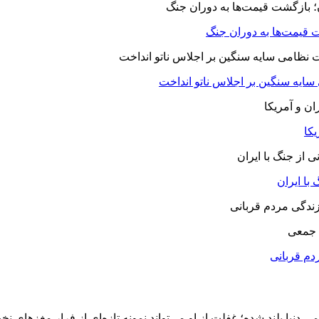
 قیمت‌ها به دوران جنگ
 سایه سنگین بر اجلاس ناتو انداخت
یکا
با ایران
 جمعی
دم قربانی