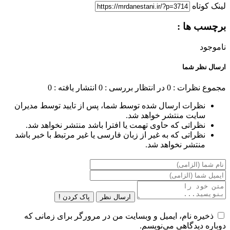
لینک کوتاه
برچسب ها :
ناموجود
ارسال نظر شما
مجموع نظرات : 0
در انتظار بررسی : 0
انتشار یافته : 0
نظرات ارسال شده توسط شما، پس از تایید توسط مدیران
سایت منتشر خواهد شد.
نظراتی که حاوی تهمت یا افترا باشد منتشر نخواهد شد.
نظراتی که به غیر از زبان فارسی یا غیر مرتبط با خبر باشد
منتشر نخواهد شد.
ارسال نظر
پاک کردن !
ذخیره نام، ایمیل و وبسایت من در مرورگر برای زمانی که
دوباره دیدگاهی می‌نویسم.