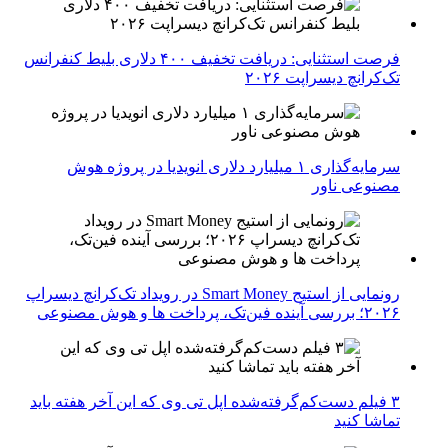
فرصت استثنایی: دریافت تخفیف ۴۰۰ دلاری بلیط کنفرانس
تک‌کرانچ دیسراپت ۲۰۲۶
سرمایه‌گذاری ۱ میلیارد دلاری انویدیا در پروژه هوش
مصنوعی ناور
رونمایی از استیج Smart Money در رویداد تک‌کرانچ دیسراپ
۲۰۲۶؛ بررسی آینده فین‌تک، پرداخت‌ ها و هوش مصنوعی
۳ فیلم دست‌کم‌گرفته‌شده اپل تی وی که این آخر هفته باید
تماشا کنید