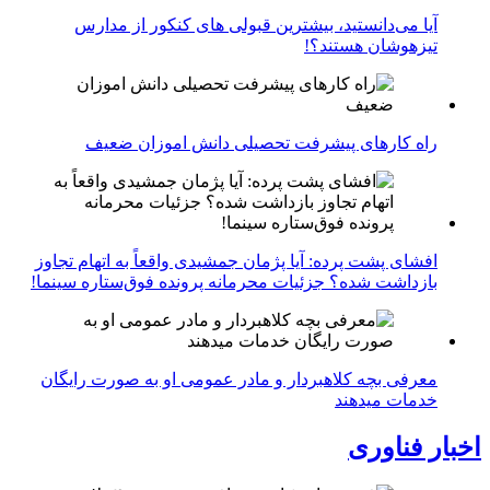
آیا می‌دانستید، بیشترین قبولی های کنکور از مدارس
تیزهوشان هستند؟!
راه کارهای پیشرفت تحصیلی دانش اموزان ضعیف
افشای پشت پرده: آیا پژمان جمشیدی واقعاً به اتهام تجاوز
بازداشت شده؟ جزئیات محرمانه پرونده فوق‌ستاره سینما!
معرفی بچه کلاهبردار و مادر عمومی او به صورت رایگان
خدمات میدهند
اخبار فناوری