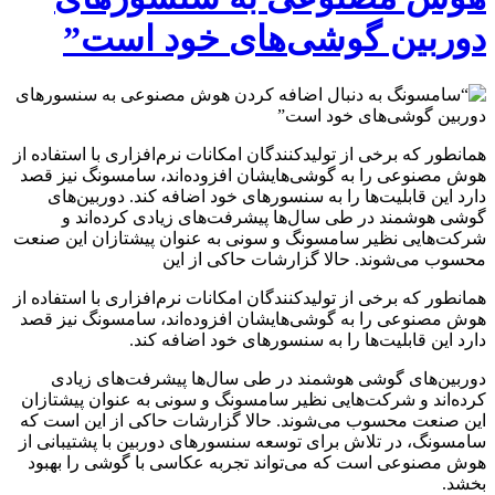
دوربین گوشی‌های خود است”
همانطور که برخی از تولیدکنندگان امکانات نرم‌افزاری با استفاده از
هوش مصنوعی را به گوشی‌هایشان افزوده‌اند، سامسونگ نیز قصد
دارد این قابلیت‌ها را به سنسورهای خود اضافه کند. دوربین‌های
گوشی هوشمند در طی سال‌ها پیشرفت‌های زیادی کرده‌اند و
شرکت‌هایی نظیر سامسونگ و سونی به عنوان پیشتازان این صنعت
محسوب می‌شوند. حالا گزارشات حاکی از این
همانطور که برخی از تولیدکنندگان امکانات نرم‌افزاری با استفاده از
هوش مصنوعی را به گوشی‌هایشان افزوده‌اند، سامسونگ نیز قصد
دارد این قابلیت‌ها را به سنسورهای خود اضافه کند.
دوربین‌های گوشی هوشمند در طی سال‌ها پیشرفت‌های زیادی
کرده‌اند و شرکت‌هایی نظیر سامسونگ و سونی به عنوان پیشتازان
این صنعت محسوب می‌شوند. حالا گزارشات حاکی از این است که
سامسونگ، در تلاش برای توسعه سنسورهای دوربین با پشتیبانی از
هوش مصنوعی است که می‌تواند تجربه عکاسی با گوشی را بهبود
بخشد.