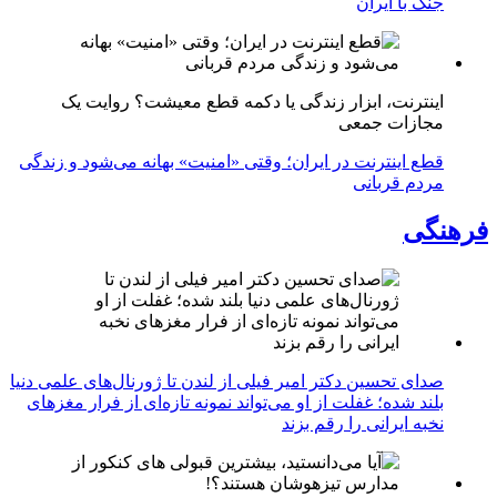
جنگ با ایران
اینترنت، ابزار زندگی یا دکمه قطع معیشت؟ روایت یک
مجازات جمعی
قطع اینترنت در ایران؛ وقتی «امنیت» بهانه می‌شود و زندگی
مردم قربانی
فرهنگی
صدای تحسین دکتر امیر فیلی از لندن تا ژورنال‌های علمی دنیا
بلند شده؛ غفلت از او می‌تواند نمونه تازه‌ای از فرار مغزهای
نخبه ایرانی را رقم بزند