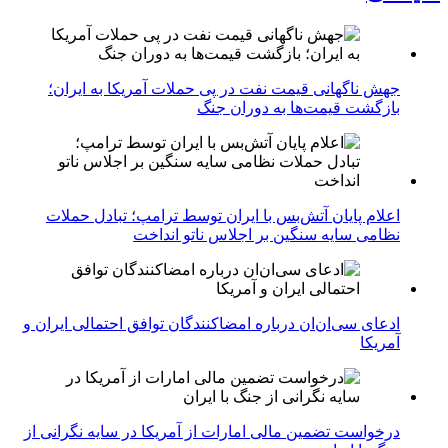
جهش ناگهانی قیمت نفت در پی حملات آمریکا به ایران؛
بازگشت قیمت‌ها به دوران جنگ
اعلام پایان آتش‌بس با ایران توسط ترامپ؛ تبادل حملات
نظامی سایه سنگین بر اجلاس ناتو انداخت
ادعای سی‌ان‌ان درباره امضاکنندگان توافق احتمالی ایران و
آمریکا
درخواست تضمین مالی امارات از آمریکا در سایه نگرانی از