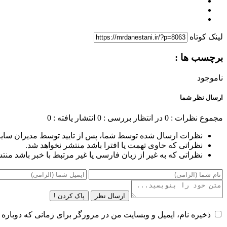
لینک کوتاه
برچسب ها :
ناموجود
ارسال نظر شما
مجموع نظرات : 0
در انتظار بررسی : 0
انتشار یافته : 0
نظرات ارسال شده توسط شما، پس از تایید توسط مدیران سای
نظراتی که حاوی تهمت یا افترا باشد منتشر نخواهد شد.
نظراتی که به غیر از زبان فارسی یا غیر مرتبط با خبر باشد منت
ارسال نظر
پاک کردن !
ذخیره نام، ایمیل و وبسایت من در مرورگر برای زمانی که دوباره 