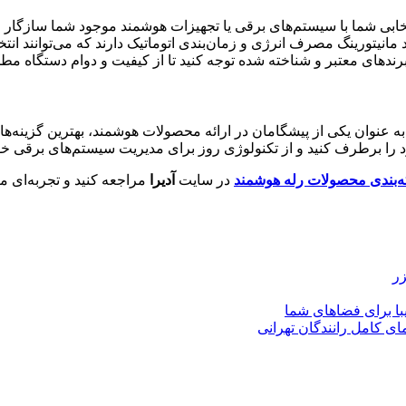
تخابی شما با سیستم‌های برقی یا تجهیزات هوشمند موجود شما سازگار
مانیتورینگ مصرف انرژی و زمان‌بندی اتوماتیک دارند که می‌توانند انتخ
 برندهای معتبر و شناخته شده توجه کنید تا از کیفیت و دوام دستگاه مط
ه عنوان یکی از پیشگامان در ارائه محصولات هوشمند، بهترین گزینه‌ه
د را برطرف کنید و از تکنولوژی روز برای مدیریت سیستم‌های برقی خود
‌بندی محصولات رله هوشمند
در سایت
آدیرا
مراجعه کنید و تجربه‌ای مت
زر
با برای فضاهای شما
ای کامل رانندگان تهرانی