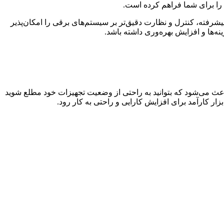
ا را برای شما فراهم کرده است.
پیشرفته، کنترل و نظارت دقیق‌تر بر سیستم‌های برقی را امکان‌پذیر
ه‌ها و افزایش بهره‌وری داشته باشد.
باعث می‌شود که بتوانید به راحتی از وضعیت تجهیزات خود مطلع شوید
بزار کارآمد برای افزایش کارایی و راحتی به کار رود.