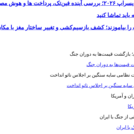
 قیمت‌ها به دوران جنگ
 سایه سنگین بر اجلاس ناتو انداخت
یکا
با ایران