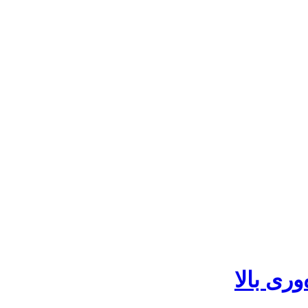
وری بالا