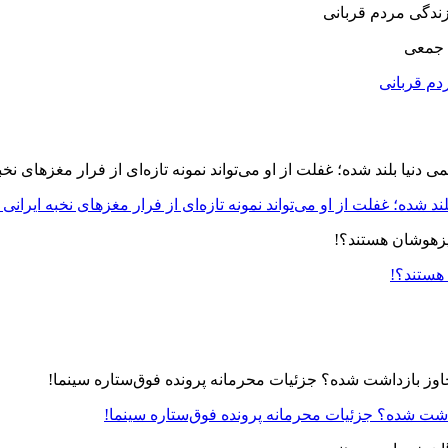
 جمعی
دم قربانی
د شده؛ غفلت از او می‌تواند نمونه تازه‌ای از فرار مغزهای نخبه ایرانی 
 هستند؟!
زداشت شده؟ جزئیات محرمانه پرونده فوق‌ستاره سینما!