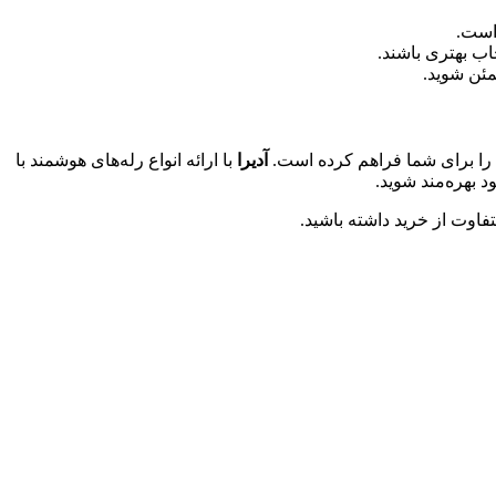
 است.
اب بهتری باشند.
مئن شوید.
ا را برای شما فراهم کرده است.
آدیرا
با ارائه انواع رله‌های هوشمند با
 بهره‌مند شوید.
فاوت از خرید داشته باشید.