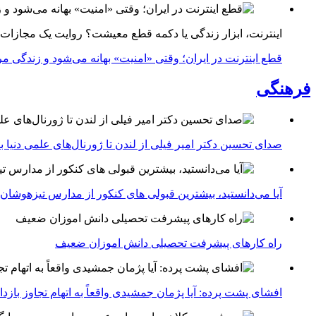
اینترنت، ابزار زندگی یا دکمه قطع معیشت؟ روایت یک مجازات
قطع اینترنت در ایران؛ وقتی «امنیت» بهانه می‌شود و زندگی مر
فرهنگی
صدای تحسین دکتر امیر فیلی از لندن تا ژورنال‌های علمی دنیا بلن
آیا می‌دانستید، بیشترین قبولی های کنکور از مدارس تیزهوشان
راه کارهای پیشرفت تحصیلی دانش اموزان ضعیف
افشای پشت پرده: آیا پژمان جمشیدی واقعاً به اتهام تجاوز با