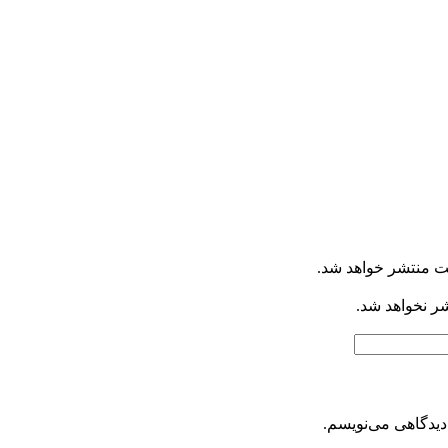
ت منتشر خواهد شد.
شر نخواهد شد.
دیدگاهی می‌نویسم.