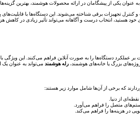
به عنوان یکی از پیشگامان در ارائه محصولات هوشمند، بهترین گزینه‌ه
و کنترل تجهیزات برقی شناخته می‌شوند. این دستگاه‌ها با قابلیت‌های 
ود هستید، انتخاب درست و آگاهانه می‌تواند تأثیر زیادی در کاهش هزین
 بر عملکرد دستگاه‌ها را به صورت آنلاین فراهم می‌کنند. این ویژگی 
روژه‌های بزرگ یا خانه‌های هوشمند،
رله هوشمند
می‌تواند به عنوان یک ا
ارند که برخی از آن‌ها شامل موارد زیر هستند:
طه‌ای از دنیا.
تم‌های متصل را فراهم می‌آورد.
ی در هزینه‌ها را فراهم می‌کند.