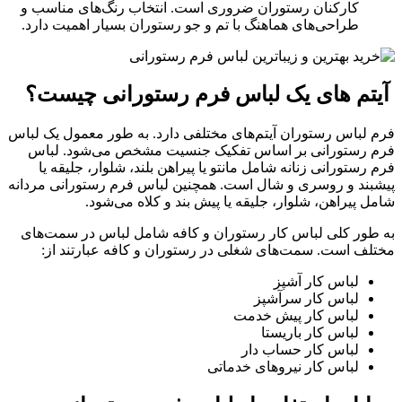
کارکنان رستوران ضروری است. انتخاب رنگ‌های مناسب و
طراحی‌های هماهنگ با تم و جو رستوران بسیار اهمیت دارد.
آیتم های یک لباس فرم رستورانی چیست؟
فرم لباس رستوران آیتم‌های مختلفی دارد. به طور معمول یک لباس
فرم رستورانی بر اساس تفکیک جنسیت مشخص می‌شود. لباس
فرم رستورانی زنانه شامل مانتو یا پیراهن بلند، شلوار، جلیقه یا
پیشبند و روسری و شال است. همچنین لباس فرم رستورانی مردانه
شامل پیراهن، شلوار، جلیقه یا پیش بند و کلاه می‌شود.
به طور کلی لباس کار رستوران و کافه شامل لباس در سمت‌های
مختلف است. سمت‌های شغلی در رستوران و کافه عبارتند از:
لباس کار آشپز
لباس کار سرآشپز
لباس کار پیش خدمت
لباس کار باریستا
لباس کار حساب دار
لباس کار نیروهای خدماتی