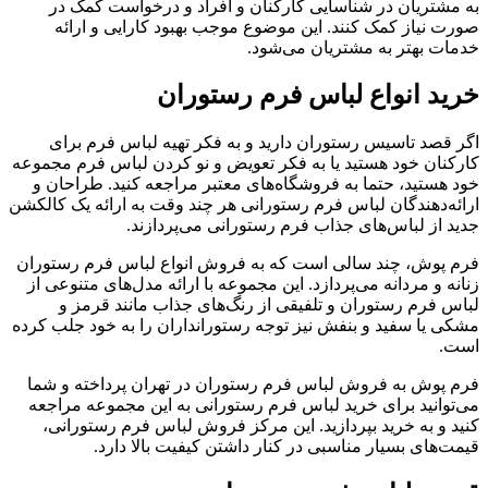
به مشتریان در شناسایی کارکنان و افراد و درخواست کمک در
صورت نیاز کمک ‌کنند. این موضوع موجب بهبود کارایی و ارائه
خدمات بهتر به مشتریان می‌شود.
خرید انواع لباس فرم رستوران
اگر قصد تاسیس رستوران دارید و به فکر تهیه لباس فرم برای
کارکنان خود هستید یا به فکر تعویض و نو کردن لباس فرم مجموعه
خود هستید، حتما به فروشگاه‌های معتبر مراجعه کنید. طراحان و
ارائه‌دهندگان لباس فرم رستورانی هر چند وقت به ارائه یک کالکشن
جدید از لباس‌های جذاب فرم رستورانی می‌پردازند.
فرم پوش، چند سالی است که به فروش انواع لباس فرم رستوران
زنانه و مردانه می‌پردازد. این مجموعه با ارائه مدل‌های متنوعی از
لباس فرم رستوران و تلفیقی از رنگ‌های جذاب مانند قرمز و
مشکی یا سفید و بنفش نیز توجه رستورانداران را به خود جلب کرده
است.
فرم پوش به فروش لباس فرم رستوران در تهران پرداخته و شما
می‌توانید برای خرید لباس فرم رستورانی به این مجموعه مراجعه
کنید و به خرید بپردازید. این مرکز فروش لباس فرم رستورانی،
قیمت‌های بسیار مناسبی در کنار داشتن کیفیت بالا دارد.