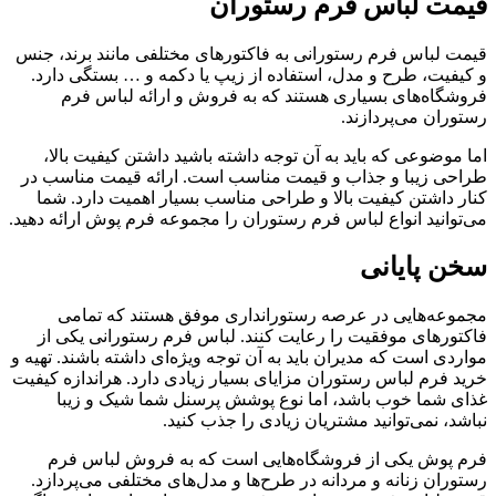
قیمت لباس فرم رستوران
قیمت لباس فرم رستورانی به فاکتورهای مختلفی مانند برند، جنس
و کیفیت، طرح و مدل، استفاده از زیپ یا دکمه و … بستگی دارد.
فروشگاه‌های بسیاری هستند که به فروش و ارائه لباس فرم
رستوران می‌پردازند.
اما موضوعی که باید به آن توجه داشته باشید داشتن کیفیت بالا،
طراحی زیبا و جذاب و قیمت مناسب است. ارائه قیمت مناسب در
کنار داشتن کیفیت بالا و طراحی مناسب بسیار اهمیت دارد. شما
می‌توانید انواع لباس فرم رستوران را مجموعه فرم پوش ارائه دهید.
سخن پایانی
مجموعه‌هایی در عرصه رستورانداری موفق هستند که تمامی
فاکتورهای موفقیت را رعایت کنند. لباس فرم رستورانی یکی از
مواردی است که مدیران باید به آن توجه ویژه‌ای داشته باشند. تهیه و
خرید فرم لباس رستوران مزایای بسیار زیادی دارد. هراندازه کیفیت
غذای شما خوب باشد، اما نوع پوشش پرسنل شما شیک و زیبا
نباشد، نمی‌توانید مشتریان زیادی را جذب کنید.
فرم پوش یکی از فروشگاه‌هایی است که به فروش لباس فرم
رستوران زنانه و مردانه در طرح‌ها و مدل‌های مختلفی می‌پردازد.