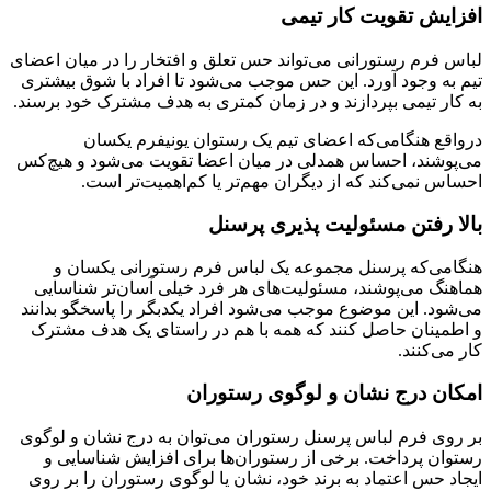
افزایش تقویت کار تیمی
لباس فرم رستورانی می‌تواند حس تعلق و افتخار را در میان اعضای
تیم به وجود آورد. این حس موجب می‌شود تا افراد با شوق بیشتری
به کار تیمی بپردازند و در زمان کمتری به هدف مشترک خود برسند.
درواقع هنگامی‌که اعضای تیم یک رستوان یونیفرم یکسان
می‌پوشند، احساس همدلی در میان اعضا تقویت می‌شود و هیچ‌کس
احساس نمی‌کند که از دیگران مهم‌تر یا کم‌اهمیت‌تر است.
بالا رفتن مسئولیت ‌پذیری پرسنل
هنگامی‌که پرسنل مجموعه یک لباس فرم رستورانی یکسان و
هماهنگ می‌پوشند، مسئولیت‌های هر فرد خیلی آسان‌تر شناسایی
می‌شود. این موضوع موجب می‌شود افراد یکدبگر را پاسخگو بدانند
و اطمینان حاصل کنند که همه با هم در راستای یک هدف مشترک
کار می‌کنند.
امکان درج نشان و لوگوی رستوران
بر روی فرم لباس پرسنل رستوران می‌توان به درج نشان و لوگوی
رستوان پرداخت. برخی از رستوران‌ها برای افزایش شناسایی و
ایجاد حس اعتماد به برند خود، نشان یا لوگوی رستوران را بر روی