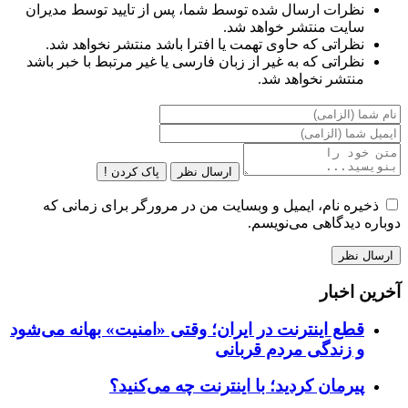
نظرات ارسال شده توسط شما، پس از تایید توسط مدیران
سایت منتشر خواهد شد.
نظراتی که حاوی تهمت یا افترا باشد منتشر نخواهد شد.
نظراتی که به غیر از زبان فارسی یا غیر مرتبط با خبر باشد
منتشر نخواهد شد.
ارسال نظر
پاک کردن !
ذخیره نام، ایمیل و وبسایت من در مرورگر برای زمانی که
دوباره دیدگاهی می‌نویسم.
آخرین اخبار
قطع اینترنت در ایران؛ وقتی «امنیت» بهانه می‌شود
و زندگی مردم قربانی
پیرمان کردید؛ با اینترنت چه می‌کنید؟