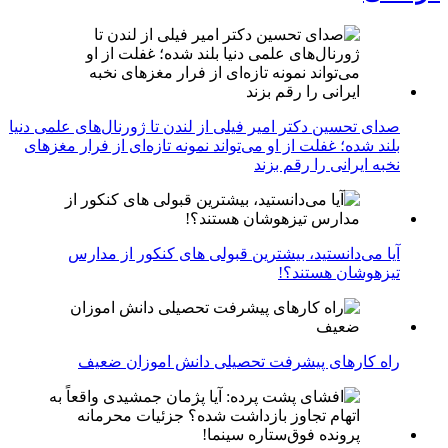
صدای تحسین دکتر امیر فیلی از لندن تا ژورنال‌های علمی دنیا
بلند شده؛ غفلت از او می‌تواند نمونه تازه‌ای از فرار مغزهای
نخبه ایرانی را رقم بزند
آیا می‌دانستید، بیشترین قبولی های کنکور از مدارس
تیزهوشان هستند؟!
راه کارهای پیشرفت تحصیلی دانش اموزان ضعیف