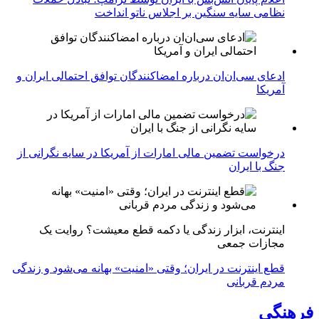
نظامی سایه سنگین بر اجلاس ناتو انداخت
ادعای سی‌ان‌ان درباره امضاکنندگان توافق احتمالی ایران و
آمریکا
درخواست تضمین مالی امارات از آمریکا در سایه نگرانی از
جنگ با ایران
اینترنت، ابزار زندگی یا دکمه قطع معیشت؟ روایت یک
مجازات جمعی
قطع اینترنت در ایران؛ وقتی «امنیت» بهانه می‌شود و زندگی
مردم قربانی
فرهنگی