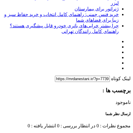
لیزر
ژنراتور برای بیمارستان
خرید فنس چمنی: راهنمای کامل انتخاب و خرید حفاظ سبز و
زیبا برای فضاهای شما
چرا بیشتر خرابی‌های باتری خودرو قابل پیشگیری هستند؟
راهنمای کامل رانندگان تهرانی
لینک کوتاه
برچسب ها :
ناموجود
ارسال نظر شما
مجموع نظرات : 0
در انتظار بررسی : 0
انتشار یافته : 0