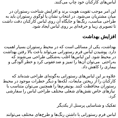
لباس‌های کارکنان خود چاپ می‌کنند.
این امر موجب تقویت هویت برند و افزایش شناخت رستوران در
میان مشتریان می‌شود. در انتخاب نشان یا لوگوی رستوران باید به
طراحی مناسب، رنگ‌ها و جایگاه آن روی لباس کارکنان دقت داشت
تا تصویری زیبا و حرفه‌ای بر روی لباس ایجاد شود.
افزایش بهداشت
بهداشت، یکی از مسائلی است که در محیط رستوران بسیار اهمیت
دارد. پوشیدن لباس فرم رستورانی می‌تواند باعث بالا رفتن بهداشت
در محیط شود. این لباس‌ها اغلب به‌شکلی طراحی می‌شوند که
به‌راحتی می‌توان آن‌ها را تمیز و ضدعفونی کرد و خطر آلودگی و
بیماری را کاهش داد.
علاوه بر این لباس‌های رستورانی به‌گونه‌ای طراحی شده‌اند که
کارکنان را از ریختن مایعات، لکه‌ها و دیگر خطرات موجود در محیط
رستوران محافظت کنند. یونیفرم‌ها را همچنین می‌توان متناسب با
نیازهای خاص نقش‌های شغلی مختلف طراحی لباس را سفارشی
کرد.
تفکیک و شناسایی پرسنل از یکدیگر
لباس فرم رستورانی با داشتن رنگ‌ها و طرح‌های مختلف می‌توانند