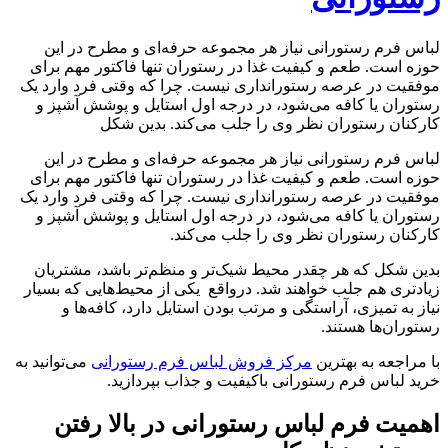
لباس فرم رستورانی نیاز هر مجموعه حرفه‌ای و مطرح در این
حوزه است. طعم و کیفیت غذا در رستوران تنها فاکتور مهم برای
موفقیت در عرصه رستورانداری نیست. چرا که وقتی فرد وارد یک
رستوران یا کافه می‌شود، در درجه اول استایل و پوشش آشپز و
کارکنان رستوران نظر وی را جلب می‌کند. بدین شکل
لباس فرم رستورانی نیاز هر مجموعه حرفه‌ای و مطرح در این
حوزه است. طعم و کیفیت غذا در رستوران تنها فاکتور مهم برای
موفقیت در عرصه رستورانداری نیست. چرا که وقتی فرد وارد یک
رستوران یا کافه می‌شود، در درجه اول استایل و پوشش آشپز و
کارکنان رستوران نظر وی را جلب می‌کند.
بدین شکل که هر چقدر محیط شیک‌تر و منظم‌تر باشد، مشتریان
زیادتری هم جلب خواهند شد. درواقع یکی از محیط‌هایی که بسیار
نیاز به تمیزی، آراستگی و مرتب بودن استایل دارد، کافه‌ها و
رستوران‌ها هستند.
با مراجعه به بهترین
مرکز فروش لباس فرم رستورانی
می‌توانید به
خرید لباس فرم رستورانی باکیفیت و جذاب بپردازید.
اهمیت فرم لباس رستورانی در بالا رفتن