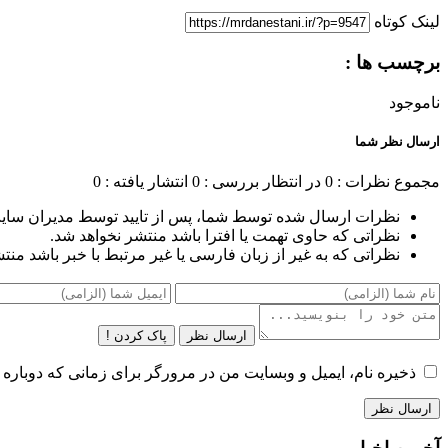
لینک کوتاه
برچسب ها :
ناموجود
ارسال نظر شما
مجموع نظرات : 0
در انتظار بررسی : 0
انتشار یافته : 0
نظرات ارسال شده توسط شما، پس از تایید توسط مدیران سای
نظراتی که حاوی تهمت یا افترا باشد منتشر نخواهد شد.
نظراتی که به غیر از زبان فارسی یا غیر مرتبط با خبر باشد منت
ارسال نظر
پاک کردن !
ذخیره نام، ایمیل و وبسایت من در مرورگر برای زمانی که دوباره 