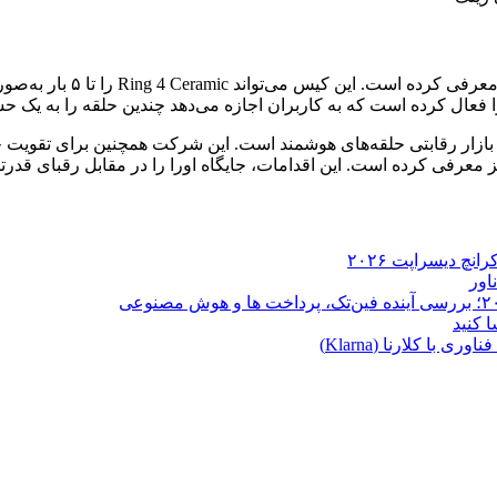
اورا در کنار حلقه‌ی جدید، یک
ا فعال کرده است که به کاربران اجازه می‌دهد چندین حلقه را به یک 
بازار رقابتی حلقه‌های هوشمند است. این شرکت همچنین برای تقویت ج
ا کلارنا (Klarna)