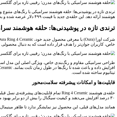
هوشمند ارائه دهد. این حلقه‌ی جدید با قیمت ۴۹۹ دلار عرضه شده و به طور خاص، کاربران جوان‌تر را هدف قرار
ترندی تازه در پوشیدنی‌ها: حلقه هوشمند سرام
خاص، کاربران جوان‌تر را هدف قرار داده است که به دنبال محصولی ب
طراحی سرامیکی مقاوم و رنگ‌بندی خاص، ویژگی اصلی این مدل است. 
تیتانیوم ساخته شده است.
قابلیت‌ها و امکانات پیشرفته سلامت‌محور
۳۰ درصد افزایش می‌دهند و کیفیت سیگنال را بیش از دو برابر بهبود می‌بخشند.
همانند مدل‌های قبلی، این محصول نیز نمایشگر ندارد تا ظاهر مینیمال