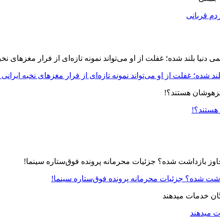
دم قربانی
د شده؛ غفلت از او می‌تواند نمونه تازه‌ای از فرار مغزهای نخبه ایرانی 
 هستند؟!
زداشت شده؟ جزئیات محرمانه پرونده فوق‌ستاره سینما!
ت میدهند