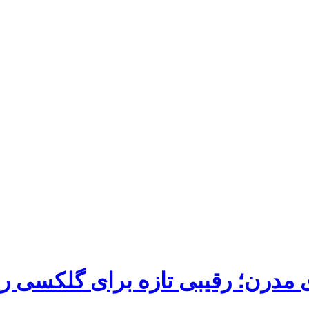
 مدرن؛ رقیبی تازه برای گلکسی ر