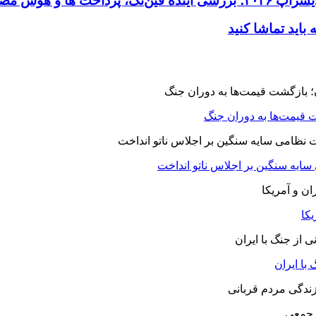
 قیمت‌ها به دوران جنگ
 سایه سنگین بر اجلاس ناتو انداخت
یکا
با ایران
 جمعی