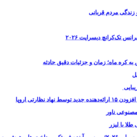
 زندگی مردم قربانی
ل
یبایی
طلا با لیزر