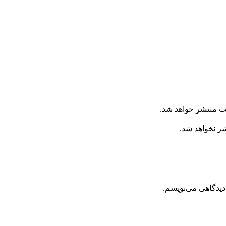
ت منتشر خواهد شد.
شر نخواهد شد.
دیدگاهی می‌نویسم.