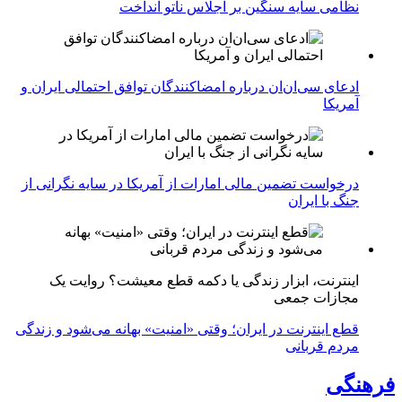
نظامی سایه سنگین بر اجلاس ناتو انداخت
ادعای سی‌ان‌ان درباره امضاکنندگان توافق احتمالی ایران و
آمریکا
درخواست تضمین مالی امارات از آمریکا در سایه نگرانی از
جنگ با ایران
اینترنت، ابزار زندگی یا دکمه قطع معیشت؟ روایت یک
مجازات جمعی
قطع اینترنت در ایران؛ وقتی «امنیت» بهانه می‌شود و زندگی
مردم قربانی
فرهنگی