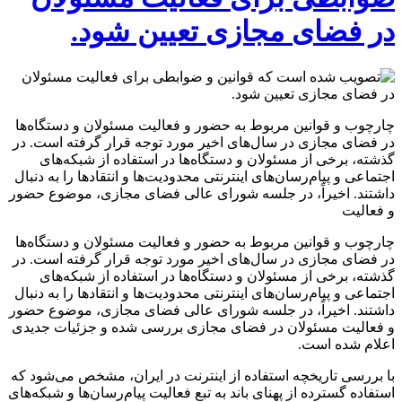
در فضای مجازی تعیین شود.
چارچوب و قوانین مربوط به حضور و فعالیت مسئولان و دستگاه‌ها
در فضای مجازی در سال‌های اخیر مورد توجه قرار گرفته است. در
گذشته، برخی از مسئولان و دستگاه‌ها در استفاده از شبکه‌های
اجتماعی و پیام‌رسان‌های اینترنتی محدودیت‌ها و انتقادها را به دنبال
داشتند. اخیراً، در جلسه شورای عالی فضای مجازی، موضوع حضور
و فعالیت
چارچوب و قوانین مربوط به حضور و فعالیت مسئولان و دستگاه‌ها
در فضای مجازی در سال‌های اخیر مورد توجه قرار گرفته است. در
گذشته، برخی از مسئولان و دستگاه‌ها در استفاده از شبکه‌های
اجتماعی و پیام‌رسان‌های اینترنتی محدودیت‌ها و انتقادها را به دنبال
داشتند. اخیراً، در جلسه شورای عالی فضای مجازی، موضوع حضور
و فعالیت مسئولان در فضای مجازی بررسی شده و جزئیات جدیدی
اعلام شده است.
با بررسی تاریخچه استفاده از اینترنت در ایران، مشخص می‌شود که
استفاده گسترده از پهنای باند به تبع فعالیت پیام‌رسان‌ها و شبکه‌های