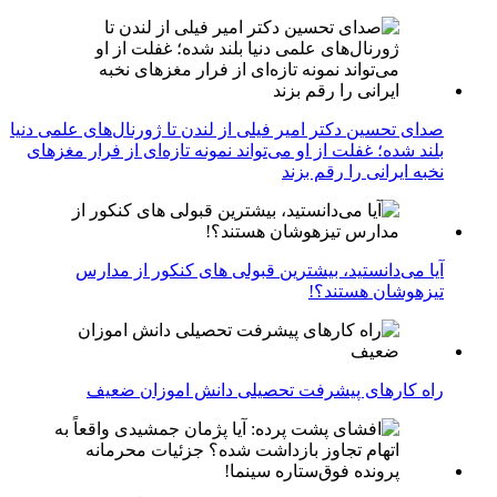
صدای تحسین دکتر امیر فیلی از لندن تا ژورنال‌های علمی دنیا
بلند شده؛ غفلت از او می‌تواند نمونه تازه‌ای از فرار مغزهای
نخبه ایرانی را رقم بزند
آیا می‌دانستید، بیشترین قبولی های کنکور از مدارس
تیزهوشان هستند؟!
راه کارهای پیشرفت تحصیلی دانش اموزان ضعیف