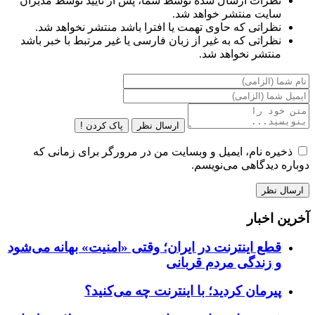
نظرات ارسال شده توسط شما، پس از تایید توسط مدیران
سایت منتشر خواهد شد.
نظراتی که حاوی تهمت یا افترا باشد منتشر نخواهد شد.
نظراتی که به غیر از زبان فارسی یا غیر مرتبط با خبر باشد
منتشر نخواهد شد.
ارسال نظر
پاک کردن !
ذخیره نام، ایمیل و وبسایت من در مرورگر برای زمانی که
دوباره دیدگاهی می‌نویسم.
آخرین اخبار
قطع اینترنت در ایران؛ وقتی «امنیت» بهانه می‌شود
و زندگی مردم قربانی
پیرمان کردید؛ با اینترنت چه می‌کنید؟