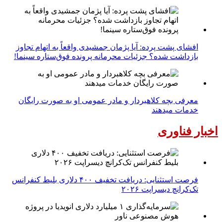
افشای پشت پرده: آیا پژمان جمشیدی واقعاً به اتهام تجاوز
بازداشت شده؟ جزئیات محرمانه پرونده فوق‌ستاره سینما!
معرفی بچه کلاهبردار و مادر عمومی او به صورت رایگان
خدمات میدهند
اخبار فناوری
فرصت استثنایی: دریافت تخفیف ۴۰۰ دلاری بلیط کنفرانس
تک‌کرانچ دیسراپت ۲۰۲۶