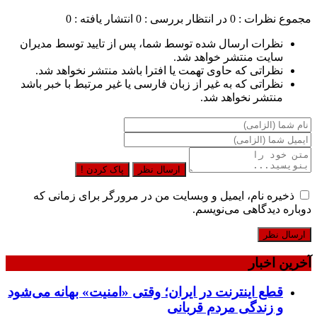
مجموع نظرات : 0
در انتظار بررسی : 0
انتشار یافته : 0
نظرات ارسال شده توسط شما، پس از تایید توسط مدیران
سایت منتشر خواهد شد.
نظراتی که حاوی تهمت یا افترا باشد منتشر نخواهد شد.
نظراتی که به غیر از زبان فارسی یا غیر مرتبط با خبر باشد
منتشر نخواهد شد.
ارسال نظر
پاک کردن !
ذخیره نام، ایمیل و وبسایت من در مرورگر برای زمانی که
دوباره دیدگاهی می‌نویسم.
آخرین اخبار
قطع اینترنت در ایران؛ وقتی «امنیت» بهانه می‌شود
و زندگی مردم قربانی