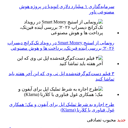
سرمایه‌گذاری ۱ میلیارد دلاری انویدیا در پروژه هوش
مصنوعی ناور
رونمایی از استیج Smart Money در رویداد تک‌کرانچ دیسراپ
۲۰۲۶؛ بررسی آینده فین‌تک، پرداخت‌ ها و هوش مصنوعی
۳ فیلم دست‌کم‌گرفته‌شده اپل تی وی که این آخر هفته باید
تماشا کنید
طرح اجاره به شرط تملیک اپل برای آیفون و مک؛ همکاری
غول فناوری با کلارنا (Klarna)
جدید
محبوب
تصادفی