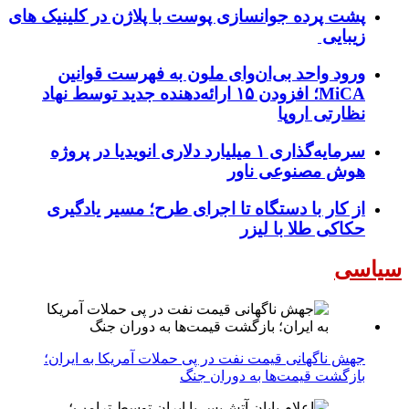
پشت پرده جوانسازی پوست با پلاژن در کلینیک های
زیبایی
ورود واحد بی‌ان‌وای ملون به فهرست قوانین
MiCA؛ افزودن ۱۵ ارائه‌دهنده جدید توسط نهاد
نظارتی اروپا
سرمایه‌گذاری ۱ میلیارد دلاری انویدیا در پروژه
هوش مصنوعی ناور
از کار با دستگاه تا اجرای طرح؛ مسیر یادگیری
حکاکی طلا با لیزر
سیاسی
جهش ناگهانی قیمت نفت در پی حملات آمریکا به ایران؛
بازگشت قیمت‌ها به دوران جنگ