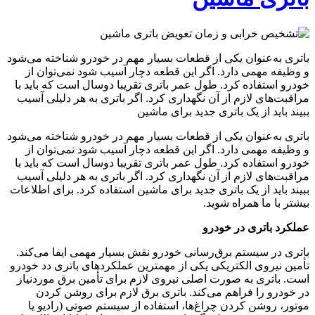
باتری به‌عنوان یکی از قطعات بسیار مهم در خودرو شناخته می‌شود
و وظیفه مهمی دارد. اگر این قطعه دچار آسیب شود نمی‌توان از
خودرو استفاده کرد. طول عمر باتری تقریبا دوسال است که باید با
مراقبت‌های لازم از آن نگهداری کرد. اگر باتری به هر دلیلی آسیب
ببیند باید از یک باتری جدید برای ماشین
باتری به‌عنوان یکی از قطعات بسیار مهم در خودرو شناخته می‌شود
و وظیفه مهمی دارد. اگر این قطعه دچار آسیب شود نمی‌توان از
خودرو استفاده کرد. طول عمر باتری تقریبا دوسال است که باید با
مراقبت‌های لازم از آن نگهداری کرد. اگر باتری به هر دلیلی آسیب
ببیند باید از یک باتری جدید برای ماشین استفاده کرد. برای اطلاعات
بیشتر با ما همراه شوید.
عملکرد باتری در خودرو
باتری در سیستم برق‌رسانی خودرو نقش بسیار مهمی ایفا می‌کند.
تأمین نیروی الکتریکی یکی از مهمترین عملکردهای باتری دد خودرو
است. باتری به صورت اصلی نیروی لازم برای تأمین برق موردنیاز
در خودرو را فراهم می‌کند. باتری برق لازم برای روشن کردن
موتور، روشن کردن چراغ‌ها، استفاده از سیستم صوتی (رادیو یا