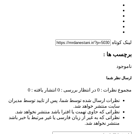
لینک کوتاه
برچسب ها :
ناموجود
ارسال نظر شما
مجموع نظرات : 0
در انتظار بررسی : 0
انتشار یافته : 0
نظرات ارسال شده توسط شما، پس از تایید توسط مدیران
سایت منتشر خواهد شد.
نظراتی که حاوی تهمت یا افترا باشد منتشر نخواهد شد.
نظراتی که به غیر از زبان فارسی یا غیر مرتبط با خبر باشد
منتشر نخواهد شد.