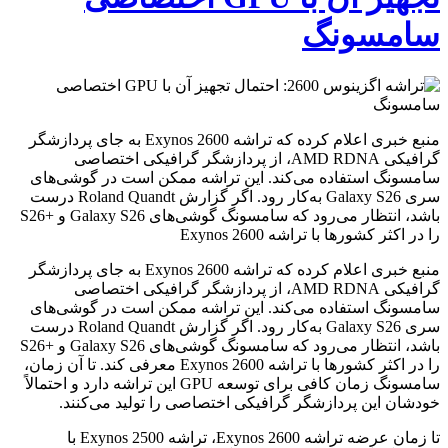
سامسونگ
منبع خبری اعلام کرده که تراشه Exynos 2600 به جای پردازشگر
گرافیکی AMD RDNA، از پردازشگر گرافیکی اختصاصی
سامسونگ استفاده می‌کند. این تراشه ممکن است در گوشی‌های
سری Galaxy S26 به‌کار رود. اگر گزارش Roland Quandt درست
باشد، انتظار می‌رود که سامسونگ گوشی‌های Galaxy S26 و +S26
را در اکثر کشورها با تراشه Exynos 2600
منبع خبری اعلام کرده که تراشه Exynos 2600 به جای پردازشگر
گرافیکی AMD RDNA، از پردازشگر گرافیکی اختصاصی
سامسونگ استفاده می‌کند. این تراشه ممکن است در گوشی‌های
سری Galaxy S26 به‌کار رود. اگر گزارش Roland Quandt درست
باشد، انتظار می‌رود که سامسونگ گوشی‌های Galaxy S26 و +S26
را در اکثر کشورها با تراشه Exynos 2600 معرفی کند. تا آن زمان،
سامسونگ زمان کافی برای توسعه GPU این تراشه دارد و احتمالاً
خودشان این پردازشگر گرافیکی اختصاصی را تولید می‌کنند.
تا زمان عرضه تراشه Exynos 2600، تراشه Exynos 2500 با