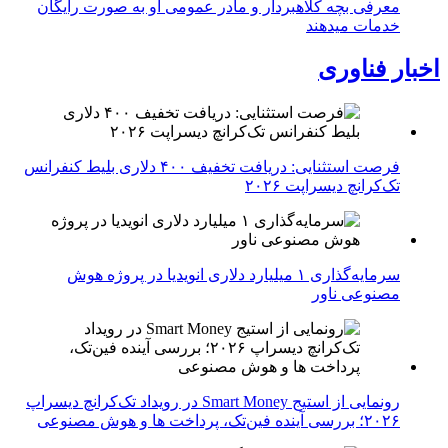
معرفی بچه کلاهبردار و مادر عمومی او به صورت رایگان
خدمات میدهند
اخبار فناوری
فرصت استثنایی: دریافت تخفیف ۴۰۰ دلاری بلیط کنفرانس
تک‌کرانچ دیسراپت ۲۰۲۶
سرمایه‌گذاری ۱ میلیارد دلاری انویدیا در پروژه هوش
مصنوعی ناور
رونمایی از استیج Smart Money در رویداد تک‌کرانچ دیسراپ
۲۰۲۶؛ بررسی آینده فین‌تک، پرداخت‌ ها و هوش مصنوعی