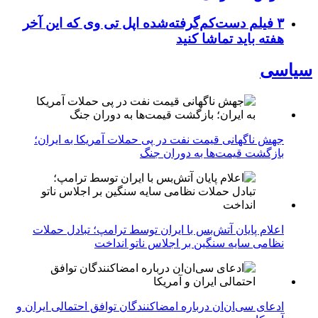
۳ فیلم دست‌کم‌گرفته‌شده اپل تی وی که این آخر
هفته باید تماشا کنید
سیاسی
جهش ناگهانی قیمت نفت در پی حملات آمریکا به ایران؛
بازگشت قیمت‌ها به دوران جنگ
اعلام پایان آتش‌بس با ایران توسط ترامپ؛ تبادل حملات
نظامی سایه سنگین بر اجلاس ناتو انداخت
ادعای سی‌ان‌ان درباره امضاکنندگان توافق احتمالی ایران و