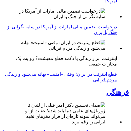
آمریکا
درخواست تضمین مالی امارات از آمریکا در سایه نگرانی از
جنگ با ایران
اینترنت، ابزار زندگی یا دکمه قطع معیشت؟ روایت یک
مجازات جمعی
قطع اینترنت در ایران؛ وقتی «امنیت» بهانه می‌شود و زندگی
مردم قربانی
فرهنگی