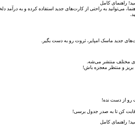
نما، می‌توانید به راحتی از کارت‌های جدید استفاده کرده و به درآمد د
د.
‌های جدید ماسک امپایر، ثروت رو به دست بگیر.
ای مختلف منتشر می‌شه.
بریز و منتظر معجزه باش!
رو از دست نده!
رقابت کن تا به صدر جدول برسی!