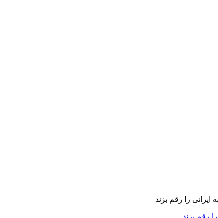
را رقم بزند