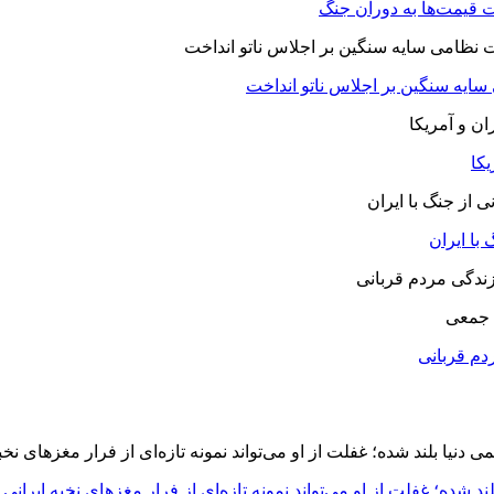
 قیمت‌ها به دوران جنگ
 سایه سنگین بر اجلاس ناتو انداخت
یکا
با ایران
 جمعی
دم قربانی
د شده؛ غفلت از او می‌تواند نمونه تازه‌ای از فرار مغزهای نخبه ایرانی 