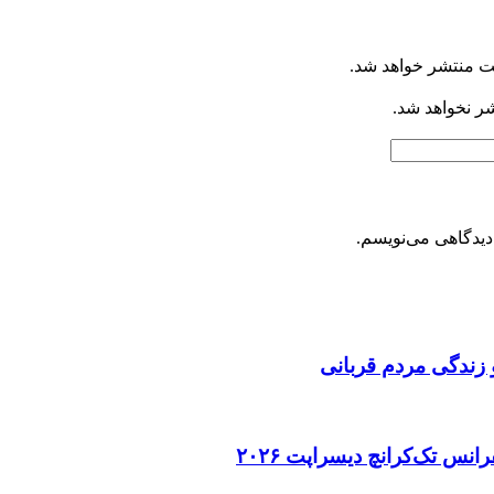
ت منتشر خواهد شد.
شر نخواهد شد.
دیدگاهی می‌نویسم.
 زندگی مردم قربانی