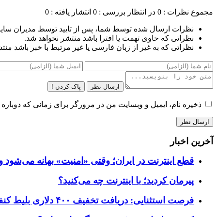
مجموع نظرات : 0
در انتظار بررسی : 0
انتشار یافته : 0
نظرات ارسال شده توسط شما، پس از تایید توسط مدیران سای
نظراتی که حاوی تهمت یا افترا باشد منتشر نخواهد شد.
نظراتی که به غیر از زبان فارسی یا غیر مرتبط با خبر باشد منت
ارسال نظر
پاک کردن !
ذخیره نام، ایمیل و وبسایت من در مرورگر برای زمانی که دوباره 
آخرین اخبار
قطع اینترنت در ایران؛ وقتی «امنیت» بهانه می‌شود و
پیرمان کردید؛ با اینترنت چه می‌کنید؟
فرصت استثنایی: دریافت تخفیف ۴۰۰ دلاری بلیط کنفرانس تک‌کرانچ دیسراپت ۲۰۲۶