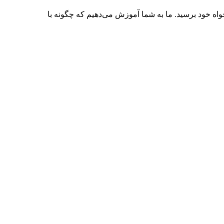
لخواه خود برسید. ما به شما آموزش می‌دهیم که چگونه با