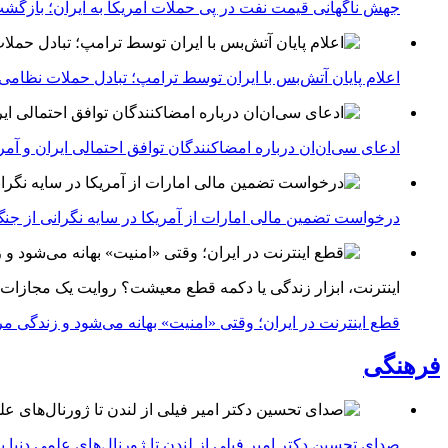
جهش ناگهانی قیمت نفت در پی حملات آمریکا به ایران؛ بازگشت
اعلام پایان آتش‌بس با ایران توسط ترامپ؛ تبادل حملات نظامی
ادعای سی‌ان‌ان درباره امضاکنندگان توافق احتمالی ایران و آمر
درخواست تضمین مالی امارات از آمریکا در سایه نگرانی از جنگ 
اینترنت، ابزار زندگی یا دکمه قطع معیشت؟ روایت یک مجازات
قطع اینترنت در ایران؛ وقتی «امنیت» بهانه می‌شود و زندگی مر
فرهنگی
صدای تحسین دکتر امیر فیلی از لندن تا ژورنال‌های علمی دنیا بلن