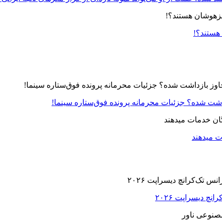
 هستند؟!
زداشت شده؟ جزئیات محرمانه پرونده فوق‌ستاره سینما!
ت میدهند