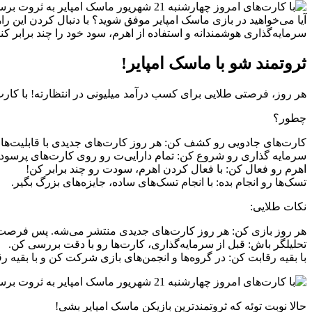
آیا می‌خواهید در بازی ماسک امپایر موفق شوید؟ با دنبال کردن این راه
سرمایه‌گذاری هوشمندانه و استفاده از اهرم، سود خود را چند برابر کنی
ثروتمند شو با ماسک امپایر!
هر روز، فرصتی طلایی برای کسب درآمد میلیونی در انتظارته! با کارت
چطور؟
کارت‌های جادویی رو کشف کن: هر روز کارت‌های جدیدی با قابلیت‌ه
سرمایه گذاری رو شروع کن: تمام دارایی‌ت رو روی کارت‌های پرسود 
اهرم رو فعال کن: با فعال کردن اهرم، سودت رو چند برابر کن!
تسک‌ها رو انجام بده: با انجام تسک‌های ساده، جایزه‌های بزرگ بگیر.
نکات طلایی:
هر روز بازی کن: هر روز کارت‌های جدیدی منتشر می‌شه. پس فرصت 
تحلیلگر باش: قبل از سرمایه‌گذاری، کارت‌ها رو با دقت بررسی کن.
با بقیه رقابت کن: در گروه‌ها و انجمن‌های بازی شرکت کن و با بقیه 
حالا نوبت توئه که ثروتمندترین بازیکن ماسک امپایر بشی!