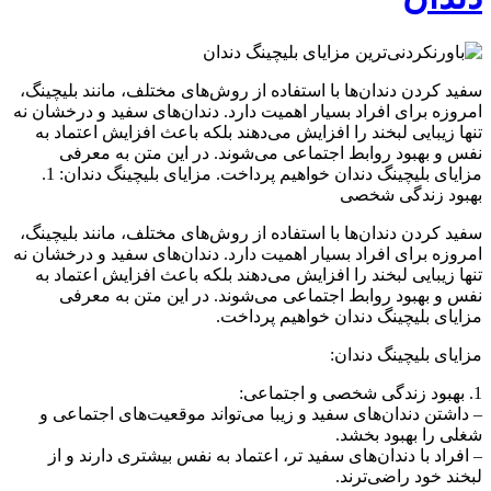
سفید کردن دندان‌ها با استفاده از روش‌های مختلف، مانند بلیچینگ،
امروزه برای افراد بسیار اهمیت دارد. دندان‌های سفید و درخشان نه
تنها زیبایی لبخند را افزایش می‌دهند بلکه باعث افزایش اعتماد به
نفس و بهبود روابط اجتماعی می‌شوند. در این متن به معرفی
مزایای بلیچینگ دندان خواهیم پرداخت. مزایای بلیچینگ دندان: 1.
بهبود زندگی شخصی
سفید کردن دندان‌ها با استفاده از روش‌های مختلف، مانند بلیچینگ،
امروزه برای افراد بسیار اهمیت دارد. دندان‌های سفید و درخشان نه
تنها زیبایی لبخند را افزایش می‌دهند بلکه باعث افزایش اعتماد به
نفس و بهبود روابط اجتماعی می‌شوند. در این متن به معرفی
مزایای بلیچینگ دندان خواهیم پرداخت.
مزایای بلیچینگ دندان:
1. بهبود زندگی شخصی و اجتماعی:
– داشتن دندان‌های سفید و زیبا می‌تواند موقعیت‌های اجتماعی و
شغلی را بهبود بخشد.
– افراد با دندان‌های سفید تر، اعتماد به نفس بیشتری دارند و از
لبخند خود راضی‌ترند.