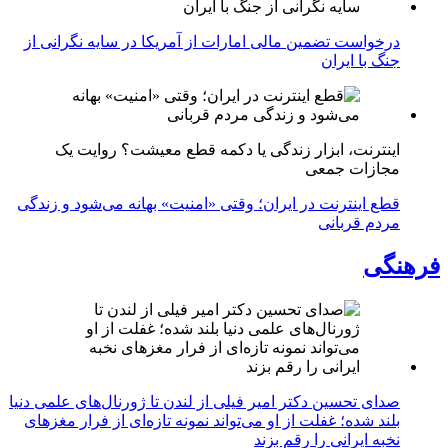
درخواست تضمین مالی امارات از آمریکا در سایه نگرانی از
جنگ با ایران
اینترنت، ابزار زندگی یا دکمه قطع معیشت؟ روایت یک
مجازات جمعی
قطع اینترنت در ایران؛ وقتی «امنیت» بهانه می‌شود و زندگی
مردم قربانی
فرهنگی
صدای تحسین دکتر امیر فیلی از لندن تا ژورنال‌های علمی دنیا
بلند شده؛ غفلت از او می‌تواند نمونه تازه‌ای از فرار مغزهای
نخبه ایرانی را رقم بزند