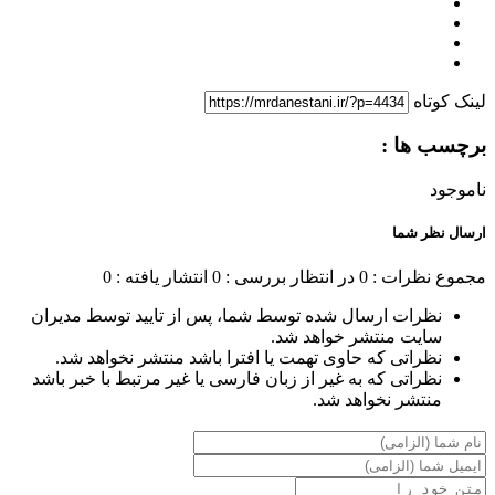
لینک کوتاه
برچسب ها :
ناموجود
ارسال نظر شما
مجموع نظرات : 0
در انتظار بررسی : 0
انتشار یافته : 0
نظرات ارسال شده توسط شما، پس از تایید توسط مدیران
سایت منتشر خواهد شد.
نظراتی که حاوی تهمت یا افترا باشد منتشر نخواهد شد.
نظراتی که به غیر از زبان فارسی یا غیر مرتبط با خبر باشد
منتشر نخواهد شد.