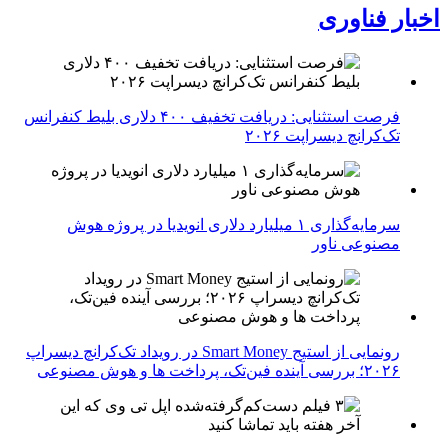
اخبار فناوری
فرصت استثنایی: دریافت تخفیف ۴۰۰ دلاری بلیط کنفرانس
تک‌کرانچ دیسراپت ۲۰۲۶
سرمایه‌گذاری ۱ میلیارد دلاری انویدیا در پروژه هوش
مصنوعی ناور
رونمایی از استیج Smart Money در رویداد تک‌کرانچ دیسراپ
۲۰۲۶؛ بررسی آینده فین‌تک، پرداخت‌ ها و هوش مصنوعی