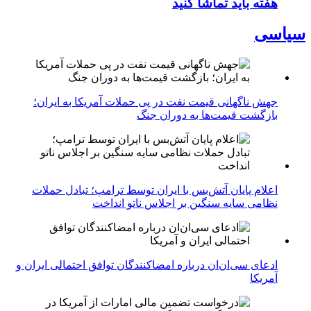
هفته باید تماشا کنید
سیاسی
جهش ناگهانی قیمت نفت در پی حملات آمریکا به ایران؛
بازگشت قیمت‌ها به دوران جنگ
اعلام پایان آتش‌بس با ایران توسط ترامپ؛ تبادل حملات
نظامی سایه سنگین بر اجلاس ناتو انداخت
ادعای سی‌ان‌ان درباره امضاکنندگان توافق احتمالی ایران و
آمریکا