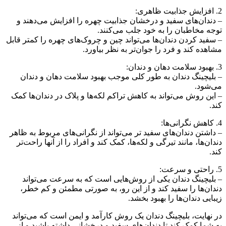
2. افزایش جذابیت ظاهری:
– دندان‌های سفید و درخشان جذابیت چهره را افزایش می‌دهند و
توجه مخاطبان را به خود جلب می‌کنند.
– سفید کردن دندان‌ها می‌تواند چین و چروک‌های چهره را کمتر قابل
مشاهده کند و فرد را جوان‌تر به نظر بیاورد.
3. بهبود سلامت دهان و دندان:
– بلیچینگ دندان به طور کلی موجب بهبود سلامت دهان و دندان
می‌شود.
– این روش می‌تواند به کاهش تراکم لکه‌ها و پلاک در دندان‌ها کمک
کند.
4. کاهش نگرانی‌ها:
– داشتن دندان‌های سفید تر می‌تواند از نگرانی‌های مربوط به ظاهر
دندان‌ها، مانند تیرگی و لکه‌ها، کمک کند و افراد را از آنها راحت‌تر
کند.
5. راحتی و سرعت:
– بلیچینگ دندان یکی از روش‌هایی است که به سرعت می‌تواند
دندان‌ها را سفید کند و از این رو، به صورتی مطمئن و کم خطر،
زیبایی دندان‌ها را بهبود بخشد.
در نهایت، بلیچینگ دندان یک روش کارآمد و ایمن است که می‌تواند
به شما کمک کند تا دندان‌های سفید و درخشانی داشته باشید و از