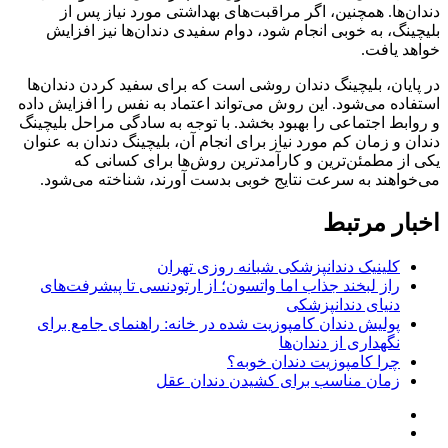
دندان‌ها. همچنین، اگر مراقبت‌های بهداشتی مورد نیاز پس از
بلیچینگ، به خوبی انجام شود، دوام سفیدی دندان‌ها نیز افزایش
خواهد یافت.
در پایان، بلیچینگ دندان روشی است که برای سفید کردن دندان‌ها
استفاده می‌شود. این روش می‌تواند اعتماد به نفس را افزایش داده
و روابط اجتماعی را بهبود بخشد. با توجه به سادگی مراحل بلیچینگ
دندان و زمان کم مورد نیاز برای انجام آن، بلیچینگ دندان به عنوان
یکی از مطمئن‌ترین و کارآمدترین روش‌ها برای کسانی که
می‌خواهند به سرعت نتایج خوبی بدست آورند، شناخته می‌شود.
اخبار مرتبط
کلینیک دندانپزشکی شبانه روزی تهران
راز لبخند جذاب اما واتسون؛ از ارتودنسی تا پیشرفت‌های
دنیای دندانپزشکی
پولیش دندان کامپوزیت شده در خانه: راهنمای جامع برای
نگهداری از دندان‌ها
چرا کامپوزیت دندان خوبه؟
زمان مناسب برای کشیدن دندان عقل