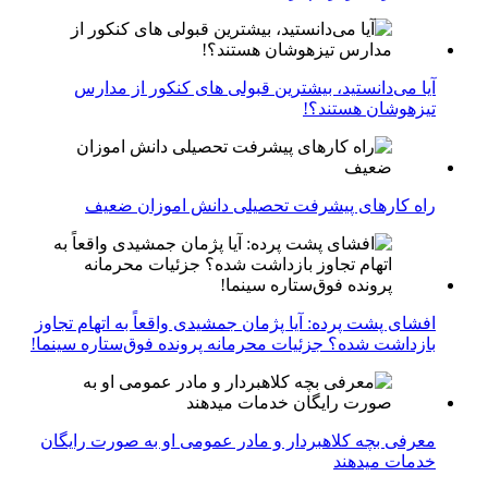
آیا می‌دانستید، بیشترین قبولی های کنکور از مدارس
تیزهوشان هستند؟!
راه کارهای پیشرفت تحصیلی دانش اموزان ضعیف
افشای پشت پرده: آیا پژمان جمشیدی واقعاً به اتهام تجاوز
بازداشت شده؟ جزئیات محرمانه پرونده فوق‌ستاره سینما!
معرفی بچه کلاهبردار و مادر عمومی او به صورت رایگان
خدمات میدهند