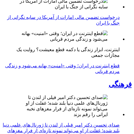
درخواست تضمین مالی امارات از آمریکا در سایه نگرانی از
جنگ با ایران
اینترنت، ابزار زندگی یا دکمه قطع معیشت؟ روایت یک
مجازات جمعی
قطع اینترنت در ایران؛ وقتی «امنیت» بهانه می‌شود و زندگی
مردم قربانی
فرهنگی
صدای تحسین دکتر امیر فیلی از لندن تا ژورنال‌های علمی دنیا
بلند شده؛ غفلت از او می‌تواند نمونه تازه‌ای از فرار مغزهای