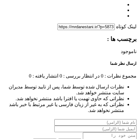
لینک کوتاه
برچسب ها :
ناموجود
ارسال نظر شما
مجموع نظرات : 0
در انتظار بررسی : 0
انتشار یافته : 0
نظرات ارسال شده توسط شما، پس از تایید توسط مدیران
سایت منتشر خواهد شد.
نظراتی که حاوی تهمت یا افترا باشد منتشر نخواهد شد.
نظراتی که به غیر از زبان فارسی یا غیر مرتبط با خبر باشد
منتشر نخواهد شد.