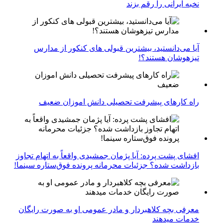
نخبه ایرانی را رقم بزند
آیا می‌دانستید، بیشترین قبولی های کنکور از مدارس
تیزهوشان هستند؟!
راه کارهای پیشرفت تحصیلی دانش اموزان ضعیف
افشای پشت پرده: آیا پژمان جمشیدی واقعاً به اتهام تجاوز
بازداشت شده؟ جزئیات محرمانه پرونده فوق‌ستاره سینما!
معرفی بچه کلاهبردار و مادر عمومی او به صورت رایگان
خدمات میدهند