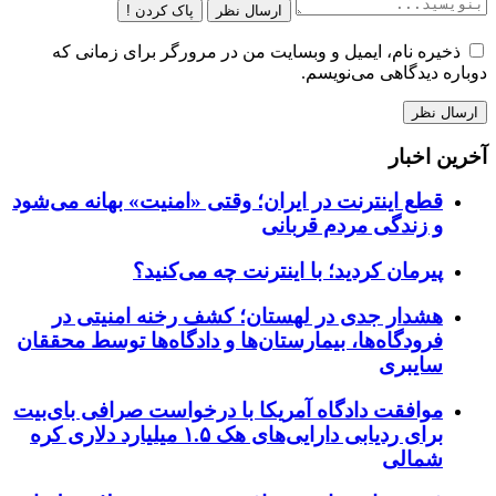
ارسال نظر
پاک کردن !
ذخیره نام، ایمیل و وبسایت من در مرورگر برای زمانی که
دوباره دیدگاهی می‌نویسم.
آخرین اخبار
قطع اینترنت در ایران؛ وقتی «امنیت» بهانه می‌شود
و زندگی مردم قربانی
پیرمان کردید؛ با اینترنت چه می‌کنید؟
هشدار جدی در لهستان؛ کشف رخنه امنیتی در
فرودگاه‌ها، بیمارستان‌ها و دادگاه‌ها توسط محققان
سایبری
موافقت دادگاه آمریکا با درخواست صرافی بای‌بیت
برای ردیابی دارایی‌های هک ۱.۵ میلیارد دلاری کره
شمالی