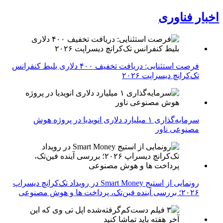
اخبار فناوری
فرصت استثنایی: دریافت تخفیف ۴۰۰ دلاری بلیط کنفرانس
تک‌کرانچ دیسراپت ۲۰۲۶
سرمایه‌گذاری ۱ میلیارد دلاری انویدیا در پروژه هوش
مصنوعی ناور
رونمایی از استیج Smart Money در رویداد تک‌کرانچ دیسراپ
۲۰۲۶؛ بررسی آینده فین‌تک، پرداخت‌ ها و هوش مصنوعی