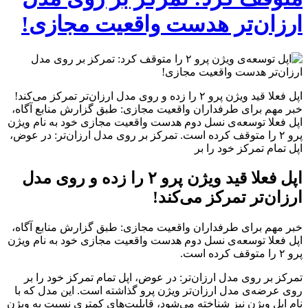
ارزان‌تر هدست واقعیت مجازی!
اپل فعلا قید ویژن پرو ۲ را زده و روی مدل ارزان‌تر تمرکز می‌کند!
خبر مهم برای طرفداران واقعیت مجازی: طبق گزارش منابع آگاه،
اپل فعلا توسعه‌ی نسل دوم هدست واقعیت مجازی خود به نام ویژن
پرو ۲ را متوقف کرده است. تمرکز بر روی مدل ارزان‌تر: در عوض،
اپل تمام تمرکز خود را بر
اپل فعلا قید ویژن پرو ۲ را زده و روی مدل
ارزان‌تر تمرکز می‌کند!
خبر مهم برای طرفداران واقعیت مجازی: طبق گزارش منابع آگاه،
اپل فعلا توسعه‌ی نسل دوم هدست واقعیت مجازی خود به نام ویژن
پرو ۲ را متوقف کرده است.
تمرکز بر روی مدل ارزان‌تر: در عوض، اپل تمام تمرکز خود را بر
روی عرضه‌ی مدل ارزان‌تر ویژن پرو گذاشته است. این مدل که با
نام اپل ویژن نیز شناخته می‌شود، قابلیت‌های کمتری نسبت به ویژن