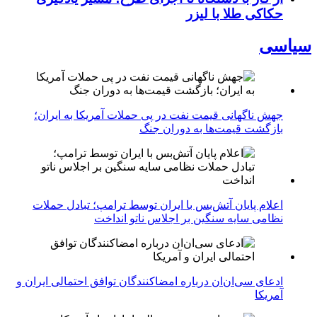
حکاکی طلا با لیزر
سیاسی
جهش ناگهانی قیمت نفت در پی حملات آمریکا به ایران؛
بازگشت قیمت‌ها به دوران جنگ
اعلام پایان آتش‌بس با ایران توسط ترامپ؛ تبادل حملات
نظامی سایه سنگین بر اجلاس ناتو انداخت
ادعای سی‌ان‌ان درباره امضاکنندگان توافق احتمالی ایران و
آمریکا