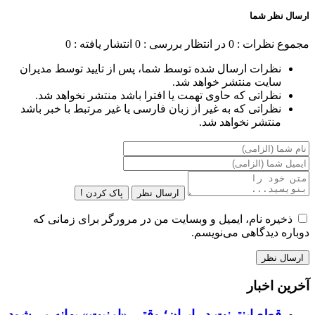
ارسال نظر شما
مجموع نظرات : 0
در انتظار بررسی : 0
انتشار یافته : 0
نظرات ارسال شده توسط شما، پس از تایید توسط مدیران
سایت منتشر خواهد شد.
نظراتی که حاوی تهمت یا افترا باشد منتشر نخواهد شد.
نظراتی که به غیر از زبان فارسی یا غیر مرتبط با خبر باشد
منتشر نخواهد شد.
ارسال نظر
پاک کردن !
ذخیره نام، ایمیل و وبسایت من در مرورگر برای زمانی که
دوباره دیدگاهی می‌نویسم.
آخرین اخبار
قطع اینترنت در ایران؛ وقتی «امنیت» بهانه می‌شود