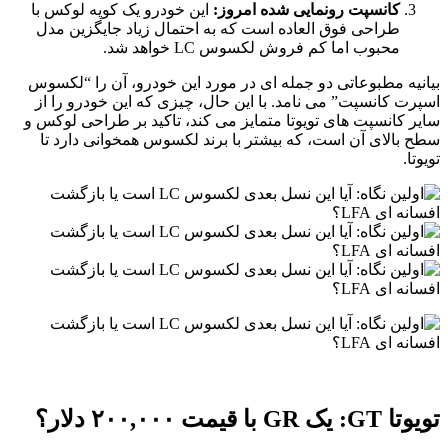
کانسپت رونمایی شده امروز:
این خودرو یک کوپه لوکس با
طراحی فوق العاده است که به احتمال زیاد جایگزین مدل
محبوب اما کم فروش لکسوس LC خواهد شد.
بیانیه مطبوعاتی دو جمله ای در مورد این خودرو، آن را “لکسوس
اسپرت کانسپت” می نامد. با این حال، چیزی که این خودرو را از
سایر کانسپت های تویوتا متمایز می کند، تاکید بر طراحی لوکس و
سطح بالای آن است، که بیشتر با برند لکسوس همخوانی دارد تا
تویوتا.
تویوتا GT: یک GR با قیمت ۲۰۰,۰۰۰ دلار؟