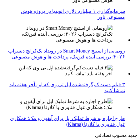
سرمایه‌گذاری ۱ میلیارد دلاری انویدیا در پروژه هوش
مصنوعی ناور
رونمایی از استیج Smart Money در رویداد تک‌کرانچ دیسراپ
۲۰۲۶؛ بررسی آینده فین‌تک، پرداخت‌ ها و هوش مصنوعی
۳ فیلم دست‌کم‌گرفته‌شده اپل تی وی که این آخر هفته باید
تماشا کنید
طرح اجاره به شرط تملیک اپل برای آیفون و مک؛ همکاری
غول فناوری با کلارنا (Klarna)
جدید
محبوب
تصادفی