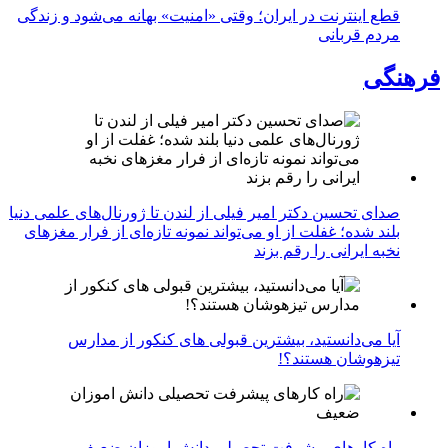
قطع اینترنت در ایران؛ وقتی «امنیت» بهانه می‌شود و زندگی
مردم قربانی
فرهنگی
صدای تحسین دکتر امیر فیلی از لندن تا ژورنال‌های علمی دنیا
بلند شده؛ غفلت از او می‌تواند نمونه تازه‌ای از فرار مغزهای
نخبه ایرانی را رقم بزند
آیا می‌دانستید، بیشترین قبولی های کنکور از مدارس
تیزهوشان هستند؟!
راه کارهای پیشرفت تحصیلی دانش اموزان ضعیف