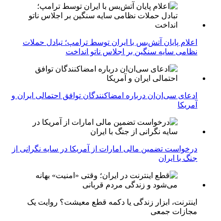
اعلام پایان آتش‌بس با ایران توسط ترامپ؛ تبادل حملات
نظامی سایه سنگین بر اجلاس ناتو انداخت
ادعای سی‌ان‌ان درباره امضاکنندگان توافق احتمالی ایران و
آمریکا
درخواست تضمین مالی امارات از آمریکا در سایه نگرانی از
جنگ با ایران
اینترنت، ابزار زندگی یا دکمه قطع معیشت؟ روایت یک
مجازات جمعی