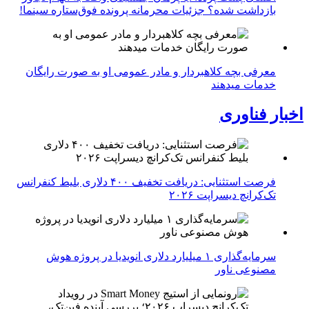
بازداشت شده؟ جزئیات محرمانه پرونده فوق‌ستاره سینما!
معرفی بچه کلاهبردار و مادر عمومی او به صورت رایگان
خدمات میدهند
اخبار فناوری
فرصت استثنایی: دریافت تخفیف ۴۰۰ دلاری بلیط کنفرانس
تک‌کرانچ دیسراپت ۲۰۲۶
سرمایه‌گذاری ۱ میلیارد دلاری انویدیا در پروژه هوش
مصنوعی ناور