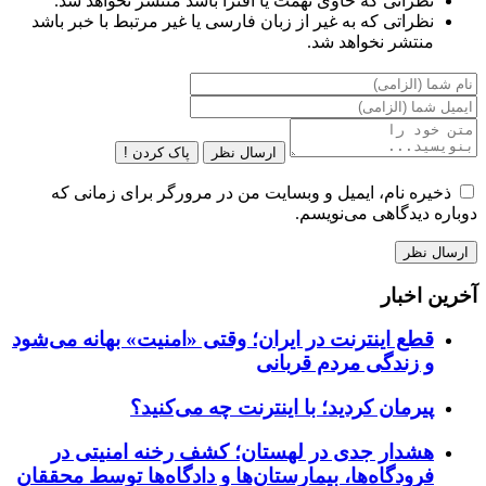
نظراتی که حاوی تهمت یا افترا باشد منتشر نخواهد شد.
نظراتی که به غیر از زبان فارسی یا غیر مرتبط با خبر باشد
منتشر نخواهد شد.
ارسال نظر
پاک کردن !
ذخیره نام، ایمیل و وبسایت من در مرورگر برای زمانی که
دوباره دیدگاهی می‌نویسم.
آخرین اخبار
قطع اینترنت در ایران؛ وقتی «امنیت» بهانه می‌شود
و زندگی مردم قربانی
پیرمان کردید؛ با اینترنت چه می‌کنید؟
هشدار جدی در لهستان؛ کشف رخنه امنیتی در
فرودگاه‌ها، بیمارستان‌ها و دادگاه‌ها توسط محققان