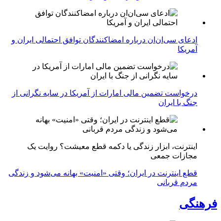
ادعای سی‌ان‌ان درباره امضاکنندگان توافق احتمالی ایران و
آمریکا
درخواست تضمین مالی امارات از آمریکا در سایه نگرانی از
جنگ با ایران
اینترنت، ابزار زندگی یا دکمه قطع معیشت؟ روایت یک
مجازات جمعی
قطع اینترنت در ایران؛ وقتی «امنیت» بهانه می‌شود و زندگی
مردم قربانی
فرهنگی