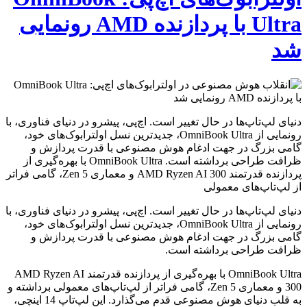
Ultra با پردازنده AMD رونمایی
شد
دنیای لپ‌تاپ‌ها در حال تغییر است. اچ‌پی، پیشرو در دنیای فناوری، با
رونمایی از OmniBook Ultra، جدیدترین نسل اولترابوک‌های خود،
گامی بزرگ در جهت ادغام هوش مصنوعی با قدرت پردازش و
ظرافت طراحی برداشته است. OmniBook Ultra با بهره‌گیری از
پردازنده قدرتمند AMD Ryzen AI 300 و معماری Zen 5، گامی فراتر
از لپ‌تاپ‌های معمولی
دنیای لپ‌تاپ‌ها در حال تغییر است. اچ‌پی، پیشرو در دنیای فناوری، با
رونمایی از OmniBook Ultra، جدیدترین نسل اولترابوک‌های خود،
گامی بزرگ در جهت ادغام هوش مصنوعی با قدرت پردازش و
ظرافت طراحی برداشته است.
OmniBook Ultra با بهره‌گیری از پردازنده قدرتمند AMD Ryzen AI
300 و معماری Zen 5، گامی فراتر از لپ‌تاپ‌های معمولی برداشته و
به قلب دنیای هوش مصنوعی قدم می‌گذارد. این لپ‌تاپ 14 اینچی،