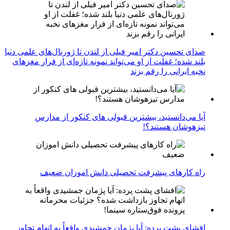
صدای تحسین دکتر امیر فیلی از لندن تا ژورنال‌های علمی دنیا
بلند شده؛ غفلت از او می‌تواند نمونه تازه‌ای از فرار مغزهای
نخبه ایرانی را رقم بزند
آیا می‌دانستید، بیشترین قبولی های کنکور از مدارس
تیزهوشان هستند؟!
راه کارهای پیشرفت تحصیلی دانش اموزان ضعیف
افشای پشت پرده: آیا پژمان جمشیدی واقعاً به اتهام تجاوز