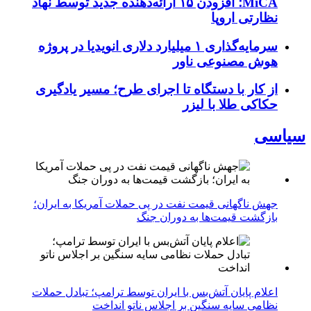
MiCA؛ افزودن ۱۵ ارائه‌دهنده جدید توسط نهاد
نظارتی اروپا
سرمایه‌گذاری ۱ میلیارد دلاری انویدیا در پروژه
هوش مصنوعی ناور
از کار با دستگاه تا اجرای طرح؛ مسیر یادگیری
حکاکی طلا با لیزر
سیاسی
جهش ناگهانی قیمت نفت در پی حملات آمریکا به ایران؛
بازگشت قیمت‌ها به دوران جنگ
اعلام پایان آتش‌بس با ایران توسط ترامپ؛ تبادل حملات
نظامی سایه سنگین بر اجلاس ناتو انداخت