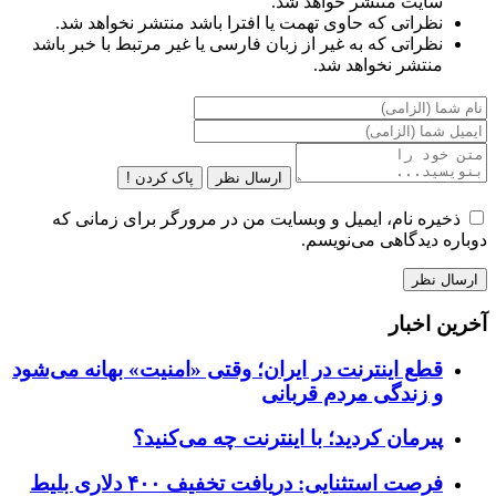
سایت منتشر خواهد شد.
نظراتی که حاوی تهمت یا افترا باشد منتشر نخواهد شد.
نظراتی که به غیر از زبان فارسی یا غیر مرتبط با خبر باشد
منتشر نخواهد شد.
ارسال نظر
پاک کردن !
ذخیره نام، ایمیل و وبسایت من در مرورگر برای زمانی که
دوباره دیدگاهی می‌نویسم.
آخرین اخبار
قطع اینترنت در ایران؛ وقتی «امنیت» بهانه می‌شود
و زندگی مردم قربانی
پیرمان کردید؛ با اینترنت چه می‌کنید؟
فرصت استثنایی: دریافت تخفیف ۴۰۰ دلاری بلیط