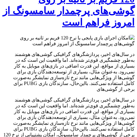
گوشی‌های پرچمدار سامسونگ از
امروز فراهم است
در سال‌های اخیر، پردازشگرهای گرافیکی گوشی‌های هوشمند
به‌طور چشمگیری قوی‌تر شده‌اند. اما واقعیت این است که در
بسیاری از مواقع، این قدرت اضافی در بازی‌های موبایل به کار
نمی‌رود. به‌عنوان مثال، بسیاری از توسعه‌دهندگان بازی برای
گوشی‌ها از ویژگی‌هایی مانند نرخ تازه‌سازی نمایشگر به‌صورت
کامل استفاده نمی‌کنند. بااین‌حال، سازندگان بازی PUBG برای
برخی از گوشی‌های
در سال‌های اخیر، پردازشگرهای گرافیکی گوشی‌های هوشمند
به‌طور چشمگیری قوی‌تر شده‌اند. اما واقعیت این است که در
بسیاری از مواقع، این قدرت اضافی در بازی‌های موبایل به کار
نمی‌رود. به‌عنوان مثال، بسیاری از توسعه‌دهندگان بازی برای
گوشی‌ها از ویژگی‌هایی مانند نرخ تازه‌سازی نمایشگر به‌صورت
کامل استفاده نمی‌کنند. بااین‌حال، سازندگان بازی PUBG برای
برخی از گوشی‌های پرچمدار سامسونگ، امکان پشتیبانی از نرخ 120