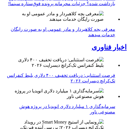
بازداشت شده؟ جزئیات محرمانه پرونده فوق‌ستاره سینما!
معرفی بچه کلاهبردار و مادر عمومی او به صورت رایگان
خدمات میدهند
اخبار فناوری
فرصت استثنایی: دریافت تخفیف ۴۰۰ دلاری بلیط کنفرانس
تک‌کرانچ دیسراپت ۲۰۲۶
سرمایه‌گذاری ۱ میلیارد دلاری انویدیا در پروژه هوش
مصنوعی ناور