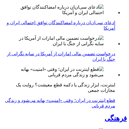
ادعای سی‌ان‌ان درباره امضاکنندگان توافق احتمالی ایران و
آمریکا
درخواست تضمین مالی امارات از آمریکا در سایه نگرانی از
جنگ با ایران
اینترنت، ابزار زندگی یا دکمه قطع معیشت؟ روایت یک
مجازات جمعی
قطع اینترنت در ایران؛ وقتی «امنیت» بهانه می‌شود و زندگی
مردم قربانی
فرهنگی