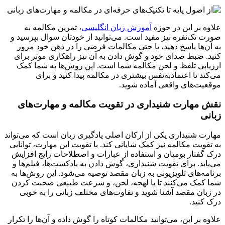
علاوه بر این در حوزه
آموزش زبان انگلیسی
، تمرین مکالمه به
صورت تک‌نفره نیز مفید است. می‌توانید از خودتان سوال بپرسید و
به آن‌ها پاسخ دهید، یا حتی مکالمات فرضی را در ذهن خود مرور
کنید. ضبط صدای خود و گوش دادن به آن نیز راهکاری موثر برای
ارزیابی تلفظ و لحن مکالمه شما است. این روش‌ها به شما کمک
می‌کند تا اعتمادبه‌نفس بیشتری در مکالمه پیدا کنید و برای
موقعیت‌های واقعی آماده شوید.
نقش مهارت شنیداری در تقویت مکالمه و مهارت‌های
زبانی
مهارت شنیداری یکی از ارکان اصلی یادگیری زبان است که می‌تواند
به تقویت مکالمه نیز کمک شایانی کند. با تقویت این مهارت، توانایی
درک گفتار بومیان و استفاده از عبارات و اصطلاحات رایج افزایش
می‌یابد. برای تقویت شنیداری، گوش دادن به پادکست‌ها، فیلم‌ها و
برنامه‌های تلویزیونی به زبان مقصد توصیه می‌شود. این روش‌ها به
شما کمک می‌کنند تا با لهجه، لحن، و سرعت طبیعی صحبت کردن
در زبان مقصد آشنا شوید و تفاوت‌های مختلف زبانی را به خوبی
درک کنید.
علاوه بر این، می‌توانید مکالمات کوتاه را گوش داده و آن‌ها را تکرار