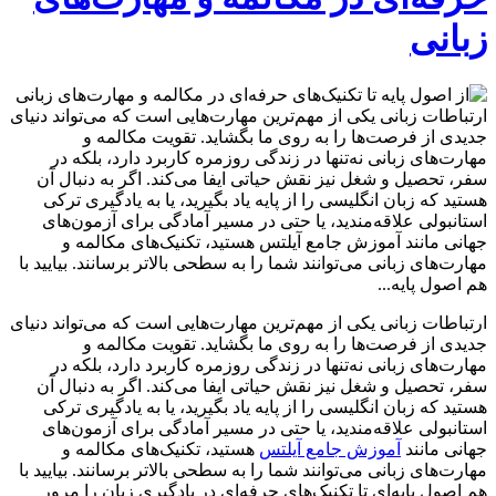
زبانی
ارتباطات زبانی یکی از مهم‌ترین مهارت‌هایی است که می‌تواند دنیای
جدیدی از فرصت‌ها را به روی ما بگشاید. تقویت مکالمه و
مهارت‌های زبانی نه‌تنها در زندگی روزمره کاربرد دارد، بلکه در
سفر، تحصیل و شغل نیز نقش حیاتی ایفا می‌کند. اگر به دنبال آن
هستید که زبان انگلیسی را از پایه یاد بگیرید، یا به یادگیری ترکی
استانبولی علاقه‌مندید، یا حتی در مسیر آمادگی برای آزمون‌های
جهانی مانند آموزش جامع آیلتس هستید، تکنیک‌های مکالمه و
مهارت‌های زبانی می‌توانند شما را به سطحی بالاتر برسانند. بیایید با
هم اصول پایه‌...
ارتباطات زبانی یکی از مهم‌ترین مهارت‌هایی است که می‌تواند دنیای
جدیدی از فرصت‌ها را به روی ما بگشاید. تقویت مکالمه و
مهارت‌های زبانی نه‌تنها در زندگی روزمره کاربرد دارد، بلکه در
سفر، تحصیل و شغل نیز نقش حیاتی ایفا می‌کند. اگر به دنبال آن
هستید که زبان انگلیسی را از پایه یاد بگیرید، یا به یادگیری ترکی
استانبولی علاقه‌مندید، یا حتی در مسیر آمادگی برای آزمون‌های
جهانی مانند
آموزش جامع آیلتس
هستید، تکنیک‌های مکالمه و
مهارت‌های زبانی می‌توانند شما را به سطحی بالاتر برسانند. بیایید با
هم اصول پایه‌ای تا تکنیک‌های حرفه‌ای در یادگیری زبان را مرور