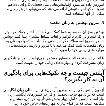
آموزش داده می‌شود. اپلیکیشن‌هایی مثل Duolingo و Babbel هم
تمرینات کوتاه و متنوعی ارائه می‌دهند که می‌توانید در هر زمان و
مکانی از آنها استفاده کنید.
5. تمرین نوشتن به زبان مقصد
نوشتن به زبان مقصد به شما کمک می‌کند تا ساختار جملات را بهتر
درک کنید و در کاربرد گرامر و لغات تسلط بیشتری پیدا کنید. نوشتن
خاطرات روزانه، مقالات کوتاه یا حتی مکاتبات ساده با دوستان به
زبان مقصد به شما کمک می‌کند تا با مرور و بازبینی نوشته‌هایتان،
مهارت‌های زبانی خود را تقویت کنید.
با انجام این چند فعالیت به‌طور مستمر، می‌توانید در مسیر یادگیری
زبان پیشرفت کرده و مهارت‌های زبانی خود را تقویت کنید.
آیلتس چیست و چه تکنیک‌هایی برای یادگیری
آن به کار بگیریم؟
آزمون آیلتس یکی از معتبرترین آزمون‌های بین‌المللی زبان انگلیسی
است که برای مهاجرت، تحصیل و کار در کشورهای انگلیسی‌زبان
نیاز است. آیلتس شامل چهار بخش شنیداری، خواندن، نوشتن و
مکالمه است که هر کدام نیاز به مهارت‌های خاص خود دارند.