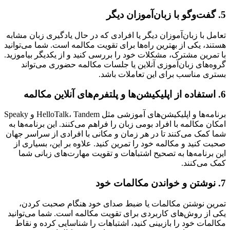
5. گفت‌وگو با زبان‌آموزان دیگر
تعامل با زبان‌آموزان دیگر یا افرادی که در حال یادگیری زبان مشابه
هستند، یکی از بهترین راه‌ها برای تقویت مکالمه است. شما می‌توانید
با تمرین مشترک، مشکلات خود را بررسی کنید و از یکدیگر بیاموزید.
گروه‌های زبان‌آموزی آنلاین یا جلسات مکالمه حضوری می‌تواند
بستری مناسب برای این تعاملات باشد.
6. استفاده از اپلیکیشن‌ها و پلتفرم‌های آنلاین مکالمه
برنامه‌ها و اپلیکیشن‌های آموزشی مثل HelloTalk، Tandem و Speaky
امکان مکالمه با افراد بومی زبان را فراهم می‌کنند. این برنامه‌ها به
شما کمک می‌کنند تا در هر زمان و مکانی با افرادی از سراسر جهان
صحبت کنید و مکالمه خود را تمرین کنید. علاوه بر این، بسیاری از
این برنامه‌ها به تصحیح اشتباهات و تقویت مهارت‌های زبانی شما
کمک می‌کنند.
7. نوشتن و خواندن مکالمات خود
تمرین نوشتن مکالمات یا ضبط صدای خود هنگام صحبت کردن،
یکی از روش‌های کاربردی برای تقویت مکالمه است. شما می‌توانید
مکالمات خود را بازبینی کنید، اشتباهات را شناسایی کرده و نقاط