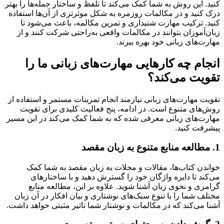
کنید. این روش به شما کمک می‌کند تا تلفظ و ساختار جمله‌ها را بهتر
درک کنید و در مکالمات روزمره به شکل موثرتری از آن‌ها استفاده
کنید. ترکیب مهارت شنیداری و تمرین مکالمه، باعث می‌شود تا
زبان‌آموزان بتوانند در مکالمات واقعی به‌راحتی شرکت کنند و از
مهارت‌های زبانی خود بهره ببرند.
انجام چه کارهایی مهارت‌های زبانی ما را
تقویت می‌کند؟
تقویت مهارت‌های زبانی نیازمند انجام تمرینات مستمر و استفاده از
روش‌های متنوع است. در ادامه، پنج فعالیت کلیدی برای تقویت
مهارت‌های زبانی معرفی شده که به شما کمک می‌کند در این مسیر
پیشرفت کنید.
1. مطالعه منابع متنوع به زبان مقصد
خواندن کتاب‌ها، مقالات و مجلات به زبان مقصد به شما کمک
می‌کند تا دایره واژگان خود را گسترش دهید و با ساختارهای
گرامری و نحوی زبان آشنا شوید. علاوه بر این، مطالعه منابع
مختلف شما را با تنوع سبک‌های نوشتاری و بیان افکار در آن زبان
آشنا می‌کند که در مکالمات و نوشتار شما تاثیر مثبتی خواهد داشت.