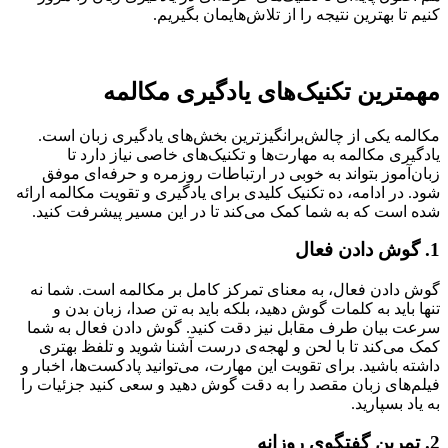
کنیم تا بهترین نتیجه را از تلاش‌هایمان بگیریم.
مهمترین تکنیک‌های یادگیری مکالمه
مکالمه یکی از چالش‌برانگیزترین بخش‌های یادگیری زبان است.
یادگیری مکالمه به مهارت‌ها و تکنیک‌های خاصی نیاز دارد تا
زبان‌آموز بتواند به خوبی در ارتباطات روزمره و حرفه‌ای موفق
شود. در ادامه، ده تکنیک کلیدی برای یادگیری و تقویت مکالمه ارائه
شده است که به شما کمک می‌کند تا در این مسیر پیشرفت کنید.
1. گوش دادن فعال
گوش دادن فعال، به معنای تمرکز کامل بر مکالمه است. شما نه
تنها باید به کلمات گوش دهید، بلکه باید به تن صدا، زبان بدن و
سرعت بیان طرف مقابل نیز دقت کنید. گوش دادن فعال به شما
کمک می‌کند تا با لحن و لهجه‌ی درست آشنا شوید و تلفظ بهتری
داشته باشید. برای تقویت این مهارت، می‌توانید پادکست‌ها، اخبار و
فیلم‌های زبان مقصد را به دقت گوش دهید و سعی کنید جزئیات را
به یاد بسپارید.
2. تمرین گفتگوی روزانه