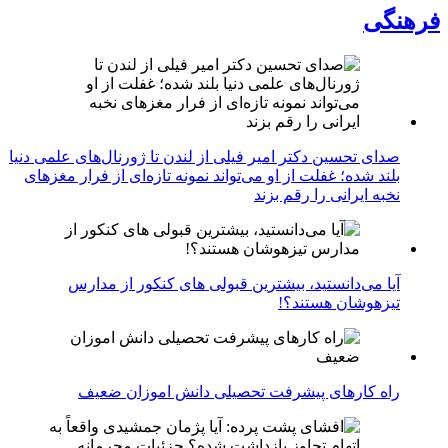
فرهنگی
صدای تحسین دکتر امیر فیلی از لندن تا ژورنال‌های علمی دنیا
بلند شده؛ غفلت از او می‌تواند نمونه تازه‌ای از فرار مغزهای
نخبه ایرانی را رقم بزند
آیا می‌دانستید، بیشترین قبولی های کنکور از مدارس
تیزهوشان هستند؟!
راه کارهای پیشرفت تحصیلی دانش اموزان ضعیف