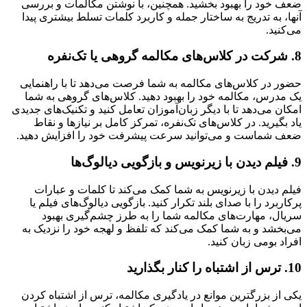
ضعف خود را بهبود بخشید. همچنین، با نوشتن مکالمات و بررسی
آنها، به تدریج به ساختار جمله و کاربرد کلمات تسلط بیشتری پیدا
می‌کنید.
8. شرکت در کلاس‌های مکالمه گروهی یا تک‌نفره
حضور در کلاس‌های مکالمه به شما فرصت می‌دهد تا با راهنمایی
یک مدرس، مکالمه خود را بهبود دهید. کلاس‌های گروهی به شما
امکان می‌دهد تا با دیگر زبان‌آموزان تعامل کنید و تکنیک‌های جدیدی
یاد بگیرید. در کلاس‌های تک‌نفره، تمرکز کامل بر نیازها و نقاط
ضعف شماست و می‌توانید سرعت پیشرفت خود را افزایش دهید.
9. فیلم دیدن با زیرنویس و بازگویی دیالوگ‌ها
فیلم دیدن با زیرنویس به شما کمک می‌کند تا کلمات و عبارات
پرکاربرد را با صدای بلند تکرار کنید. بازگویی دیالوگ‌های فیلم یا
سریال، مهارت‌های مکالمه شما را به طرز چشم‌گیری بهبود
می‌بخشد و به شما کمک می‌کند که تلفظ و لهجه خود را نزدیک به
افراد بومی زبان کنید.
10. ترس از اشتباه را کنار بگذارید
یکی از بزرگترین موانع در یادگیری مکالمه، ترس از اشتباه کردن