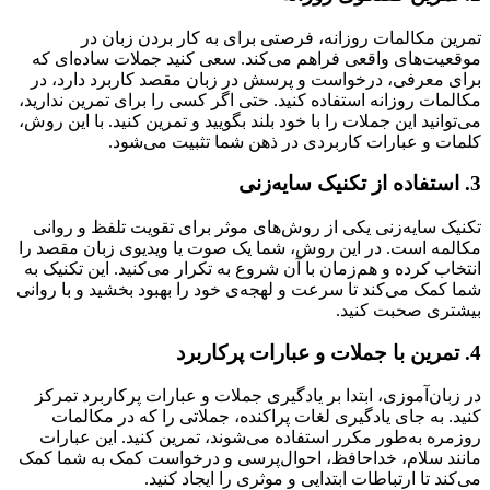
تمرین مکالمات روزانه، فرصتی برای به کار بردن زبان در
موقعیت‌های واقعی فراهم می‌کند. سعی کنید جملات ساده‌ای که
برای معرفی، درخواست و پرسش در زبان مقصد کاربرد دارد، در
مکالمات روزانه استفاده کنید. حتی اگر کسی را برای تمرین ندارید،
می‌توانید این جملات را با خود بلند بگویید و تمرین کنید. با این روش،
کلمات و عبارات کاربردی در ذهن شما تثبیت می‌شود.
3. استفاده از تکنیک سایه‌زنی
تکنیک سایه‌زنی یکی از روش‌های موثر برای تقویت تلفظ و روانی
مکالمه است. در این روش، شما یک صوت یا ویدیوی زبان مقصد را
انتخاب کرده و هم‌زمان با آن شروع به تکرار می‌کنید. این تکنیک به
شما کمک می‌کند تا سرعت و لهجه‌ی خود را بهبود بخشید و با روانی
بیشتری صحبت کنید.
4. تمرین با جملات و عبارات پرکاربرد
در زبان‌آموزی، ابتدا بر یادگیری جملات و عبارات پرکاربرد تمرکز
کنید. به جای یادگیری لغات پراکنده، جملاتی را که در مکالمات
روزمره به‌طور مکرر استفاده می‌شوند، تمرین کنید. این عبارات
مانند سلام، خداحافظ، احوال‌پرسی و درخواست کمک به شما کمک
می‌کند تا ارتباطات ابتدایی و موثری را ایجاد کنید.