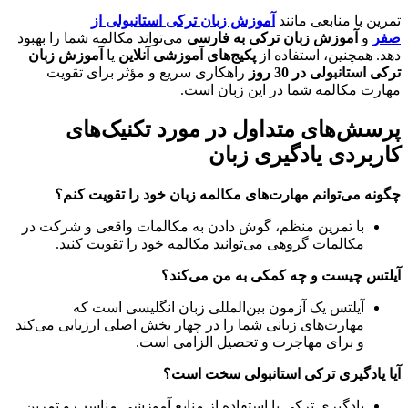
تمرین با منابعی مانند
آموزش زبان ترکی استانبولی از
صفر
و
آموزش زبان ترکی به فارسی
می‌تواند مکالمه شما را بهبود
دهد. همچنین، استفاده از
پکیج‌های آموزشی آنلاین
یا
آموزش زبان
ترکی استانبولی در 30 روز
راهکاری سریع و مؤثر برای تقویت
مهارت مکالمه شما در این زبان است.
پرسش‌های متداول در مورد تکنیک‌های
کاربردی یادگیری زبان
چگونه می‌توانم مهارت‌های مکالمه زبان خود را تقویت کنم؟
با تمرین منظم، گوش دادن به مکالمات واقعی و شرکت در
مکالمات گروهی می‌توانید مکالمه خود را تقویت کنید.
آیلتس چیست و چه کمکی به من می‌کند؟
آیلتس یک آزمون بین‌المللی زبان انگلیسی است که
مهارت‌های زبانی شما را در چهار بخش اصلی ارزیابی می‌کند
و برای مهاجرت و تحصیل الزامی است.
آیا یادگیری ترکی استانبولی سخت است؟
یادگیری ترکی با استفاده از منابع آموزشی مناسب و تمرین