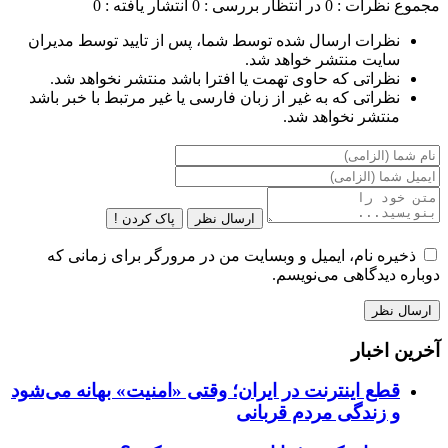
مجموع نظرات : 0
در انتظار بررسی : 0
انتشار یافته : 0
نظرات ارسال شده توسط شما، پس از تایید توسط مدیران
سایت منتشر خواهد شد.
نظراتی که حاوی تهمت یا افترا باشد منتشر نخواهد شد.
نظراتی که به غیر از زبان فارسی یا غیر مرتبط با خبر باشد
منتشر نخواهد شد.
ارسال نظر
پاک کردن !
ذخیره نام، ایمیل و وبسایت من در مرورگر برای زمانی که
دوباره دیدگاهی می‌نویسم.
آخرین اخبار
قطع اینترنت در ایران؛ وقتی «امنیت» بهانه می‌شود
و زندگی مردم قربانی