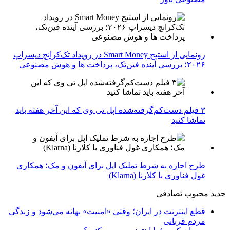
رونمایی از استیج Smart Money در رویداد تک‌کرانچ دیسراپ
۲۰۲۶؛ بررسی آینده فین‌تک، پرداخت‌ ها و هوش مصنوعی
۳ فیلم دست‌کم‌گرفته‌شده اپل تی وی که این آخر هفته باید
تماشا کنید
طرح اجاره به شرط تملیک اپل برای آیفون و مک؛ همکاری
غول فناوری با کلارنا (Klarna)
جدید
محبوب
تصادفی
قطع اینترنت در ایران؛ وقتی «امنیت» بهانه می‌شود و زندگی
مردم قربانی