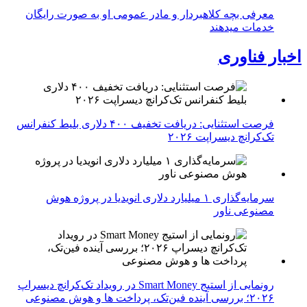
معرفی بچه کلاهبردار و مادر عمومی او به صورت رایگان
خدمات میدهند
اخبار فناوری
فرصت استثنایی: دریافت تخفیف ۴۰۰ دلاری بلیط کنفرانس
تک‌کرانچ دیسراپت ۲۰۲۶
سرمایه‌گذاری ۱ میلیارد دلاری انویدیا در پروژه هوش
مصنوعی ناور
رونمایی از استیج Smart Money در رویداد تک‌کرانچ دیسراپ
۲۰۲۶؛ بررسی آینده فین‌تک، پرداخت‌ ها و هوش مصنوعی