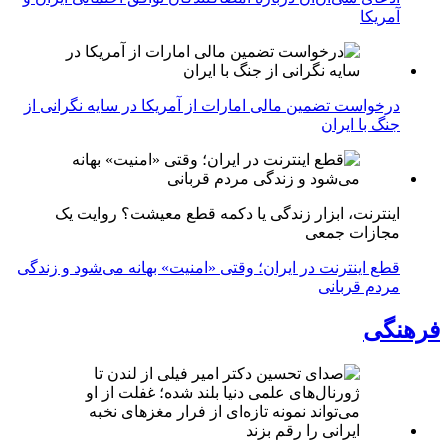
آمریکا
درخواست تضمین مالی امارات از آمریکا در سایه نگرانی از
جنگ با ایران
اینترنت، ابزار زندگی یا دکمه قطع معیشت؟ روایت یک
مجازات جمعی
قطع اینترنت در ایران؛ وقتی «امنیت» بهانه می‌شود و زندگی
مردم قربانی
فرهنگی