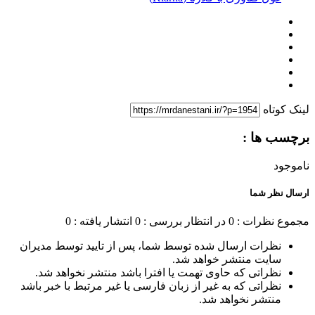
لینک کوتاه
برچسب ها :
ناموجود
ارسال نظر شما
مجموع نظرات : 0
در انتظار بررسی : 0
انتشار یافته : 0
نظرات ارسال شده توسط شما، پس از تایید توسط مدیران
سایت منتشر خواهد شد.
نظراتی که حاوی تهمت یا افترا باشد منتشر نخواهد شد.
نظراتی که به غیر از زبان فارسی یا غیر مرتبط با خبر باشد
منتشر نخواهد شد.