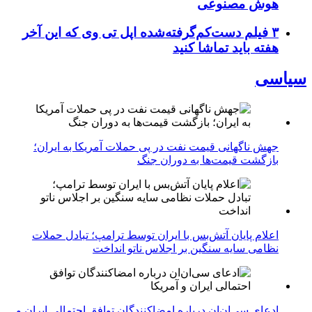
هوش مصنوعی
۳ فیلم دست‌کم‌گرفته‌شده اپل تی وی که این آخر
هفته باید تماشا کنید
سیاسی
جهش ناگهانی قیمت نفت در پی حملات آمریکا به ایران؛
بازگشت قیمت‌ها به دوران جنگ
اعلام پایان آتش‌بس با ایران توسط ترامپ؛ تبادل حملات
نظامی سایه سنگین بر اجلاس ناتو انداخت
ادعای سی‌ان‌ان درباره امضاکنندگان توافق احتمالی ایران و