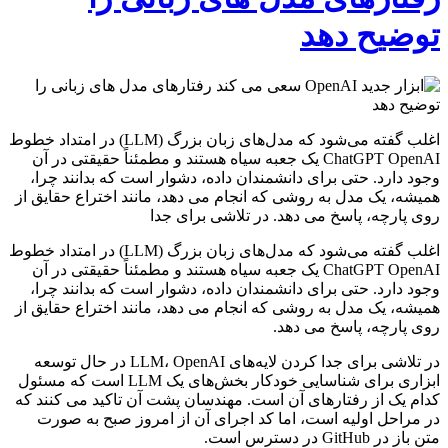
توضیح دهد
اغلب گفته می‌شود که مدل‌های زبان بزرگ (LLM) در امتداد خطوط
ChatGPT OpenAI یک جعبه سیاه هستند و مطمئناً حقیقتی در آن
وجود دارد. حتی برای دانشمندان داده، دشوار است که بدانند چرا،
همیشه، یک مدل به روشی که انجام می دهد، مانند اختراع حقایق از
روی پارچه، پاسخ می دهد. در تلاشی برای جدا
اغلب گفته می‌شود که مدل‌های زبان بزرگ (LLM) در امتداد خطوط
ChatGPT OpenAI یک جعبه سیاه هستند و مطمئناً حقیقتی در آن
وجود دارد. حتی برای دانشمندان داده، دشوار است که بدانند چرا،
همیشه، یک مدل به روشی که انجام می دهد، مانند اختراع حقایق از
روی پارچه، پاسخ می دهد.
در تلاشی برای جدا کردن لایه‌های LLM، OpenAI در حال توسعه
ابزاری برای شناسایی خودکار بخش‌های یک LLM است که مسئول
کدام یک از رفتارهای آن است. مهندسان پشت آن تاکید می کنند که
در مراحل اولیه است، اما کد اجرای آن از امروز صبح به صورت
متن باز در GitHub در دسترس است.