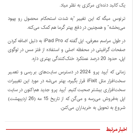
یک کالبد دنده‌ای مرکزی به نظر میاد.
ترنوس میگه که این تغییر “به شدت استحکام محصول رو بهبود
می‌بخشه” و همچنین در دفع بهتر گرما هم کمک می‌کنه.
در طول مراسم معرفی، اپل گفته که iPad Pro به دلیل اضافه کردن
صفحات گرافیتی در محفظه اصلی و استفاده از فلز مس در لوگوی
اپل، حدود 20 درصد عملکرد خنک‌کنندگی بهتری داره.
زمانی که آیپد پرو 2024 در دسترس سایت‌های بررسی و تعمیر
سخت‌افزار مثل iFixit قرار بگیره، بهتر می‌شه در مورد این تغییرات
سخت‌افزاری بیشتر صحبت کنیم. آیپد پرو جدید هم‌اکنون در سایت
اپل به‌فروش می‌رسه و می‌گن که از تاریخ 15 مه (26 اردیبهشت)
شروع به تحویل به خریداران می‌کنن.
اخبار مرتبط