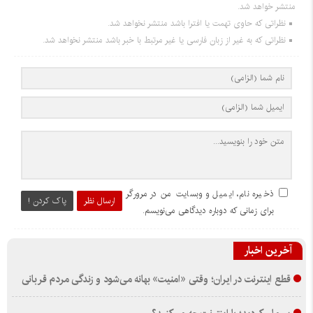
منتشر خواهد شد.
نظراتی که حاوی تهمت یا افترا باشد منتشر نخواهد شد.
نظراتی که به غیر از زبان فارسی یا غیر مرتبط با خبر باشد منتشر نخواهد شد.
ذخیره نام، ایمیل و وبسایت من در مرورگر
ارسال نظر
پاک کردن !
برای زمانی که دوباره دیدگاهی می‌نویسم.
آخرین اخبار
قطع اینترنت در ایران؛ وقتی «امنیت» بهانه می‌شود و زندگی مردم قربانی