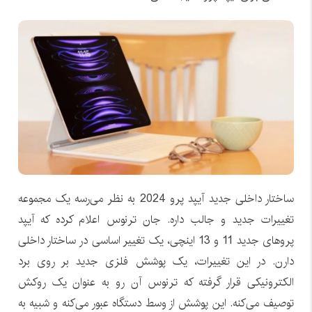
ساختار داخلی جدید آیپد پرو 2024 به نظر می‌رسه یک مجموعه
تغییرات جدید و جالب داره. جان ترنوس اعلام کرده که آیپد
پروهای جدید 11 و 13 اینچی، یک تغییر اساسی در ساختار داخلی
دارن. در این تغییرات، یک پوشش فلزی جدید بر روی برد
الکترونیکی قرار گرفته که ترنوس آن رو به عنوان یک روکش
توصیف می‌کنه. این پوشش از وسط دستگاه عبور می‌کنه و شبیه به