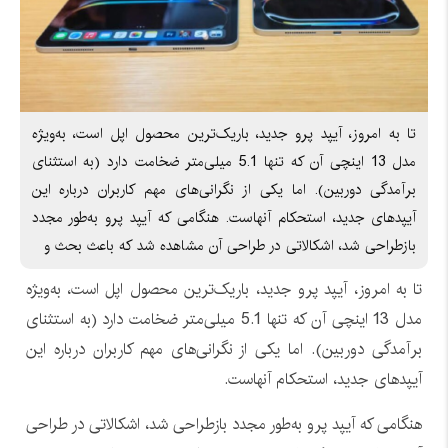
تا به امروز، آیپد پرو جدید، باریک‌ترین محصول اپل است، به‌ویژه
مدل 13 اینچی آن که تنها 5.1 میلی‌متر ضخامت دارد (به استثنای
برآمدگی دوربین). اما یکی از نگرانی‌های مهم کاربران درباره این
آیپدهای جدید، استحکام آنهاست. هنگامی که آیپد پرو به‌طور مجدد
بازطراحی شد، اشکالاتی در طراحی آن مشاهده شد که باعث بحث و
تا به امروز، آیپد پرو جدید، باریک‌ترین محصول اپل است، به‌ویژه
مدل 13 اینچی آن که تنها 5.1 میلی‌متر ضخامت دارد (به استثنای
برآمدگی دوربین). اما یکی از نگرانی‌های مهم کاربران درباره این
آیپدهای جدید، استحکام آنهاست.
هنگامی که آیپد پرو به‌طور مجدد بازطراحی شد، اشکالاتی در طراحی