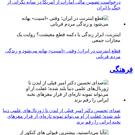
درخواست تضمین مالی امارات از آمریکا در سایه نگرانی از
جنگ با ایران
اینترنت، ابزار زندگی یا دکمه قطع معیشت؟ روایت یک
مجازات جمعی
قطع اینترنت در ایران؛ وقتی «امنیت» بهانه می‌شود و زندگی
مردم قربانی
فرهنگی
صدای تحسین دکتر امیر فیلی از لندن تا ژورنال‌های علمی دنیا
بلند شده؛ غفلت از او می‌تواند نمونه تازه‌ای از فرار مغزهای
نخبه ایرانی را رقم بزند