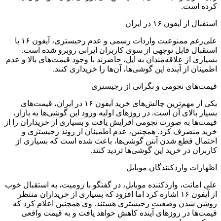
کرده است.
استقبال از آیفون ۱۶ در ایران
علی‌رغم ممنوعیت واردات رسمی و عدم رجیستری، آیفون ۱۶ با
استقبال قابل توجهی از سوی کاربران ایرانی روبرو شده است.
بسیاری از علاقه‌مندان به اپل، حاضرند با وجود قیمت‌های بالا و عدم
اطمینان از آینده این گوشی‌ها، آن‌ها را خریداری کنند.
قیمت‌های نجومی و نگرانی از رجیستری
یکی از مهم‌ترین چالش‌های خرید آیفون ۱۶ در ایران، قیمت‌های
بسیار بالای آن است. در روزهای اولیه ورود این گوشی‌ها به بازار،
قیمت‌ها به صورت نجومی افزایش یافت و بسیاری از خریداران را از
خرید منصرف کرد. همچنین، عدم اطمینان از روند رجیستری و
احتمال قطع شدن آنتن گوشی‌ها، باعث شده است که بسیاری از
کاربران در خرید این گوشی‌ها تردید کنند.
اظهارات واردکنندگان موبایل
علی امانت، واردکننده موبایل، در گفتگو با زومیت، به استقبال خوب
از آیفون ۱۶ اشاره کرد اما افزود که بسیاری از خریداران منتظر
روشن شدن وضعیت رجیستری هستند. وی همچنین اعلام کرد که
قیمت‌ها در روزهای آینده کاهش خواهد یافت و به قیمت واقعی