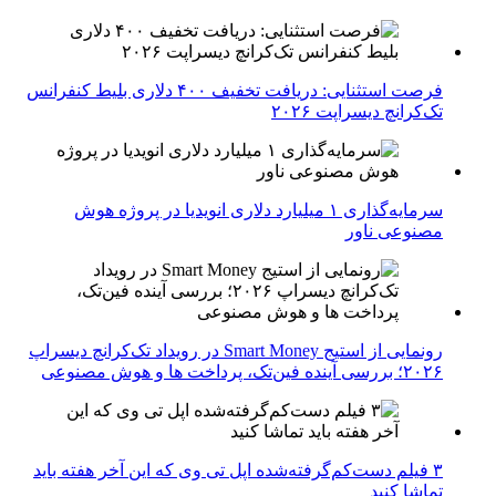
فرصت استثنایی: دریافت تخفیف ۴۰۰ دلاری بلیط کنفرانس
تک‌کرانچ دیسراپت ۲۰۲۶
سرمایه‌گذاری ۱ میلیارد دلاری انویدیا در پروژه هوش
مصنوعی ناور
رونمایی از استیج Smart Money در رویداد تک‌کرانچ دیسراپ
۲۰۲۶؛ بررسی آینده فین‌تک، پرداخت‌ ها و هوش مصنوعی
۳ فیلم دست‌کم‌گرفته‌شده اپل تی وی که این آخر هفته باید
تماشا کنید