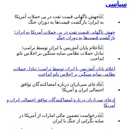
سیاسی
جهش ناگهانی قیمت نفت در پی حملات آمریکا به ایران؛
بازگشت قیمت‌ها به دوران جنگ
اعلام پایان آتش‌بس با ایران توسط ترامپ؛ تبادل حملات
نظامی سایه سنگین بر اجلاس ناتو انداخت
ادعای سی‌ان‌ان درباره امضاکنندگان توافق احتمالی ایران و
آمریکا