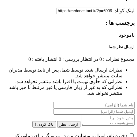
لینک کوتاه
برچسب ها :
ناموجود
ارسال نظر شما
مجموع نظرات : 0
در انتظار بررسی : 0
انتشار یافته : 0
نظرات ارسال شده توسط شما، پس از تایید توسط مدیران
سایت منتشر خواهد شد.
نظراتی که حاوی تهمت یا افترا باشد منتشر نخواهد شد.
نظراتی که به غیر از زبان فارسی یا غیر مرتبط با خبر باشد
منتشر نخواهد شد.
ارسال نظر
پاک کردن !
ذخیره نام، ایمیل و وبسایت من در مرورگر برای زمانی که