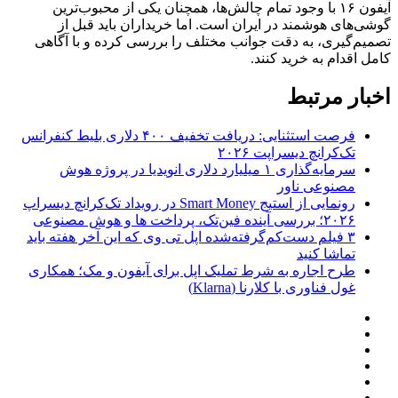
آیفون ۱۶ با وجود تمام چالش‌ها، همچنان یکی از محبوب‌ترین
گوشی‌های هوشمند در ایران است. اما خریداران باید قبل از
تصمیم‌گیری، به دقت جوانب مختلف را بررسی کرده و با آگاهی
کامل اقدام به خرید کنند.
اخبار مرتبط
فرصت استثنایی: دریافت تخفیف ۴۰۰ دلاری بلیط کنفرانس
تک‌کرانچ دیسراپت ۲۰۲۶
سرمایه‌گذاری ۱ میلیارد دلاری انویدیا در پروژه هوش
مصنوعی ناور
رونمایی از استیج Smart Money در رویداد تک‌کرانچ دیسراپ
۲۰۲۶؛ بررسی آینده فین‌تک، پرداخت‌ ها و هوش مصنوعی
۳ فیلم دست‌کم‌گرفته‌شده اپل تی وی که این آخر هفته باید
تماشا کنید
طرح اجاره به شرط تملیک اپل برای آیفون و مک؛ همکاری
غول فناوری با کلارنا (Klarna)