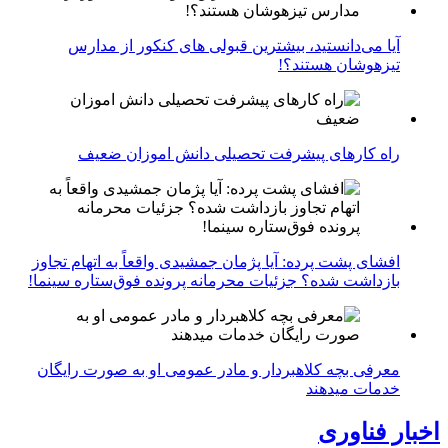
آیا می‌دانستید، بیشترین قبولی های کنکور از مدارس
تیزهوشان هستند؟!
راه کارهای پیشرفت تحصیلی دانش اموزان ضعیف
افشای پشت پرده: آیا پژمان جمشیدی واقعاً به اتهام تجاوز
بازداشت شده؟ جزئیات محرمانه پرونده فوق‌ستاره سینما!
معرفی بچه کلاهبردار و مادر عمومی او به صورت رایگان
خدمات میدهند
اخبار فناوری