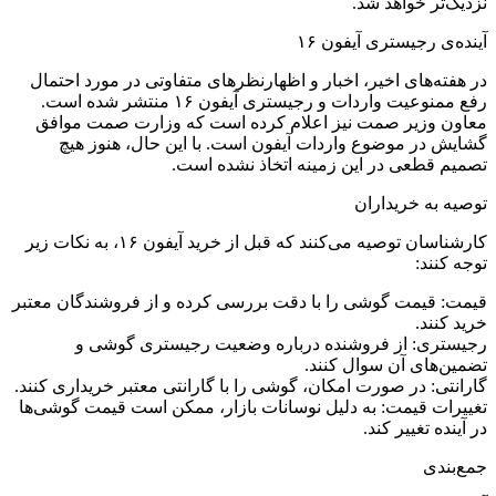
نزدیک‌تر خواهد شد.
آینده‌ی رجیستری آیفون ۱۶
در هفته‌های اخیر، اخبار و اظهارنظرهای متفاوتی در مورد احتمال
رفع ممنوعیت واردات و رجیستری آیفون ۱۶ منتشر شده است.
معاون وزیر صمت نیز اعلام کرده است که وزارت صمت موافق
گشایش در موضوع واردات آیفون است. با این حال، هنوز هیچ
تصمیم قطعی در این زمینه اتخاذ نشده است.
توصیه به خریداران
کارشناسان توصیه می‌کنند که قبل از خرید آیفون ۱۶، به نکات زیر
توجه کنند:
قیمت: قیمت گوشی را با دقت بررسی کرده و از فروشندگان معتبر
خرید کنند.
رجیستری: از فروشنده درباره وضعیت رجیستری گوشی و
تضمین‌های آن سوال کنند.
گارانتی: در صورت امکان، گوشی را با گارانتی معتبر خریداری کنند.
تغییرات قیمت: به دلیل نوسانات بازار، ممکن است قیمت گوشی‌ها
در آینده تغییر کند.
جمع‌بندی