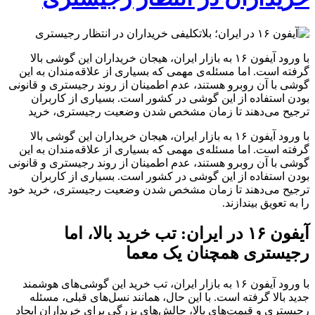
با ورود آیفون ۱۶ به بازار ایران، هیجان خریداران این گوشی بالا
گرفته است. اما مسئله‌ی مهمی که بسیاری از علاقه‌مندان به این
گوشی با آن روبرو هستند، عدم اطمینان از روند رجیستری و قانونی
بودن استفاده از این گوشی در کشور است. بسیاری از کاربران
ترجیح می‌دهند تا زمان مشخص شدن وضعیت رجیستری، خرید
با ورود آیفون ۱۶ به بازار ایران، هیجان خریداران این گوشی بالا
گرفته است. اما مسئله‌ی مهمی که بسیاری از علاقه‌مندان به این
گوشی با آن روبرو هستند، عدم اطمینان از روند رجیستری و قانونی
بودن استفاده از این گوشی در کشور است. بسیاری از کاربران
ترجیح می‌دهند تا زمان مشخص شدن وضعیت رجیستری، خرید خود
را به تعویق بیندازند.
آیفون ۱۶ در ایران: تب خرید بالا، اما
رجیستری همچنان یک معما
با ورود آیفون ۱۶ به بازار ایران، تب خرید این گوشی‌های هوشمند
جدید بالا گرفته است. با این حال، همانند نسل‌های قبلی، مسئله
رجیستری و قیمت‌های بالا، چالش‌های بزرگی برای خریداران ایجاد