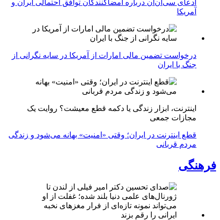
ادعای سی‌ان‌ان درباره امضاکنندگان توافق احتمالی ایران و
آمریکا
درخواست تضمین مالی امارات از آمریکا در سایه نگرانی از
جنگ با ایران
اینترنت، ابزار زندگی یا دکمه قطع معیشت؟ روایت یک
مجازات جمعی
قطع اینترنت در ایران؛ وقتی «امنیت» بهانه می‌شود و زندگی
مردم قربانی
فرهنگی