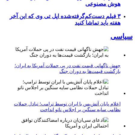
هوش مصنوعی
۳ فیلم دست‌کم‌گرفته‌شده اپل تی وی که این آخر
هفته باید تماشا کنید
سیاسی
جهش ناگهانی قیمت نفت در پی حملات آمریکا به ایران؛
بازگشت قیمت‌ها به دوران جنگ
اعلام پایان آتش‌بس با ایران توسط ترامپ؛ تبادل حملات
نظامی سایه سنگین بر اجلاس ناتو انداخت