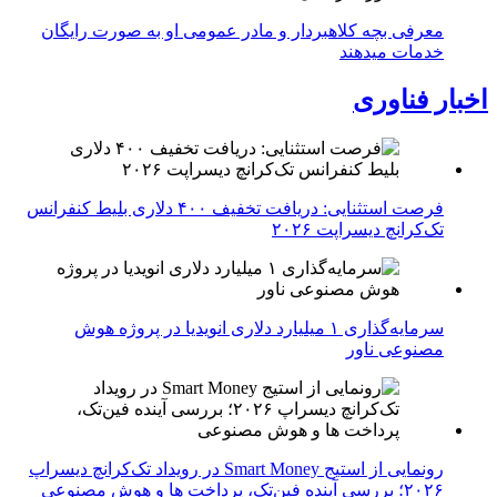
معرفی بچه کلاهبردار و مادر عمومی او به صورت رایگان
خدمات میدهند
اخبار فناوری
فرصت استثنایی: دریافت تخفیف ۴۰۰ دلاری بلیط کنفرانس
تک‌کرانچ دیسراپت ۲۰۲۶
سرمایه‌گذاری ۱ میلیارد دلاری انویدیا در پروژه هوش
مصنوعی ناور
رونمایی از استیج Smart Money در رویداد تک‌کرانچ دیسراپ
۲۰۲۶؛ بررسی آینده فین‌تک، پرداخت‌ ها و هوش مصنوعی