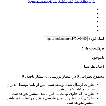
کیس های جدید تا بندهای گردنی مغناطیسی!
لینک کوتاه
برچسب ها :
ناموجود
ارسال نظر شما
مجموع نظرات : 0
در انتظار بررسی : 0
انتشار یافته : 0
نظرات ارسال شده توسط شما، پس از تایید توسط مدیران
سایت منتشر خواهد شد.
نظراتی که حاوی تهمت یا افترا باشد منتشر نخواهد شد.
نظراتی که به غیر از زبان فارسی یا غیر مرتبط با خبر باشد
منتشر نخواهد شد.