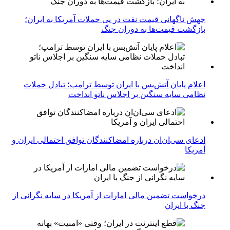
جهش ناگهانی قیمت نفت در پی حملات آمریکا به ایران؛
بازگشت قیمت‌ها به دوران جنگ
اعلام پایان آتش‌بس با ایران توسط ترامپ؛ تبادل حملات
نظامی سایه سنگین بر اجلاس ناتو انداخت
ادعای سی‌ان‌ان درباره امضاکنندگان توافق احتمالی ایران و
آمریکا
درخواست تضمین مالی امارات از آمریکا در سایه نگرانی از
جنگ با ایران