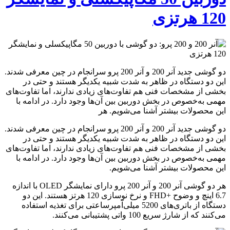
120 هرتزی
دو گوشی جدید آنر 200 و آنر 200 پرو سرانجام در چین معرفی شدند.
این دو دستگاه در ظاهر به شدت شبیه یکدیگر هستند و حتی در
بخشی از مشخصات فنی هم تفاوت‌های زیادی ندارند، اما تفاوت‌های
مهمی به‌خصوص در بخش دوربین بین آن‌ها وجود دارد. در ادامه با
این محصولات بیشتر آشنا می‌شویم. هر
دو گوشی جدید آنر 200 و آنر 200 پرو سرانجام در چین معرفی شدند.
این دو دستگاه در ظاهر به شدت شبیه یکدیگر هستند و حتی در
بخشی از مشخصات فنی هم تفاوت‌های زیادی ندارند، اما تفاوت‌های
مهمی به‌خصوص در بخش دوربین بین آن‌ها وجود دارد. در ادامه با
این محصولات بیشتر آشنا می‌شویم.
هر دو گوشی آنر 200 و آنر 200 پرو دارای نمایشگر OLED با اندازه
6.7 اینچ و وضوح +FHD و نرخ نوسازی 120 هرتز هستند. این دو
دستگاه از باتری‌های 5200 میلی‌آمپرساعتی برای تغذیه استفاده
می‌کنند که از شارژ سریع 100 واتی پشتیبانی می‌کنند.