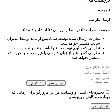
برچسب ها :
ناموجود
ارسال نظر شما
مجموع نظرات : 0
در انتظار بررسی : 0
انتشار یافته : 0
نظرات ارسال شده توسط شما، پس از تایید توسط مدیران
سایت منتشر خواهد شد.
نظراتی که حاوی تهمت یا افترا باشد منتشر نخواهد شد.
نظراتی که به غیر از زبان فارسی یا غیر مرتبط با خبر باشد
منتشر نخواهد شد.
ارسال نظر
پاک کردن !
ذخیره نام، ایمیل و وبسایت من در مرورگر برای زمانی که
دوباره دیدگاهی می‌نویسم.