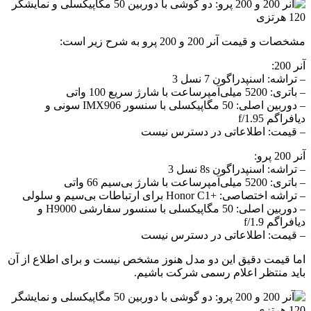
مشخصات و قیمت آنر 200 و 200 پرو به شرح زیر است:
آنر 200:
– تراشه: اسنپدراگون 7 نسل 3
– باتری: 5200 میلی‌آمپرساعت با شارژ سریع 100 واتی
– دوربین اصلی: 50 مگاپیکسلی با سنسور IMX906 سونی و
دیافراگم f/1.95
– قیمت: اطلاعاتی در دسترس نیست
آنر 200 پرو:
– تراشه: اسنپدراگون 8s نسل 3
– باتری: 5200 میلی‌آمپرساعت با شارژ بی‌سیم 66 واتی
– تراشه اختصاصی: +Honor C1 برای ارتباطات بی‌سیم و سلولی
– دوربین اصلی: 50 مگاپیکسلی با سنسور سفارشی H9000 و
دیافراگم f/1.9
– قیمت: اطلاعاتی در دسترس نیست
اما قیمت دقیق این دو مدل هنوز مشخص نیست و برای اطلاع از آن
باید منتظر اعلام رسمی شرکت باشیم.