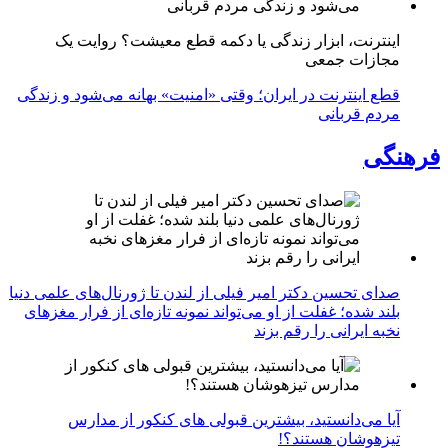
اینترنت، ابزار زندگی یا دکمه قطع معیشت؟ روایت یک
مجازات جمعی
قطع اینترنت در ایران؛ وقتی «امنیت» بهانه می‌شود و زندگی
مردم قربانی
فرهنگی
صدای تحسین دکتر امیر فیلی از لندن تا ژورنال‌های علمی دنیا
بلند شده؛ غفلت از او می‌تواند نمونه تازه‌ای از فرار مغزهای
نخبه ایرانی را رقم بزند
آیا می‌دانستید، بیشترین قبولی های کنکور از مدارس
تیزهوشان هستند؟!