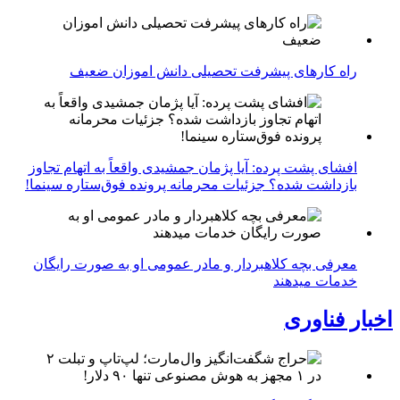
راه کارهای پیشرفت تحصیلی دانش اموزان ضعیف
افشای پشت پرده: آیا پژمان جمشیدی واقعاً به اتهام تجاوز
بازداشت شده؟ جزئیات محرمانه پرونده فوق‌ستاره سینما!
معرفی بچه کلاهبردار و مادر عمومی او به صورت رایگان
خدمات میدهند
اخبار فناوری