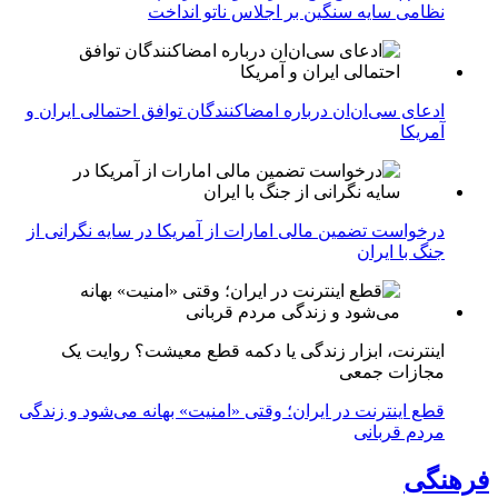
نظامی سایه سنگین بر اجلاس ناتو انداخت
ادعای سی‌ان‌ان درباره امضاکنندگان توافق احتمالی ایران و
آمریکا
درخواست تضمین مالی امارات از آمریکا در سایه نگرانی از
جنگ با ایران
اینترنت، ابزار زندگی یا دکمه قطع معیشت؟ روایت یک
مجازات جمعی
قطع اینترنت در ایران؛ وقتی «امنیت» بهانه می‌شود و زندگی
مردم قربانی
فرهنگی