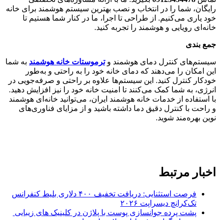
رایگان، شما را در انتخاب و نصب بهترین سیستم هوشمند برای خانه
خود یاری می‌کنیم. از طراحی تا اجرا، ما در کنار شما هستیم تا
خانه‌ای رویایی و هوشمند را تجربه کنید.
جمع بندی
سیستم‌های کنترل دمای هوشمند و
ترموستات خانه هوشمند
به شما
این امکان را می‌دهند که دمای خانه خود را به راحتی و به‌طور
خودکار کنترل کنید. این سیستم‌ها علاوه بر راحتی و صرفه‌جویی در
انرژی، به شما کمک می‌کنند تا امنیت خانه خود را نیز افزایش دهید.
با استفاده از خدمات خانه هوشمند ایران، می‌توانید خانه‌ای هوشمند
و راحت با کنترل دقیق دما داشته باشید و از مزایای فناوری‌های
نوین بهره‌مند شوید.
اخبار مرتبط
فرصت استثنایی: دریافت تخفیف ۴۰۰ دلاری بلیط کنفرانس
تک‌کرانچ دیسراپت ۲۰۲۶
پشت پرده جوانسازی پوست با پلاژن در کلینیک های زیبایی