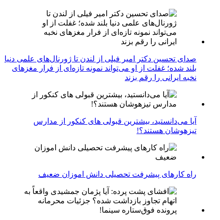
صدای تحسین دکتر امیر فیلی از لندن تا ژورنال‌های علمی دنیا
بلند شده؛ غفلت از او می‌تواند نمونه تازه‌ای از فرار مغزهای
نخبه ایرانی را رقم بزند
آیا می‌دانستید، بیشترین قبولی های کنکور از مدارس
تیزهوشان هستند؟!
راه کارهای پیشرفت تحصیلی دانش اموزان ضعیف