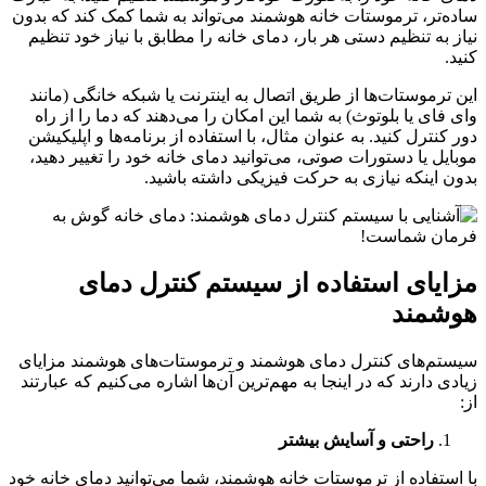
ساده‌تر، ترموستات خانه هوشمند می‌تواند به شما کمک کند که بدون
نیاز به تنظیم دستی هر بار، دمای خانه را مطابق با نیاز خود تنظیم
کنید.
این ترموستات‌ها از طریق اتصال به اینترنت یا شبکه خانگی (مانند
وای ‌فای یا بلوتوث) به شما این امکان را می‌دهند که دما را از راه
دور کنترل کنید. به عنوان مثال، با استفاده از برنامه‌ها و اپلیکیشن
موبایل یا دستورات صوتی، می‌توانید دمای خانه خود را تغییر دهید،
بدون اینکه نیازی به حرکت فیزیکی داشته باشید.
مزایای استفاده از سیستم کنترل دمای
هوشمند
سیستم‌های کنترل دمای هوشمند و ترموستات‌های هوشمند مزایای
زیادی دارند که در اینجا به مهم‌ترین آن‌ها اشاره می‌کنیم که عبارتند
از:
راحتی و آسایش بیشتر
با استفاده از ترموستات خانه هوشمند، شما می‌توانید دمای خانه خود