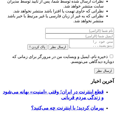
نظرات ارسال شده توسط شما، پس از تایید توسط مدیران
سایت منتشر خواهد شد.
نظراتی که حاوی تهمت یا افترا باشد منتشر نخواهد شد.
نظراتی که به غیر از زبان فارسی یا غیر مرتبط با خبر باشد
منتشر نخواهد شد.
ارسال نظر
پاک کردن !
ذخیره نام، ایمیل و وبسایت من در مرورگر برای زمانی که
دوباره دیدگاهی می‌نویسم.
آخرین اخبار
قطع اینترنت در ایران؛ وقتی «امنیت» بهانه می‌شود
و زندگی مردم قربانی
پیرمان کردید؛ با اینترنت چه می‌کنید؟