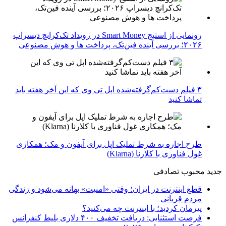
رونمایی از استیج Smart Money در رویداد تک‌کرانچ دیسراپ
۲۰۲۶؛ بررسی آینده فین‌تک، پرداخت‌ ها و هوش مصنوعی
۳ فیلم دست‌کم‌گرفته‌شده اپل تی وی که این آخر هفته باید
تماشا کنید
طرح اجاره به شرط تملیک اپل برای آیفون و مک؛ همکاری
غول فناوری با کلارنا (Klarna)
جدید
محبوب
تصادفی
قطع اینترنت در ایران؛ وقتی «امنیت» بهانه می‌شود و زندگی
مردم قربانی
پیرمان کردید؛ با اینترنت چه می‌کنید؟
فرصت استثنایی: دریافت تخفیف ۴۰۰ دلاری بلیط کنفرانس