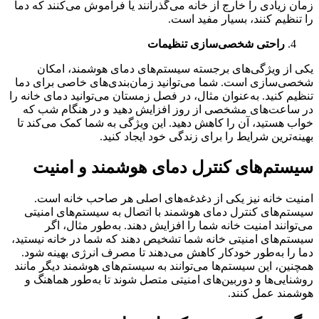
زمان زیادی را خارج از خانه می‌گذرانند یا فراموش می‌کنند که دما
را تنظیم کنند، بسیار مفید است.
راحتی شخصی‌سازی تنظیمات
یکی از ویژگی‌های برجسته سیستم‌های دمای هوشمند، امکان
شخصی‌سازی است. شما می‌توانید زمان‌بندی‌های خاصی برای دما
تنظیم کنید. به‌عنوان مثال، در فصل زمستان می‌توانید دمای خانه را
در ساعت‌های مشخصی از روز افزایش دهید و در هنگام شب که
خواب هستید، آن را کاهش دهید. این ویژگی به شما کمک می‌کند تا
بهینه‌ترین شرایط را برای زندگی خود ایجاد کنید.
سیستم‌های کنترل دمای هوشمند و امنیت
امنیت خانه نیز یکی از دغدغه‌های اصلی هر صاحب خانه است.
سیستم‌های کنترل دمای هوشمند با اتصال به سیستم‌های امنیتی
می‌توانند امنیت خانه شما را افزایش دهند. به‌طور مثال، اگر
سیستم‌های امنیتی خانه شما تشخیص دهند که شما در خانه نیستید،
دما را به‌طور خودکار کاهش می‌دهند تا مصرف انرژی بهینه شود.
همچنین، این سیستم‌ها می‌توانند به سیستم‌های هوشمند دیگر مانند
روشنایی‌ها و دوربین‌های امنیتی متصل شوند تا به‌طور هماهنگ و
هوشمند عمل کنند.