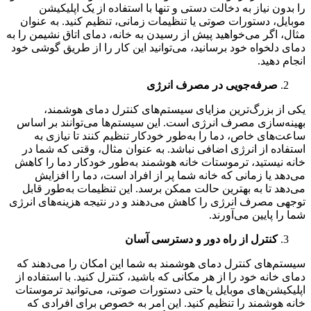
را بدون نیاز به دخالت دستی و تنها با استفاده از یک اپلیکیشن
موبایل، دستورات صوتی یا تنظیمات زمانی، تنظیم کنید. به عنوان
مثال، اگر می‌خواهید پیش از رسیدن به خانه، دمای اتاق نشیمن را به
دمای دلخواه خود برسانید، می‌توانید این کار را از طریق گوشی خود
انجام دهید.
صرفه‌جویی در مصرف انرژی
یکی از بزرگ‌ترین مزایای سیستم‌های کنترل دمای هوشمند،
بهینه‌سازی مصرف انرژی است. این سیستم‌ها می‌توانند بر اساس
ساعت‌های خاص، دما را به‌طور خودکار تنظیم کنند تا نیازی به
استفاده از انرژی اضافی نباشد. به عنوان مثال، وقتی که شما در
خانه نیستید، ترموستات خانه هوشمند به‌طور خودکار دما را کاهش
می‌دهد یا زمانی که خانه شما پر از افراد است، دما را افزایش
می‌دهد تا به بهترین حالت ممکن برسد. این تنظیمات به‌طور قابل
توجهی مصرف انرژی را کاهش می‌دهند و در نتیجه هزینه‌های انرژی
شما را پایین می‌آورند.
کنترل از راه دور و دسترسی آسان
سیستم‌های کنترل دمای هوشمند به شما این امکان را می‌دهند که
دمای خانه خود را از هر مکانی که باشید، کنترل کنید. با استفاده از
اپلیکیشن‌های موبایل یا حتی دستورات صوتی، می‌توانید ترموستات
خانه هوشمند را تنظیم کنید. این امر به خصوص برای افرادی که