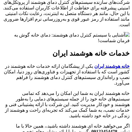
شرکت‌های سازنده سیستم‌های کنترل دمای هوشمند از پروتکل‌های
امنیتی پیشرفته برای حفاظت از اطلاعات کاربران استفاده می‌کنند.
با این حال، مانند هر دستگاه متصل به اینترنت، رعایت نکات امنیتی
مانند استفاده از رمز عبور قوی و به‌روزرسانی نرم افزارها ضروری
است.
خدمات خانه هوشمند ایران
خانه هوشمند ایران
یکی از پیشگامان ارائه خدمات خانه هوشمند در
کشور است که با استفاده از تجهیزات و فناوری‌های روز دنیا، امکان
نصب و راه‌اندازی سیستم‌های کنترل دمای هوشمند را فراهم
می‌آورد.
خانه هوشمند ایران به شما این امکان را می‌دهد که تمامی
سیستم‌های خانه خود را از جمله سیستم‌های دمایی را به‌طور
هوشمند و خودکار مدیریت کنید. این شرکت با ارائه پشتیبانی فنی و
خدمات نصب، به شما کمک می‌کند که تجربه‌ای راحت و هوشمند از
زندگی در خانه خود داشته باشید.
اگر می‌خواهید خانه ای هوشمند داشته باشید،، همین حالا با ما
تماس
09123454478
بگیرید. ما با ارائه مشاوره‌های تخصصی