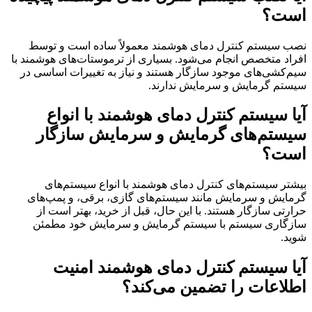
است؟
نصب سیستم کنترل دمای هوشمند معمولاً ساده است و توسط
افراد متخصص انجام می‌شود. بسیاری از ترموستات‌های هوشمند با
سیم‌کشی‌های موجود سازگار هستند و نیاز به تغییرات اساسی در
سیستم گرمایش و سرمایش ندارند.
آیا سیستم کنترل دمای هوشمند با انواع
سیستم‌های گرمایش و سرمایش سازگار
است؟
بیشتر سیستم‌های کنترل دمای هوشمند با انواع سیستم‌های
گرمایش و سرمایش مانند سیستم‌های گازی، برقی، و پمپ‌های
حرارتی سازگار هستند. با این حال، قبل از خرید، بهتر است از
سازگاری سیستم با سیستم گرمایش و سرمایش خود مطمئن
شوید.
آیا سیستم کنترل دمای هوشمند امنیت
اطلاعات را تضمین می‌کند؟