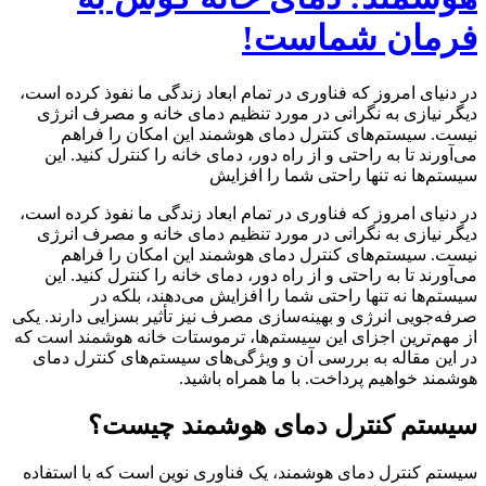
فرمان شماست!
در دنیای امروز که فناوری در تمام ابعاد زندگی ما نفوذ کرده است،
دیگر نیازی به نگرانی در مورد تنظیم دمای خانه و مصرف انرژی
نیست. سیستم‌های کنترل دمای هوشمند این امکان را فراهم
می‌آورند تا به راحتی و از راه دور، دمای خانه را کنترل کنید. این
سیستم‌ها نه تنها راحتی شما را افزایش
در دنیای امروز که فناوری در تمام ابعاد زندگی ما نفوذ کرده است،
دیگر نیازی به نگرانی در مورد تنظیم دمای خانه و مصرف انرژی
نیست. سیستم‌های کنترل دمای هوشمند این امکان را فراهم
می‌آورند تا به راحتی و از راه دور، دمای خانه را کنترل کنید. این
سیستم‌ها نه تنها راحتی شما را افزایش می‌دهند، بلکه در
صرفه‌جویی انرژی و بهینه‌سازی مصرف نیز تأثیر بسزایی دارند. یکی
از مهم‌ترین اجزای این سیستم‌ها، ترموستات خانه هوشمند است که
در این مقاله به بررسی آن و ویژگی‌های سیستم‌های کنترل دمای
هوشمند خواهیم پرداخت. با ما همراه باشید.
سیستم کنترل دمای هوشمند چیست؟
سیستم کنترل دمای هوشمند، یک فناوری نوین است که با استفاده